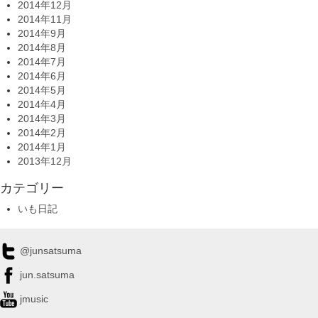
2014年12月
2014年11月
2014年9月
2014年8月
2014年7月
2014年6月
2014年5月
2014年4月
2014年3月
2014年2月
2014年1月
2013年12月
カテゴリー
いも日記
@junsatsuma
jun.satsuma
jmusic