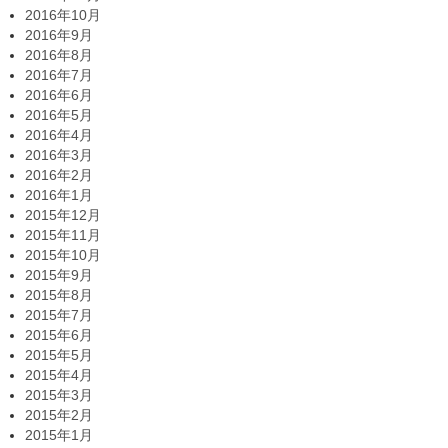
2016年10月
2016年9月
2016年8月
2016年7月
2016年6月
2016年5月
2016年4月
2016年3月
2016年2月
2016年1月
2015年12月
2015年11月
2015年10月
2015年9月
2015年8月
2015年7月
2015年6月
2015年5月
2015年4月
2015年3月
2015年2月
2015年1月