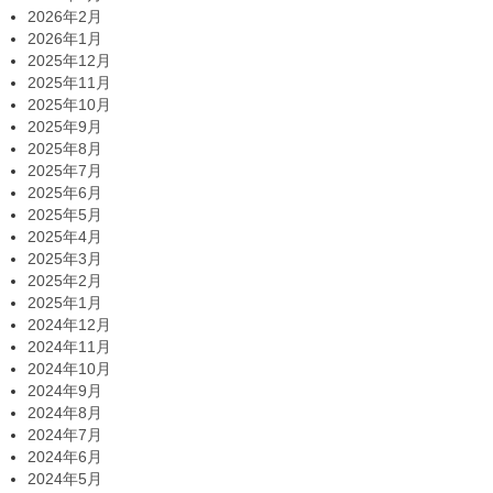
2026年2月
2026年1月
2025年12月
2025年11月
2025年10月
2025年9月
2025年8月
2025年7月
2025年6月
2025年5月
2025年4月
2025年3月
2025年2月
2025年1月
2024年12月
2024年11月
2024年10月
2024年9月
2024年8月
2024年7月
2024年6月
2024年5月