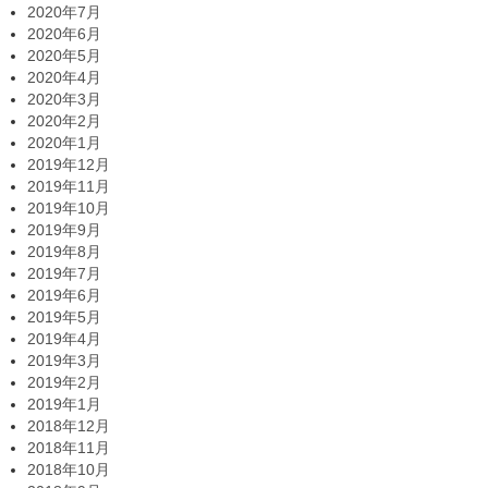
2020年7月
2020年6月
2020年5月
2020年4月
2020年3月
2020年2月
2020年1月
2019年12月
2019年11月
2019年10月
2019年9月
2019年8月
2019年7月
2019年6月
2019年5月
2019年4月
2019年3月
2019年2月
2019年1月
2018年12月
2018年11月
2018年10月