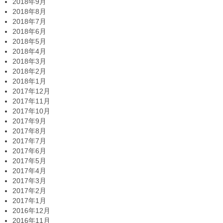
2018年9月
2018年8月
2018年7月
2018年6月
2018年5月
2018年4月
2018年3月
2018年2月
2018年1月
2017年12月
2017年11月
2017年10月
2017年9月
2017年8月
2017年7月
2017年6月
2017年5月
2017年4月
2017年3月
2017年2月
2017年1月
2016年12月
2016年11月