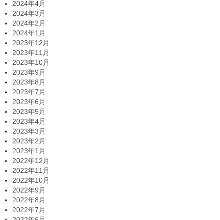
2024年4月
2024年3月
2024年2月
2024年1月
2023年12月
2023年11月
2023年10月
2023年9月
2023年8月
2023年7月
2023年6月
2023年5月
2023年4月
2023年3月
2023年2月
2023年1月
2022年12月
2022年11月
2022年10月
2022年9月
2022年8月
2022年7月
2022年6月