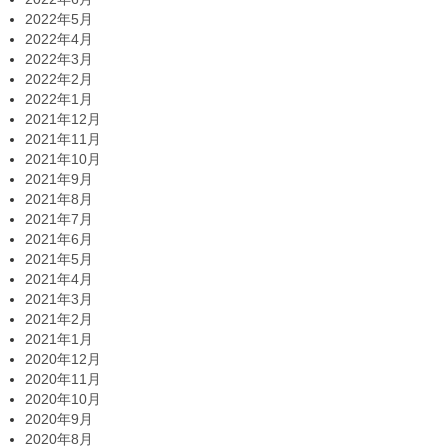
2022年5月
2022年4月
2022年3月
2022年2月
2022年1月
2021年12月
2021年11月
2021年10月
2021年9月
2021年8月
2021年7月
2021年6月
2021年5月
2021年4月
2021年3月
2021年2月
2021年1月
2020年12月
2020年11月
2020年10月
2020年9月
2020年8月