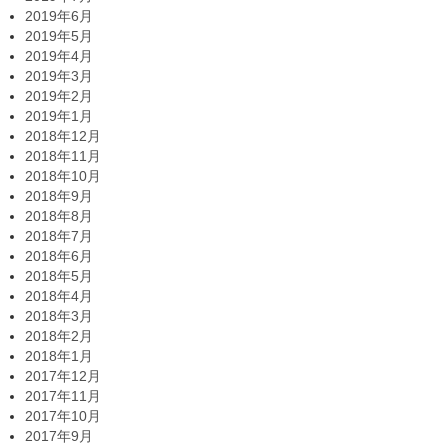
2019年6月
2019年5月
2019年4月
2019年3月
2019年2月
2019年1月
2018年12月
2018年11月
2018年10月
2018年9月
2018年8月
2018年7月
2018年6月
2018年5月
2018年4月
2018年3月
2018年2月
2018年1月
2017年12月
2017年11月
2017年10月
2017年9月