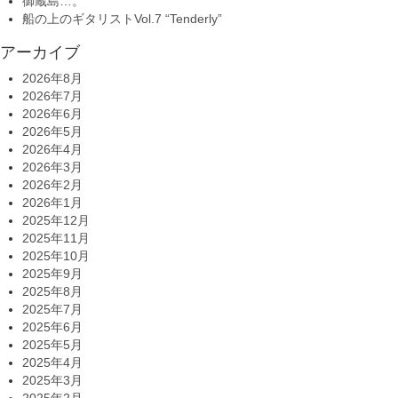
御蔵島…。
船の上のギタリストVol.7 “Tenderly”
アーカイブ
2026年8月
2026年7月
2026年6月
2026年5月
2026年4月
2026年3月
2026年2月
2026年1月
2025年12月
2025年11月
2025年10月
2025年9月
2025年8月
2025年7月
2025年6月
2025年5月
2025年4月
2025年3月