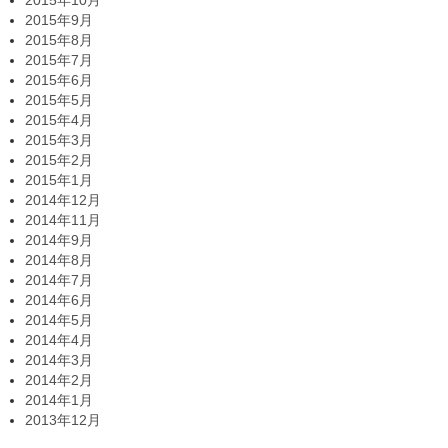
2015年10月
2015年9月
2015年8月
2015年7月
2015年6月
2015年5月
2015年4月
2015年3月
2015年2月
2015年1月
2014年12月
2014年11月
2014年9月
2014年8月
2014年7月
2014年6月
2014年5月
2014年4月
2014年3月
2014年2月
2014年1月
2013年12月