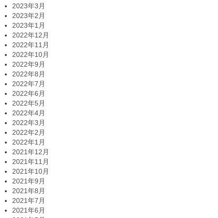
2023年3月
2023年2月
2023年1月
2022年12月
2022年11月
2022年10月
2022年9月
2022年8月
2022年7月
2022年6月
2022年5月
2022年4月
2022年3月
2022年2月
2022年1月
2021年12月
2021年11月
2021年10月
2021年9月
2021年8月
2021年7月
2021年6月