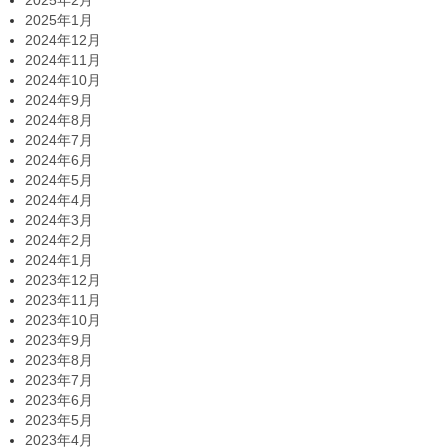
2025年2月
2025年1月
2024年12月
2024年11月
2024年10月
2024年9月
2024年8月
2024年7月
2024年6月
2024年5月
2024年4月
2024年3月
2024年2月
2024年1月
2023年12月
2023年11月
2023年10月
2023年9月
2023年8月
2023年7月
2023年6月
2023年5月
2023年4月