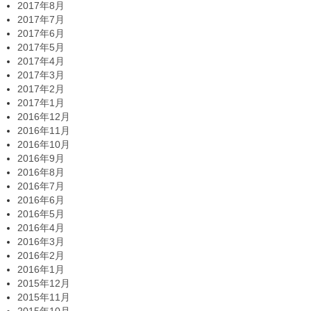
2017年8月
2017年7月
2017年6月
2017年5月
2017年4月
2017年3月
2017年2月
2017年1月
2016年12月
2016年11月
2016年10月
2016年9月
2016年8月
2016年7月
2016年6月
2016年5月
2016年4月
2016年3月
2016年2月
2016年1月
2015年12月
2015年11月