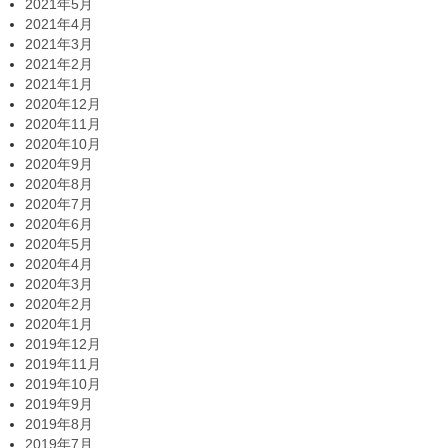
2021年5月
2021年4月
2021年3月
2021年2月
2021年1月
2020年12月
2020年11月
2020年10月
2020年9月
2020年8月
2020年7月
2020年6月
2020年5月
2020年4月
2020年3月
2020年2月
2020年1月
2019年12月
2019年11月
2019年10月
2019年9月
2019年8月
2019年7月