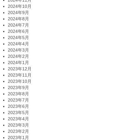
2024年11月
2024年10月
2024年9月
2024年8月
2024年7月
2024年6月
2024年5月
2024年4月
2024年3月
2024年2月
2024年1月
2023年12月
2023年11月
2023年10月
2023年9月
2023年8月
2023年7月
2023年6月
2023年5月
2023年4月
2023年3月
2023年2月
2023年1月