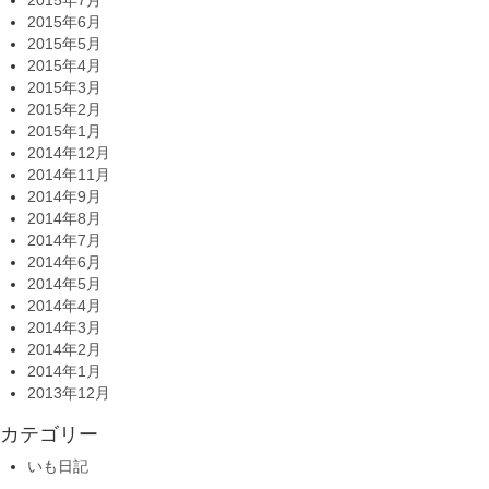
2015年7月
2015年6月
2015年5月
2015年4月
2015年3月
2015年2月
2015年1月
2014年12月
2014年11月
2014年9月
2014年8月
2014年7月
2014年6月
2014年5月
2014年4月
2014年3月
2014年2月
2014年1月
2013年12月
カテゴリー
いも日記