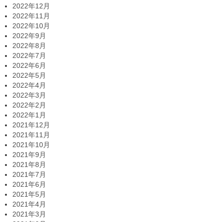
2022年12月
2022年11月
2022年10月
2022年9月
2022年8月
2022年7月
2022年6月
2022年5月
2022年4月
2022年3月
2022年2月
2022年1月
2021年12月
2021年11月
2021年10月
2021年9月
2021年8月
2021年7月
2021年6月
2021年5月
2021年4月
2021年3月