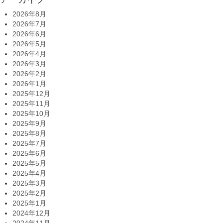
2026年8月
2026年7月
2026年6月
2026年5月
2026年4月
2026年3月
2026年2月
2026年1月
2025年12月
2025年11月
2025年10月
2025年9月
2025年8月
2025年7月
2025年6月
2025年5月
2025年4月
2025年3月
2025年2月
2025年1月
2024年12月