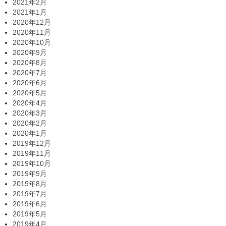
2021年2月
2021年1月
2020年12月
2020年11月
2020年10月
2020年9月
2020年8月
2020年7月
2020年6月
2020年5月
2020年4月
2020年3月
2020年2月
2020年1月
2019年12月
2019年11月
2019年10月
2019年9月
2019年8月
2019年7月
2019年6月
2019年5月
2019年4月