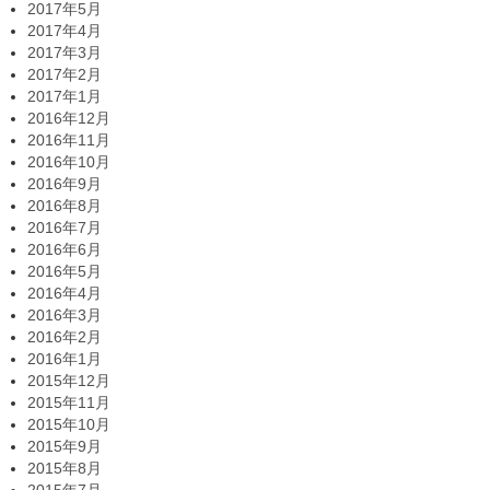
2017年5月
2017年4月
2017年3月
2017年2月
2017年1月
2016年12月
2016年11月
2016年10月
2016年9月
2016年8月
2016年7月
2016年6月
2016年5月
2016年4月
2016年3月
2016年2月
2016年1月
2015年12月
2015年11月
2015年10月
2015年9月
2015年8月