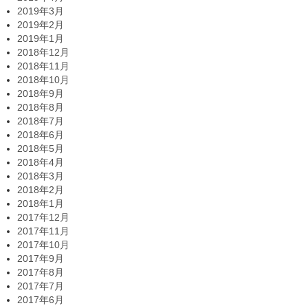
2019年3月
2019年2月
2019年1月
2018年12月
2018年11月
2018年10月
2018年9月
2018年8月
2018年7月
2018年6月
2018年5月
2018年4月
2018年3月
2018年2月
2018年1月
2017年12月
2017年11月
2017年10月
2017年9月
2017年8月
2017年7月
2017年6月