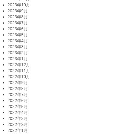
2023年10月
2023年9月
2023年8月
2023年7月
2023年6月
2023年5月
2023年4月
2023年3月
2023年2月
2023年1月
2022年12月
2022年11月
2022年10月
2022年9月
2022年8月
2022年7月
2022年6月
2022年5月
2022年4月
2022年3月
2022年2月
2022年1月