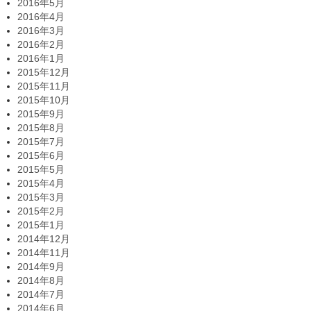
2016年5月
2016年4月
2016年3月
2016年2月
2016年1月
2015年12月
2015年11月
2015年10月
2015年9月
2015年8月
2015年7月
2015年6月
2015年5月
2015年4月
2015年3月
2015年2月
2015年1月
2014年12月
2014年11月
2014年9月
2014年8月
2014年7月
2014年6月