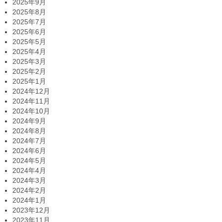
2025年9月
2025年8月
2025年7月
2025年6月
2025年5月
2025年4月
2025年3月
2025年2月
2025年1月
2024年12月
2024年11月
2024年10月
2024年9月
2024年8月
2024年7月
2024年6月
2024年5月
2024年4月
2024年3月
2024年2月
2024年1月
2023年12月
2023年11月