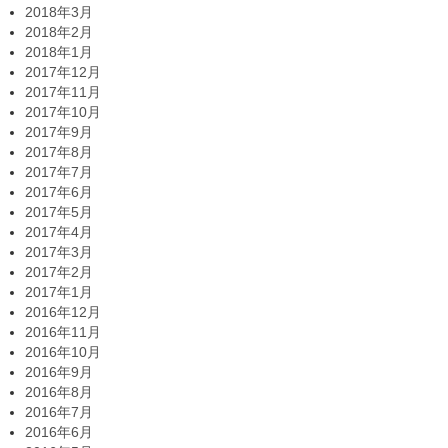
2018年3月
2018年2月
2018年1月
2017年12月
2017年11月
2017年10月
2017年9月
2017年8月
2017年7月
2017年6月
2017年5月
2017年4月
2017年3月
2017年2月
2017年1月
2016年12月
2016年11月
2016年10月
2016年9月
2016年8月
2016年7月
2016年6月