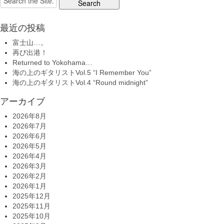
for:
最近の投稿
富士山…。
再び出港！
Returned to Yokohama…
海の上のギタリストVol.5 “I Remember You”
海の上のギタリストVol.4 “Round midnight”
アーカイブ
2026年8月
2026年7月
2026年6月
2026年5月
2026年4月
2026年3月
2026年2月
2026年1月
2025年12月
2025年11月
2025年10月