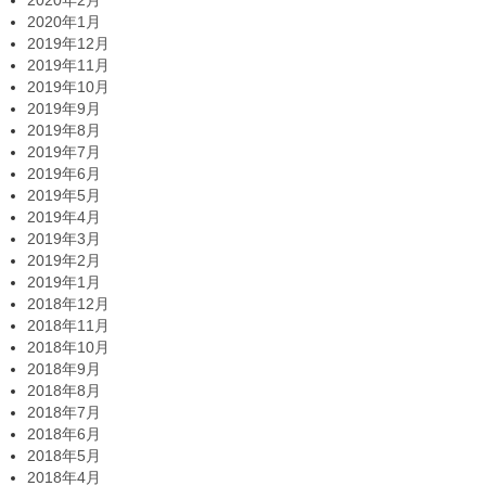
2020年2月
2020年1月
2019年12月
2019年11月
2019年10月
2019年9月
2019年8月
2019年7月
2019年6月
2019年5月
2019年4月
2019年3月
2019年2月
2019年1月
2018年12月
2018年11月
2018年10月
2018年9月
2018年8月
2018年7月
2018年6月
2018年5月
2018年4月