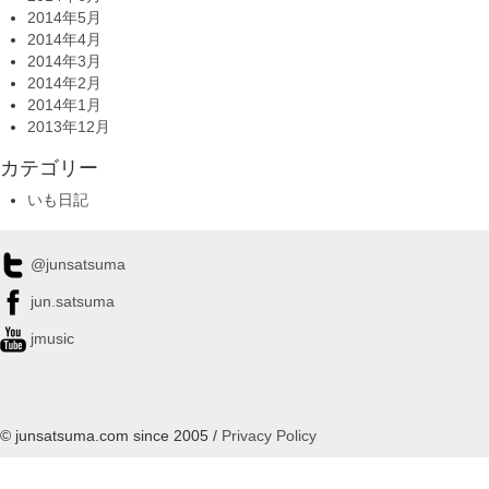
2014年5月
2014年4月
2014年3月
2014年2月
2014年1月
2013年12月
カテゴリー
いも日記
@junsatsuma
jun.satsuma
jmusic
© junsatsuma.com since 2005 /
Privacy Policy