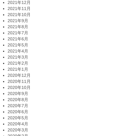
2021年12月
2021年11月
2021年10月
2021年9月
2021年8月
2021年7月
2021年6月
2021年5月
2021年4月
2021年3月
2021年2月
2021年1月
2020年12月
2020年11月
2020年10月
2020年9月
2020年8月
2020年7月
2020年6月
2020年5月
2020年4月
2020年3月