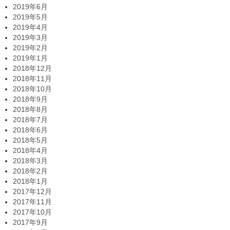
2019年6月
2019年5月
2019年4月
2019年3月
2019年2月
2019年1月
2018年12月
2018年11月
2018年10月
2018年9月
2018年8月
2018年7月
2018年6月
2018年5月
2018年4月
2018年3月
2018年2月
2018年1月
2017年12月
2017年11月
2017年10月
2017年9月