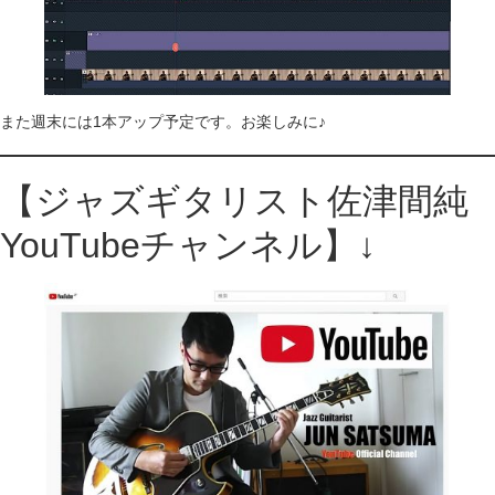
また週末には1本アップ予定です。お楽しみに♪
【ジャズギタリスト佐津間純
YouTubeチャンネル】↓