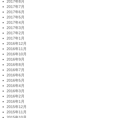
2017年8月
2017年7月
2017年6月
2017年5月
2017年4月
2017年3月
2017年2月
2017年1月
2016年12月
2016年11月
2016年10月
2016年9月
2016年8月
2016年7月
2016年6月
2016年5月
2016年4月
2016年3月
2016年2月
2016年1月
2015年12月
2015年11月
2015年10月