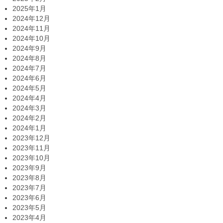
2025年1月
2024年12月
2024年11月
2024年10月
2024年9月
2024年8月
2024年7月
2024年6月
2024年5月
2024年4月
2024年3月
2024年2月
2024年1月
2023年12月
2023年11月
2023年10月
2023年9月
2023年8月
2023年7月
2023年6月
2023年5月
2023年4月