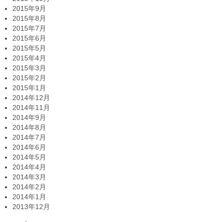
2015年9月
2015年8月
2015年7月
2015年6月
2015年5月
2015年4月
2015年3月
2015年2月
2015年1月
2014年12月
2014年11月
2014年9月
2014年8月
2014年7月
2014年6月
2014年5月
2014年4月
2014年3月
2014年2月
2014年1月
2013年12月