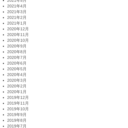
2021年5月
2021年4月
2021年3月
2021年2月
2021年1月
2020年12月
2020年11月
2020年10月
2020年9月
2020年8月
2020年7月
2020年6月
2020年5月
2020年4月
2020年3月
2020年2月
2020年1月
2019年12月
2019年11月
2019年10月
2019年9月
2019年8月
2019年7月