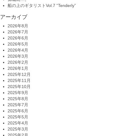
船の上のギタリストVol.7 “Tenderly”
アーカイブ
2026年8月
2026年7月
2026年6月
2026年5月
2026年4月
2026年3月
2026年2月
2026年1月
2025年12月
2025年11月
2025年10月
2025年9月
2025年8月
2025年7月
2025年6月
2025年5月
2025年4月
2025年3月
2025年2月