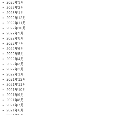
2023年3月
2023年2月
2023年1月
2022年12月
2022年11月
2022年10月
2022年9月
2022年8月
2022年7月
2022年6月
2022年5月
2022年4月
2022年3月
2022年2月
2022年1月
2021年12月
2021年11月
2021年10月
2021年9月
2021年8月
2021年7月
2021年6月