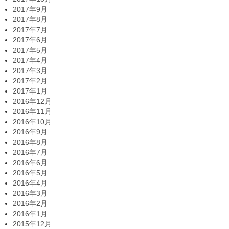
2017年9月
2017年8月
2017年7月
2017年6月
2017年5月
2017年4月
2017年3月
2017年2月
2017年1月
2016年12月
2016年11月
2016年10月
2016年9月
2016年8月
2016年7月
2016年6月
2016年5月
2016年4月
2016年3月
2016年2月
2016年1月
2015年12月