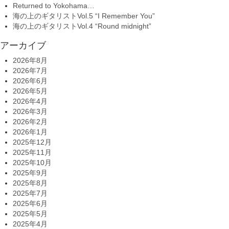
Returned to Yokohama…
海の上のギタリストVol.5 “I Remember You”
海の上のギタリストVol.4 “Round midnight”
アーカイブ
2026年8月
2026年7月
2026年6月
2026年5月
2026年4月
2026年3月
2026年2月
2026年1月
2025年12月
2025年11月
2025年10月
2025年9月
2025年8月
2025年7月
2025年6月
2025年5月
2025年4月