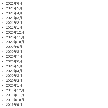
2021年6月
2021年5月
2021年4月
2021年3月
2021年2月
2021年1月
2020年12月
2020年11月
2020年10月
2020年9月
2020年8月
2020年7月
2020年6月
2020年5月
2020年4月
2020年3月
2020年2月
2020年1月
2019年12月
2019年11月
2019年10月
2019年9月