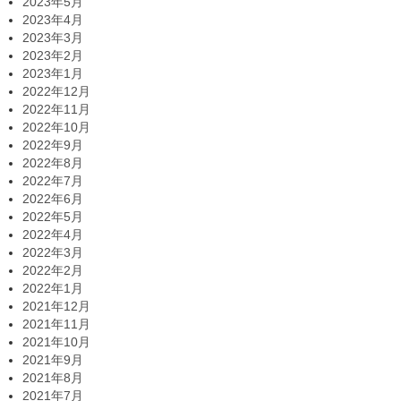
2023年5月
2023年4月
2023年3月
2023年2月
2023年1月
2022年12月
2022年11月
2022年10月
2022年9月
2022年8月
2022年7月
2022年6月
2022年5月
2022年4月
2022年3月
2022年2月
2022年1月
2021年12月
2021年11月
2021年10月
2021年9月
2021年8月
2021年7月