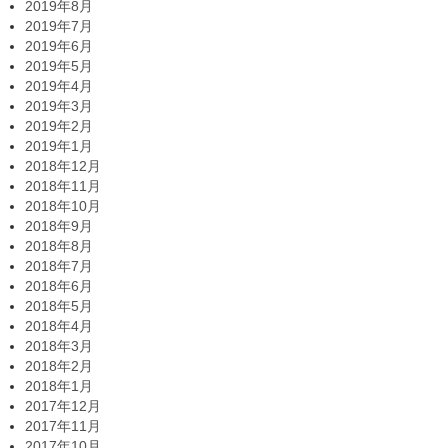
2019年8月
2019年7月
2019年6月
2019年5月
2019年4月
2019年3月
2019年2月
2019年1月
2018年12月
2018年11月
2018年10月
2018年9月
2018年8月
2018年7月
2018年6月
2018年5月
2018年4月
2018年3月
2018年2月
2018年1月
2017年12月
2017年11月
2017年10月