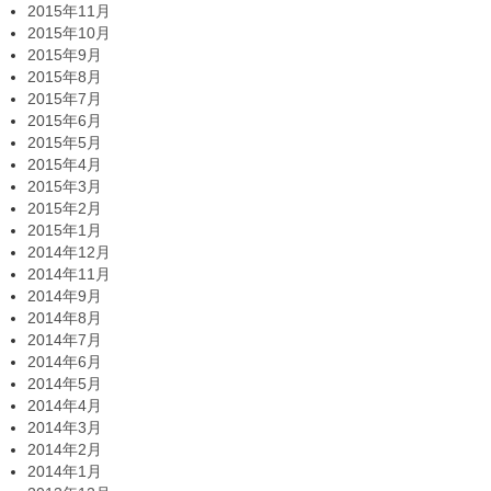
2015年11月
2015年10月
2015年9月
2015年8月
2015年7月
2015年6月
2015年5月
2015年4月
2015年3月
2015年2月
2015年1月
2014年12月
2014年11月
2014年9月
2014年8月
2014年7月
2014年6月
2014年5月
2014年4月
2014年3月
2014年2月
2014年1月