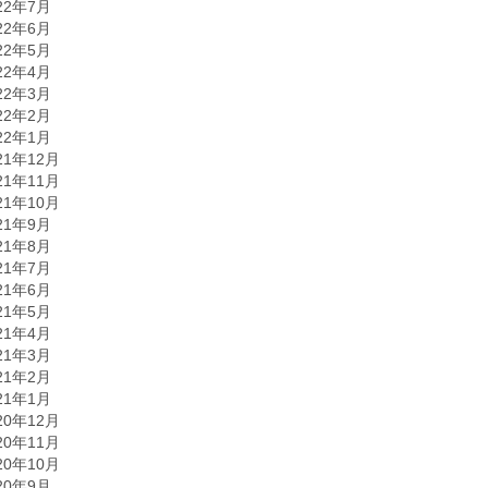
22年7月
22年6月
22年5月
22年4月
22年3月
22年2月
22年1月
21年12月
21年11月
21年10月
21年9月
21年8月
21年7月
21年6月
21年5月
21年4月
21年3月
21年2月
21年1月
20年12月
20年11月
20年10月
20年9月