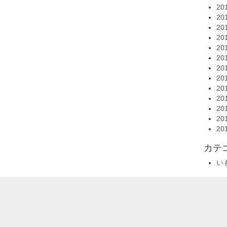
20
20
20
20
20
20
20
20
20
20
20
20
20
カテ
い