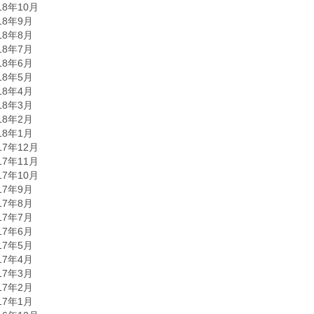
18年10月
18年9月
18年8月
18年7月
18年6月
18年5月
18年4月
18年3月
18年2月
18年1月
17年12月
17年11月
17年10月
17年9月
17年8月
17年7月
17年6月
17年5月
17年4月
17年3月
17年2月
17年1月