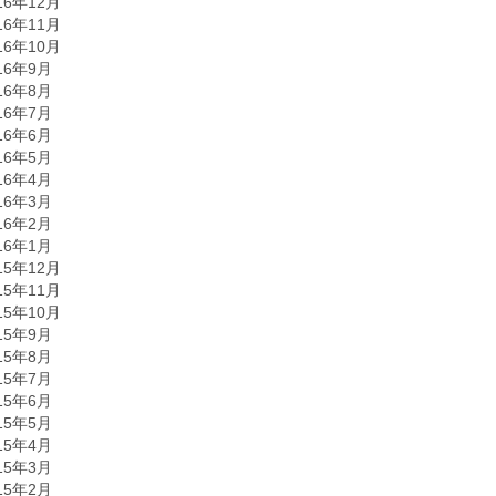
16年12月
16年11月
16年10月
16年9月
16年8月
16年7月
16年6月
16年5月
16年4月
16年3月
16年2月
16年1月
15年12月
15年11月
15年10月
15年9月
15年8月
15年7月
15年6月
15年5月
15年4月
15年3月
15年2月