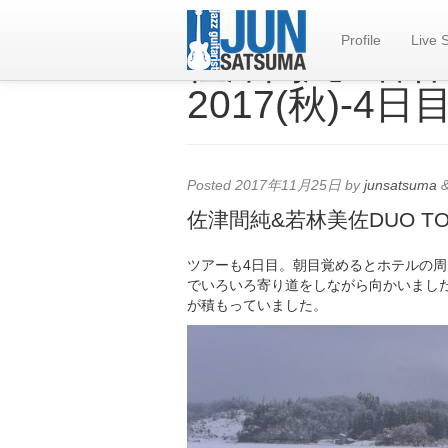
Profile
Live 
佐津間純&若林美
2017(秋)-4日目
Posted
2017年11月25日
by
junsatsuma
佐津間純&若林美佐DUO TOUR
ツアーも4日目。朝目覚めるとホテルの
でいろいろ寄り道をしながら向かいまし
が積もっていました。