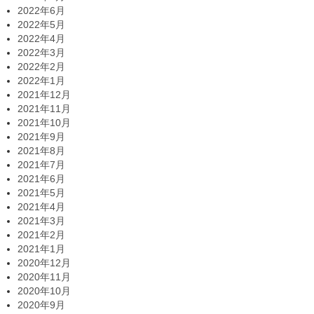
2022年6月
2022年5月
2022年4月
2022年3月
2022年2月
2022年1月
2021年12月
2021年11月
2021年10月
2021年9月
2021年8月
2021年7月
2021年6月
2021年5月
2021年4月
2021年3月
2021年2月
2021年1月
2020年12月
2020年11月
2020年10月
2020年9月