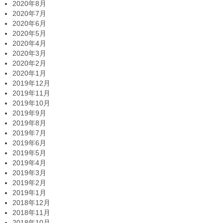
2020年8月
2020年7月
2020年6月
2020年5月
2020年4月
2020年3月
2020年2月
2020年1月
2019年12月
2019年11月
2019年10月
2019年9月
2019年8月
2019年7月
2019年6月
2019年5月
2019年4月
2019年3月
2019年2月
2019年1月
2018年12月
2018年11月
2018年10月