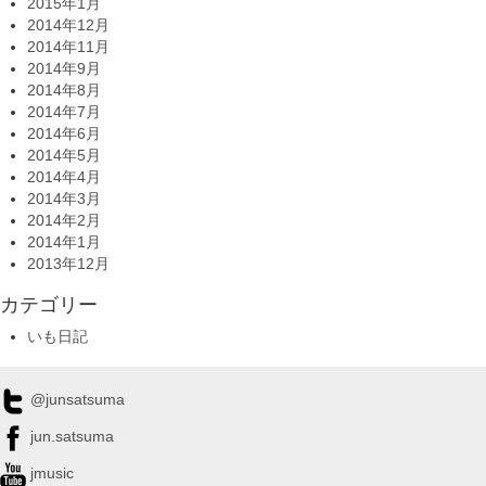
2015年1月
2014年12月
2014年11月
2014年9月
2014年8月
2014年7月
2014年6月
2014年5月
2014年4月
2014年3月
2014年2月
2014年1月
2013年12月
カテゴリー
いも日記
@junsatsuma
jun.satsuma
jmusic