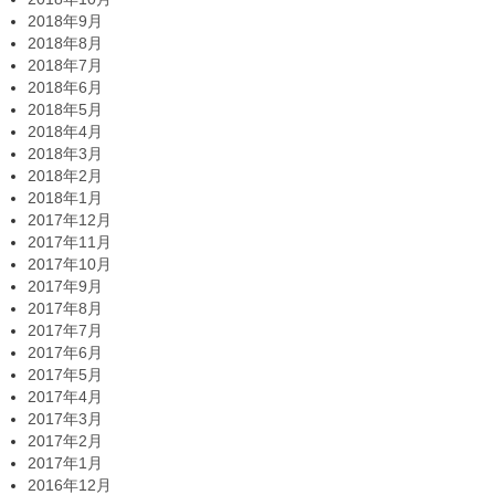
2018年9月
2018年8月
2018年7月
2018年6月
2018年5月
2018年4月
2018年3月
2018年2月
2018年1月
2017年12月
2017年11月
2017年10月
2017年9月
2017年8月
2017年7月
2017年6月
2017年5月
2017年4月
2017年3月
2017年2月
2017年1月
2016年12月