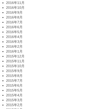
2016年11月
2016年10月
2016年9月
2016年8月
2016年7月
2016年6月
2016年5月
2016年4月
2016年3月
2016年2月
2016年1月
2015年12月
2015年11月
2015年10月
2015年9月
2015年8月
2015年7月
2015年6月
2015年5月
2015年4月
2015年3月
2015年2月