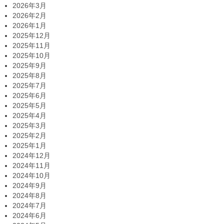
2026年3月
2026年2月
2026年1月
2025年12月
2025年11月
2025年10月
2025年9月
2025年8月
2025年7月
2025年6月
2025年5月
2025年4月
2025年3月
2025年2月
2025年1月
2024年12月
2024年11月
2024年10月
2024年9月
2024年8月
2024年7月
2024年6月