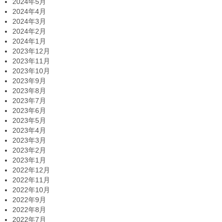
2024年5月
2024年4月
2024年3月
2024年2月
2024年1月
2023年12月
2023年11月
2023年10月
2023年9月
2023年8月
2023年7月
2023年6月
2023年5月
2023年4月
2023年3月
2023年2月
2023年1月
2022年12月
2022年11月
2022年10月
2022年9月
2022年8月
2022年7月