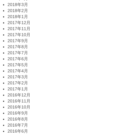
2018年3月
2018年2月
2018年1月
2017年12月
2017年11月
2017年10月
2017年9月
2017年8月
2017年7月
2017年6月
2017年5月
2017年4月
2017年3月
2017年2月
2017年1月
2016年12月
2016年11月
2016年10月
2016年9月
2016年8月
2016年7月
2016年6月