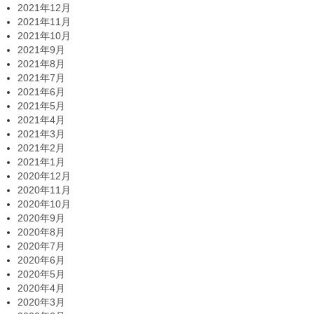
2021年12月
2021年11月
2021年10月
2021年9月
2021年8月
2021年7月
2021年6月
2021年5月
2021年4月
2021年3月
2021年2月
2021年1月
2020年12月
2020年11月
2020年10月
2020年9月
2020年8月
2020年7月
2020年6月
2020年5月
2020年4月
2020年3月