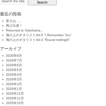
for:
最近の投稿
富士山…。
再び出港！
Returned to Yokohama…
海の上のギタリストVol.5 “I Remember You”
海の上のギタリストVol.4 “Round midnight”
アーカイブ
2026年8月
2026年7月
2026年6月
2026年5月
2026年4月
2026年3月
2026年2月
2026年1月
2025年12月
2025年11月
2025年10月