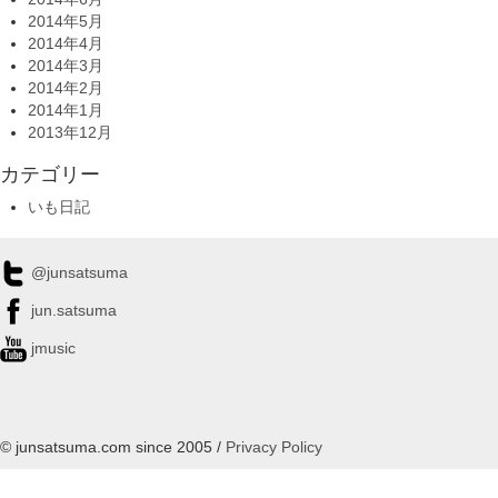
2014年5月
2014年4月
2014年3月
2014年2月
2014年1月
2013年12月
カテゴリー
いも日記
@junsatsuma
jun.satsuma
jmusic
© junsatsuma.com since 2005 /
Privacy Policy