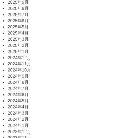
2025年9月
2025年8月
2025年7月
2025年6月
2025年5月
2025年4月
2025年3月
2025年2月
2025年1月
2024年12月
2024年11月
2024年10月
2024年9月
2024年8月
2024年7月
2024年6月
2024年5月
2024年4月
2024年3月
2024年2月
2024年1月
2023年12月
2023年11月