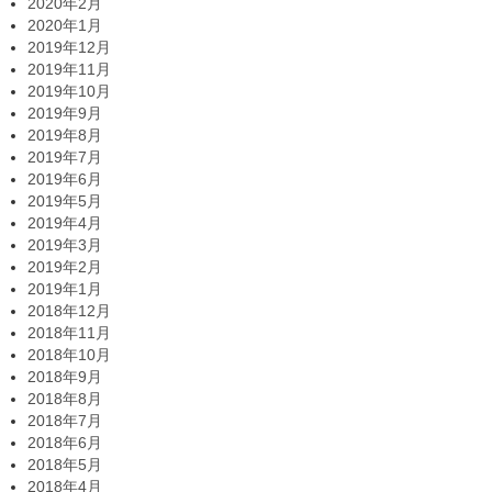
2020年2月
2020年1月
2019年12月
2019年11月
2019年10月
2019年9月
2019年8月
2019年7月
2019年6月
2019年5月
2019年4月
2019年3月
2019年2月
2019年1月
2018年12月
2018年11月
2018年10月
2018年9月
2018年8月
2018年7月
2018年6月
2018年5月
2018年4月