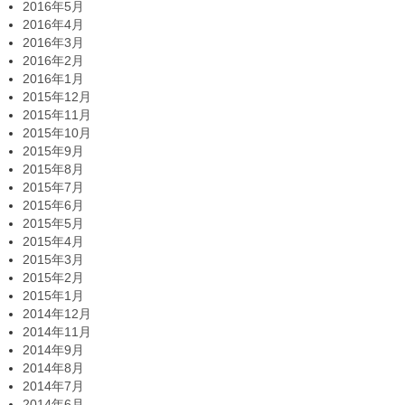
2016年5月
2016年4月
2016年3月
2016年2月
2016年1月
2015年12月
2015年11月
2015年10月
2015年9月
2015年8月
2015年7月
2015年6月
2015年5月
2015年4月
2015年3月
2015年2月
2015年1月
2014年12月
2014年11月
2014年9月
2014年8月
2014年7月
2014年6月