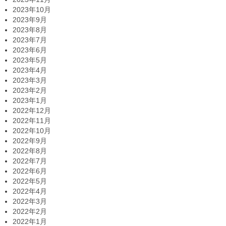
2023年10月
2023年9月
2023年8月
2023年7月
2023年6月
2023年5月
2023年4月
2023年3月
2023年2月
2023年1月
2022年12月
2022年11月
2022年10月
2022年9月
2022年8月
2022年7月
2022年6月
2022年5月
2022年4月
2022年3月
2022年2月
2022年1月