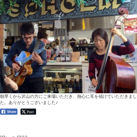
朝早くから沢山の方にご来場いただき、熱心に耳を傾けていただきまし
た。ありがとうございました♪
Post
Share