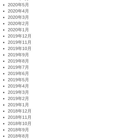
2020年5月
2020年4月
2020年3月
2020年2月
2020年1月
2019年12月
2019年11月
2019年10月
2019年9月
2019年8月
2019年7月
2019年6月
2019年5月
2019年4月
2019年3月
2019年2月
2019年1月
2018年12月
2018年11月
2018年10月
2018年9月
2018年8月