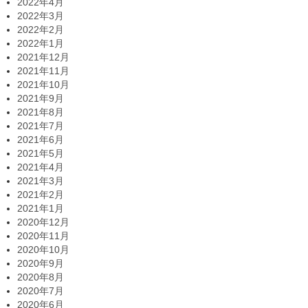
2022年4月
2022年3月
2022年2月
2022年1月
2021年12月
2021年11月
2021年10月
2021年9月
2021年8月
2021年7月
2021年6月
2021年5月
2021年4月
2021年3月
2021年2月
2021年1月
2020年12月
2020年11月
2020年10月
2020年9月
2020年8月
2020年7月
2020年6月