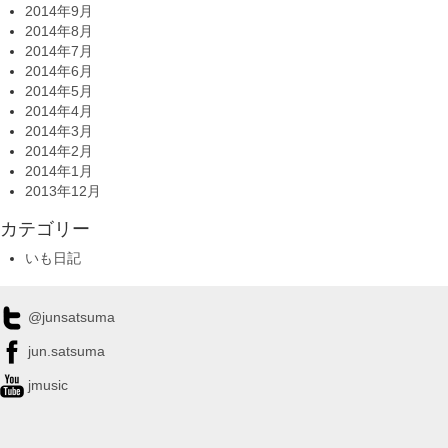
2014年9月
2014年8月
2014年7月
2014年6月
2014年5月
2014年4月
2014年3月
2014年2月
2014年1月
2013年12月
カテゴリー
いも日記
@junsatsuma
jun.satsuma
jmusic