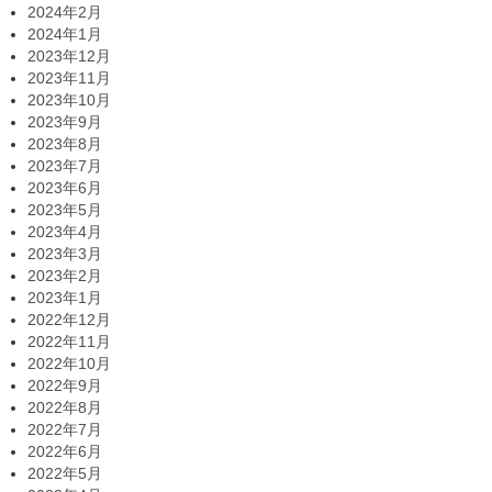
2024年2月
2024年1月
2023年12月
2023年11月
2023年10月
2023年9月
2023年8月
2023年7月
2023年6月
2023年5月
2023年4月
2023年3月
2023年2月
2023年1月
2022年12月
2022年11月
2022年10月
2022年9月
2022年8月
2022年7月
2022年6月
2022年5月