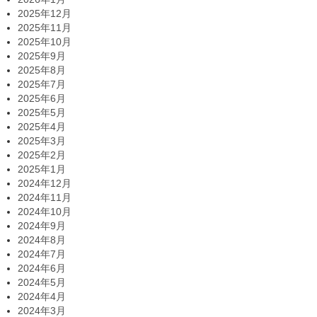
2025年12月
2025年11月
2025年10月
2025年9月
2025年8月
2025年7月
2025年6月
2025年5月
2025年4月
2025年3月
2025年2月
2025年1月
2024年12月
2024年11月
2024年10月
2024年9月
2024年8月
2024年7月
2024年6月
2024年5月
2024年4月
2024年3月