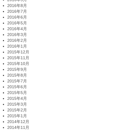
2016年8月
2016年7月
2016年6月
2016年5月
2016年4月
2016年3月
2016年2月
2016年1月
2015年12月
2015年11月
2015年10月
2015年9月
2015年8月
2015年7月
2015年6月
2015年5月
2015年4月
2015年3月
2015年2月
2015年1月
2014年12月
2014年11月