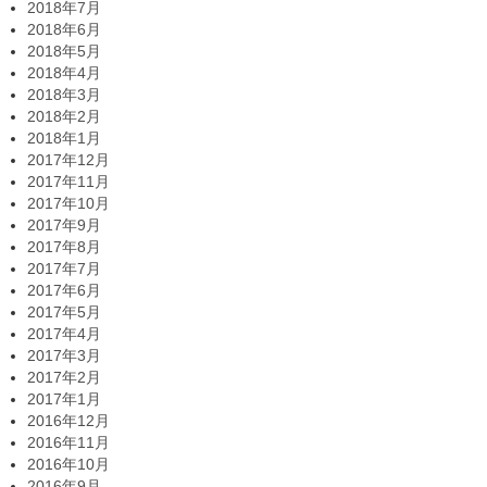
2018年7月
2018年6月
2018年5月
2018年4月
2018年3月
2018年2月
2018年1月
2017年12月
2017年11月
2017年10月
2017年9月
2017年8月
2017年7月
2017年6月
2017年5月
2017年4月
2017年3月
2017年2月
2017年1月
2016年12月
2016年11月
2016年10月
2016年9月