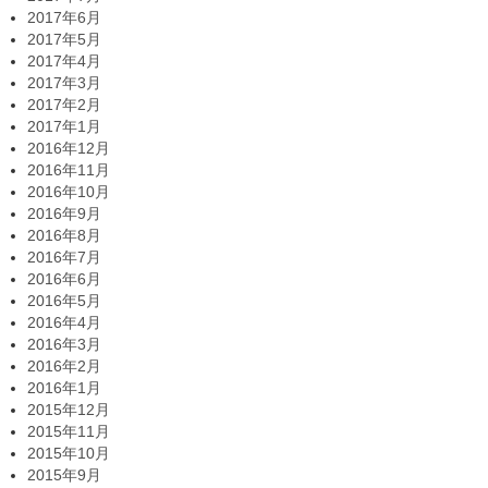
2017年6月
2017年5月
2017年4月
2017年3月
2017年2月
2017年1月
2016年12月
2016年11月
2016年10月
2016年9月
2016年8月
2016年7月
2016年6月
2016年5月
2016年4月
2016年3月
2016年2月
2016年1月
2015年12月
2015年11月
2015年10月
2015年9月