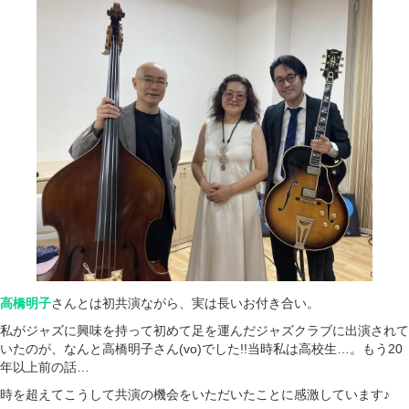
高橋明子
さんとは初共演ながら、実は長いお付き合い。
私がジャズに興味を持って初めて足を運んだジャズクラブに出演されて
いたのが、なんと高橋明子さん(vo)でした!!当時私は高校生…。もう20
年以上前の話…
時を超えてこうして共演の機会をいただいたことに感激しています♪