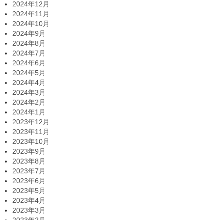
2024年12月
2024年11月
2024年10月
2024年9月
2024年8月
2024年7月
2024年6月
2024年5月
2024年4月
2024年3月
2024年2月
2024年1月
2023年12月
2023年11月
2023年10月
2023年9月
2023年8月
2023年7月
2023年6月
2023年5月
2023年4月
2023年3月
2023年2月