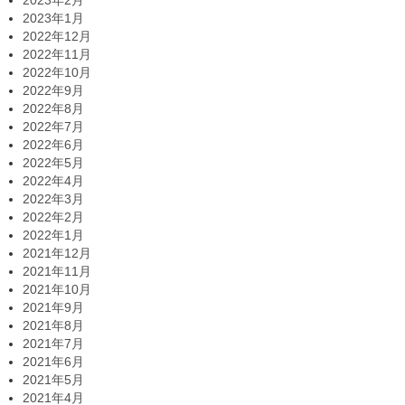
2023年1月
2022年12月
2022年11月
2022年10月
2022年9月
2022年8月
2022年7月
2022年6月
2022年5月
2022年4月
2022年3月
2022年2月
2022年1月
2021年12月
2021年11月
2021年10月
2021年9月
2021年8月
2021年7月
2021年6月
2021年5月
2021年4月