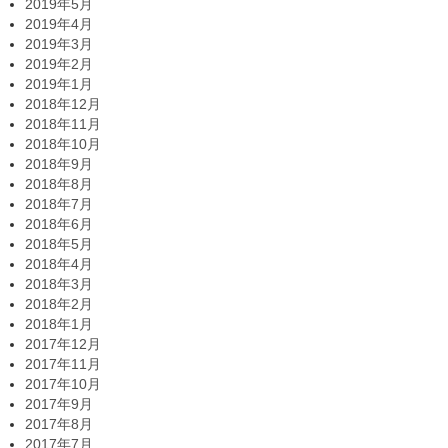
2019年5月
2019年4月
2019年3月
2019年2月
2019年1月
2018年12月
2018年11月
2018年10月
2018年9月
2018年8月
2018年7月
2018年6月
2018年5月
2018年4月
2018年3月
2018年2月
2018年1月
2017年12月
2017年11月
2017年10月
2017年9月
2017年8月
2017年7月