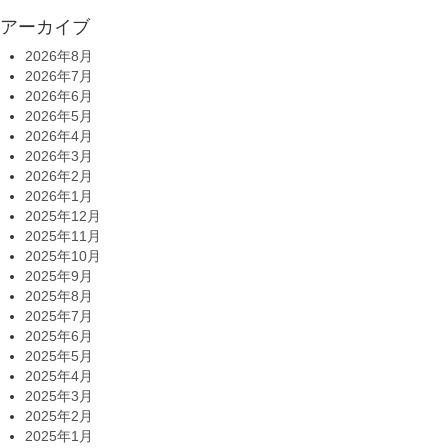
アーカイブ
2026年8月
2026年7月
2026年6月
2026年5月
2026年4月
2026年3月
2026年2月
2026年1月
2025年12月
2025年11月
2025年10月
2025年9月
2025年8月
2025年7月
2025年6月
2025年5月
2025年4月
2025年3月
2025年2月
2025年1月