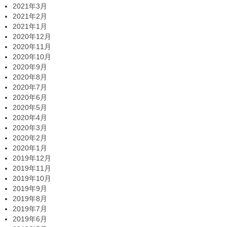
2021年3月
2021年2月
2021年1月
2020年12月
2020年11月
2020年10月
2020年9月
2020年8月
2020年7月
2020年6月
2020年5月
2020年4月
2020年3月
2020年2月
2020年1月
2019年12月
2019年11月
2019年10月
2019年9月
2019年8月
2019年7月
2019年6月