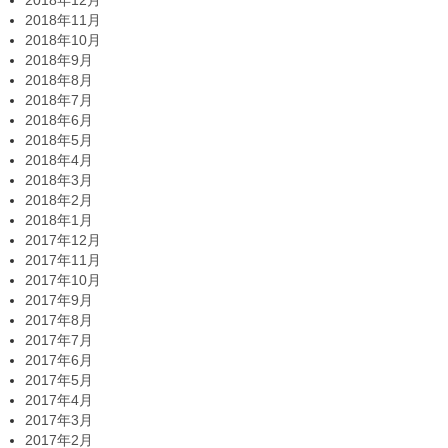
2018年12月
2018年11月
2018年10月
2018年9月
2018年8月
2018年7月
2018年6月
2018年5月
2018年4月
2018年3月
2018年2月
2018年1月
2017年12月
2017年11月
2017年10月
2017年9月
2017年8月
2017年7月
2017年6月
2017年5月
2017年4月
2017年3月
2017年2月