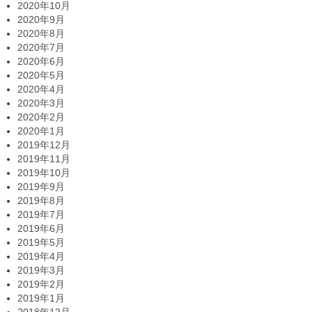
2020年10月
2020年9月
2020年8月
2020年7月
2020年6月
2020年5月
2020年4月
2020年3月
2020年2月
2020年1月
2019年12月
2019年11月
2019年10月
2019年9月
2019年8月
2019年7月
2019年6月
2019年5月
2019年4月
2019年3月
2019年2月
2019年1月