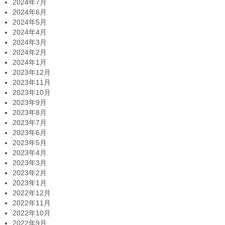
2024年7月
2024年6月
2024年5月
2024年4月
2024年3月
2024年2月
2024年1月
2023年12月
2023年11月
2023年10月
2023年9月
2023年8月
2023年7月
2023年6月
2023年5月
2023年4月
2023年3月
2023年2月
2023年1月
2022年12月
2022年11月
2022年10月
2022年9月