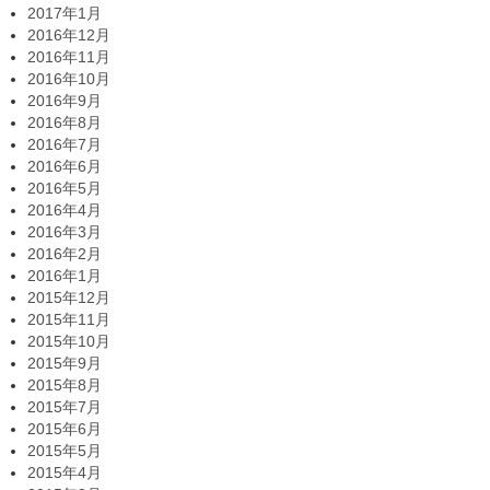
2017年1月
2016年12月
2016年11月
2016年10月
2016年9月
2016年8月
2016年7月
2016年6月
2016年5月
2016年4月
2016年3月
2016年2月
2016年1月
2015年12月
2015年11月
2015年10月
2015年9月
2015年8月
2015年7月
2015年6月
2015年5月
2015年4月