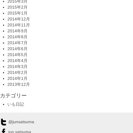
2015年3月
2015年2月
2015年1月
2014年12月
2014年11月
2014年9月
2014年8月
2014年7月
2014年6月
2014年5月
2014年4月
2014年3月
2014年2月
2014年1月
2013年12月
カテゴリー
いも日記
@junsatsuma
jun.satsuma