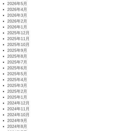
2026年5月
2026年4月
2026年3月
2026年2月
2026年1月
2025年12月
2025年11月
2025年10月
2025年9月
2025年8月
2025年7月
2025年6月
2025年5月
2025年4月
2025年3月
2025年2月
2025年1月
2024年12月
2024年11月
2024年10月
2024年9月
2024年8月