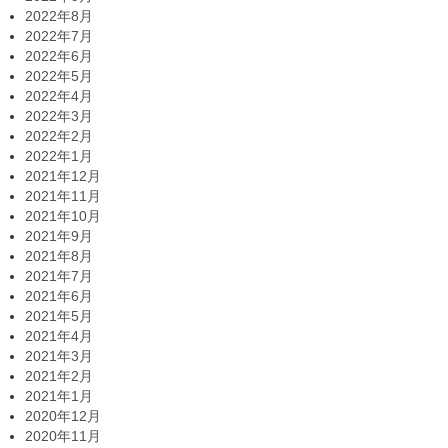
2022年8月
2022年7月
2022年6月
2022年5月
2022年4月
2022年3月
2022年2月
2022年1月
2021年12月
2021年11月
2021年10月
2021年9月
2021年8月
2021年7月
2021年6月
2021年5月
2021年4月
2021年3月
2021年2月
2021年1月
2020年12月
2020年11月