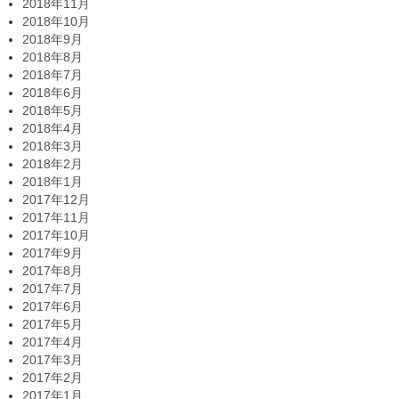
2018年11月
2018年10月
2018年9月
2018年8月
2018年7月
2018年6月
2018年5月
2018年4月
2018年3月
2018年2月
2018年1月
2017年12月
2017年11月
2017年10月
2017年9月
2017年8月
2017年7月
2017年6月
2017年5月
2017年4月
2017年3月
2017年2月
2017年1月