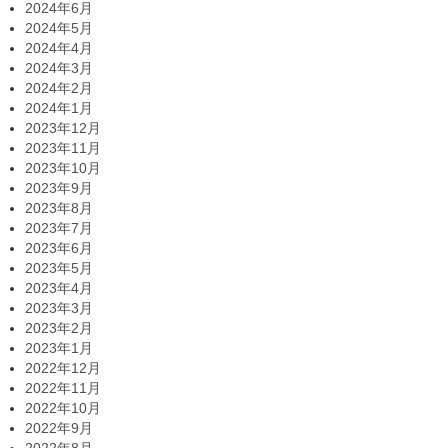
2024年6月
2024年5月
2024年4月
2024年3月
2024年2月
2024年1月
2023年12月
2023年11月
2023年10月
2023年9月
2023年8月
2023年7月
2023年6月
2023年5月
2023年4月
2023年3月
2023年2月
2023年1月
2022年12月
2022年11月
2022年10月
2022年9月