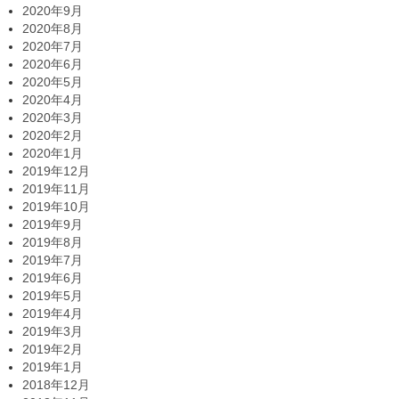
2020年9月
2020年8月
2020年7月
2020年6月
2020年5月
2020年4月
2020年3月
2020年2月
2020年1月
2019年12月
2019年11月
2019年10月
2019年9月
2019年8月
2019年7月
2019年6月
2019年5月
2019年4月
2019年3月
2019年2月
2019年1月
2018年12月