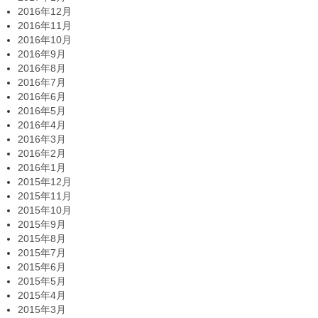
2016年12月
2016年11月
2016年10月
2016年9月
2016年8月
2016年7月
2016年6月
2016年5月
2016年4月
2016年3月
2016年2月
2016年1月
2015年12月
2015年11月
2015年10月
2015年9月
2015年8月
2015年7月
2015年6月
2015年5月
2015年4月
2015年3月