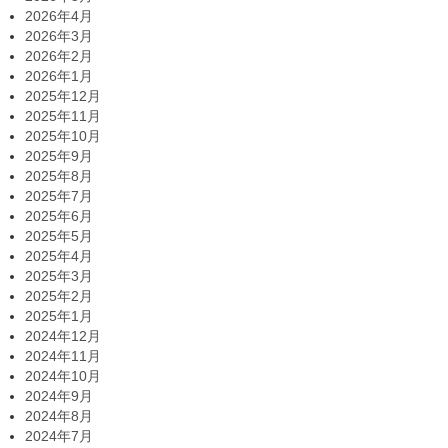
2026年4月
2026年3月
2026年2月
2026年1月
2025年12月
2025年11月
2025年10月
2025年9月
2025年8月
2025年7月
2025年6月
2025年5月
2025年4月
2025年3月
2025年2月
2025年1月
2024年12月
2024年11月
2024年10月
2024年9月
2024年8月
2024年7月