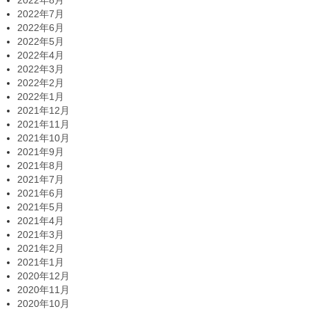
2022年8月
2022年7月
2022年6月
2022年5月
2022年4月
2022年3月
2022年2月
2022年1月
2021年12月
2021年11月
2021年10月
2021年9月
2021年8月
2021年7月
2021年6月
2021年5月
2021年4月
2021年3月
2021年2月
2021年1月
2020年12月
2020年11月
2020年10月