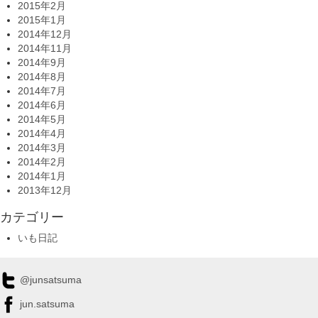
2015年2月
2015年1月
2014年12月
2014年11月
2014年9月
2014年8月
2014年7月
2014年6月
2014年5月
2014年4月
2014年3月
2014年2月
2014年1月
2013年12月
カテゴリー
いも日記
@junsatsuma
jun.satsuma