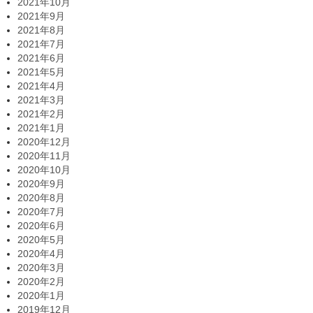
2021年10月
2021年9月
2021年8月
2021年7月
2021年6月
2021年5月
2021年4月
2021年3月
2021年2月
2021年1月
2020年12月
2020年11月
2020年10月
2020年9月
2020年8月
2020年7月
2020年6月
2020年5月
2020年4月
2020年3月
2020年2月
2020年1月
2019年12月