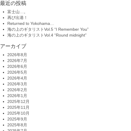
最近の投稿
富士山…。
再び出港！
Returned to Yokohama…
海の上のギタリストVol.5 “I Remember You”
海の上のギタリストVol.4 “Round midnight”
アーカイブ
2026年8月
2026年7月
2026年6月
2026年5月
2026年4月
2026年3月
2026年2月
2026年1月
2025年12月
2025年11月
2025年10月
2025年9月
2025年8月
2025年7月