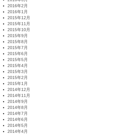
2016年2月
2016年1月
2015年12月
2015年11月
2015年10月
2015年9月
2015年8月
2015年7月
2015年6月
2015年5月
2015年4月
2015年3月
2015年2月
2015年1月
2014年12月
2014年11月
2014年9月
2014年8月
2014年7月
2014年6月
2014年5月
2014年4月