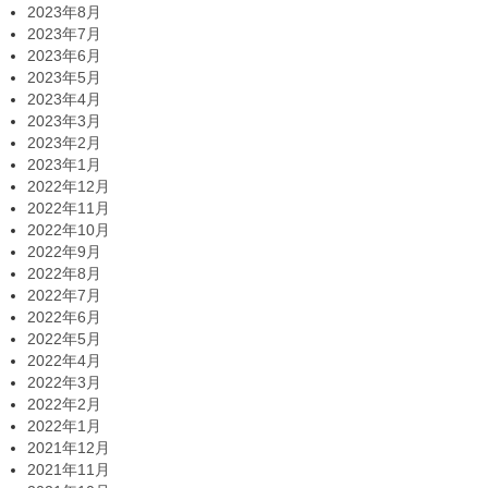
2023年8月
2023年7月
2023年6月
2023年5月
2023年4月
2023年3月
2023年2月
2023年1月
2022年12月
2022年11月
2022年10月
2022年9月
2022年8月
2022年7月
2022年6月
2022年5月
2022年4月
2022年3月
2022年2月
2022年1月
2021年12月
2021年11月