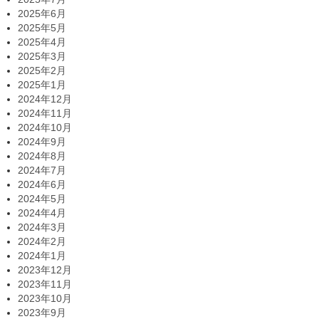
2025年6月
2025年5月
2025年4月
2025年3月
2025年2月
2025年1月
2024年12月
2024年11月
2024年10月
2024年9月
2024年8月
2024年7月
2024年6月
2024年5月
2024年4月
2024年3月
2024年2月
2024年1月
2023年12月
2023年11月
2023年10月
2023年9月