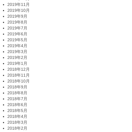
2019年11月
2019年10月
2019年9月
2019年8月
2019年7月
2019年6月
2019年5月
2019年4月
2019年3月
2019年2月
2019年1月
2018年12月
2018年11月
2018年10月
2018年9月
2018年8月
2018年7月
2018年6月
2018年5月
2018年4月
2018年3月
2018年2月