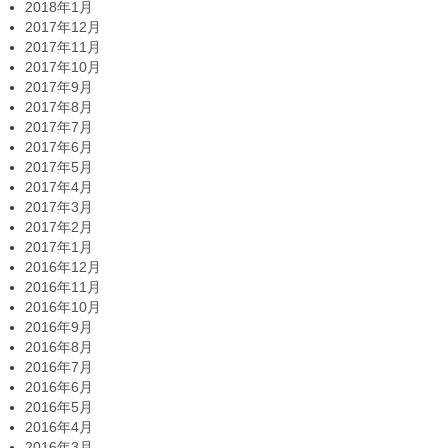
2018年1月
2017年12月
2017年11月
2017年10月
2017年9月
2017年8月
2017年7月
2017年6月
2017年5月
2017年4月
2017年3月
2017年2月
2017年1月
2016年12月
2016年11月
2016年10月
2016年9月
2016年8月
2016年7月
2016年6月
2016年5月
2016年4月
2016年3月