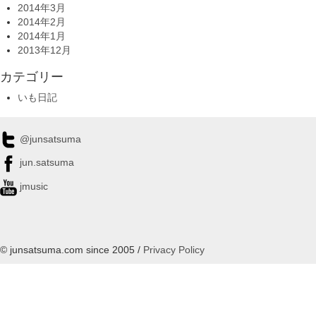
2014年3月
2014年2月
2014年1月
2013年12月
カテゴリー
いも日記
@junsatsuma
jun.satsuma
jmusic
© junsatsuma.com since 2005 /
Privacy Policy