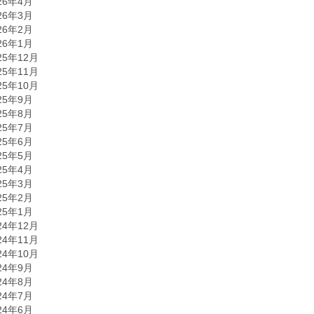
26年4月
26年3月
26年2月
26年1月
25年12月
25年11月
25年10月
25年9月
25年8月
25年7月
25年6月
25年5月
25年4月
25年3月
25年2月
25年1月
24年12月
24年11月
24年10月
24年9月
24年8月
24年7月
24年6月