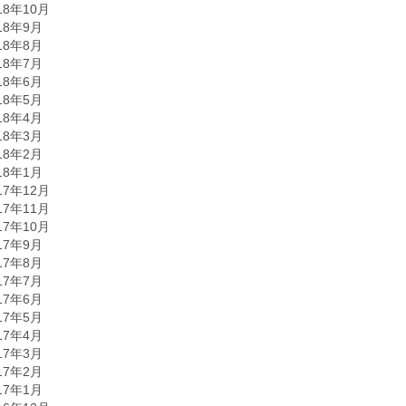
18年10月
18年9月
18年8月
18年7月
18年6月
18年5月
18年4月
18年3月
18年2月
18年1月
17年12月
17年11月
17年10月
17年9月
17年8月
17年7月
17年6月
17年5月
17年4月
17年3月
17年2月
17年1月