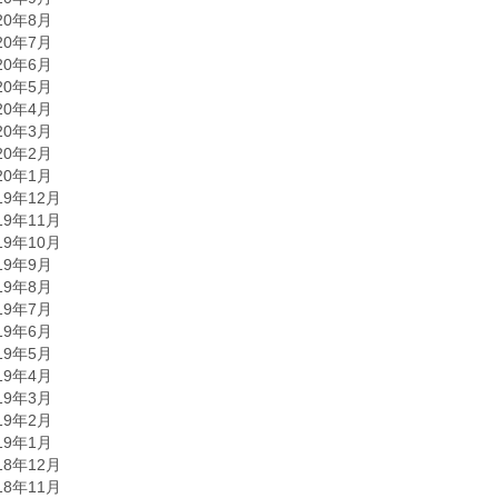
20年8月
20年7月
20年6月
20年5月
20年4月
20年3月
20年2月
20年1月
19年12月
19年11月
19年10月
19年9月
19年8月
19年7月
19年6月
19年5月
19年4月
19年3月
19年2月
19年1月
18年12月
18年11月