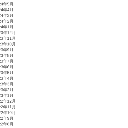
24年5月
24年4月
24年3月
24年2月
24年1月
23年12月
23年11月
23年10月
23年9月
23年8月
23年7月
23年6月
23年5月
23年4月
23年3月
23年2月
23年1月
22年12月
22年11月
22年10月
22年9月
22年8月