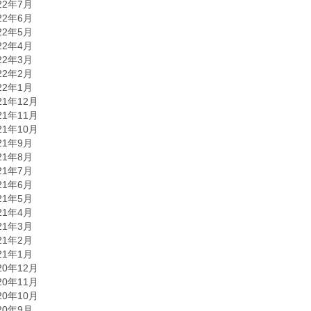
22年7月
22年6月
22年5月
22年4月
22年3月
22年2月
22年1月
21年12月
21年11月
21年10月
21年9月
21年8月
21年7月
21年6月
21年5月
21年4月
21年3月
21年2月
21年1月
20年12月
20年11月
20年10月
20年9月