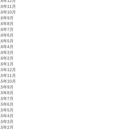
16年12月
16年11月
16年10月
16年9月
16年8月
16年7月
16年6月
16年5月
16年4月
16年3月
16年2月
16年1月
15年12月
15年11月
15年10月
15年9月
15年8月
15年7月
15年6月
15年5月
15年4月
15年3月
15年2月