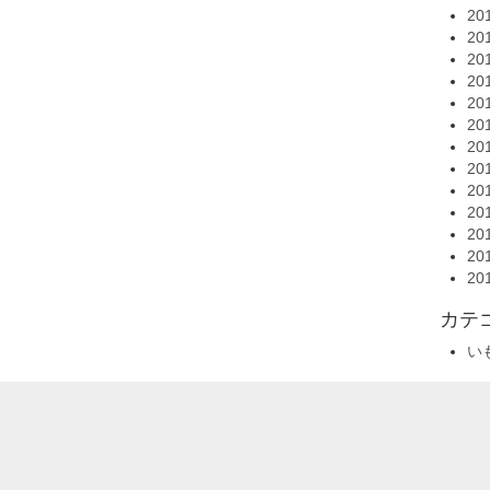
20
20
20
20
20
20
20
20
20
20
20
20
20
カテ
い