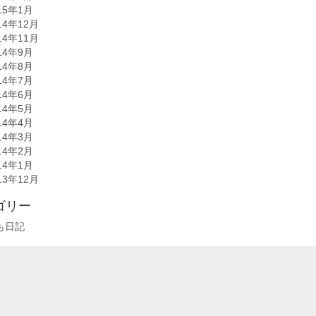
15年1月
14年12月
14年11月
14年9月
14年8月
14年7月
14年6月
14年5月
14年4月
14年3月
14年2月
14年1月
13年12月
ゴリー
も日記