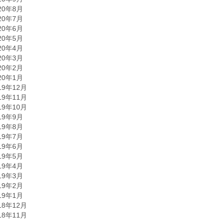
20年8月
20年7月
20年6月
20年5月
20年4月
20年3月
20年2月
20年1月
19年12月
19年11月
19年10月
19年9月
19年8月
19年7月
19年6月
19年5月
19年4月
19年3月
19年2月
19年1月
18年12月
18年11月