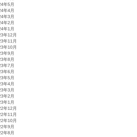
24年5月
24年4月
24年3月
24年2月
24年1月
23年12月
23年11月
23年10月
23年9月
23年8月
23年7月
23年6月
23年5月
23年4月
23年3月
23年2月
23年1月
22年12月
22年11月
22年10月
22年9月
22年8月