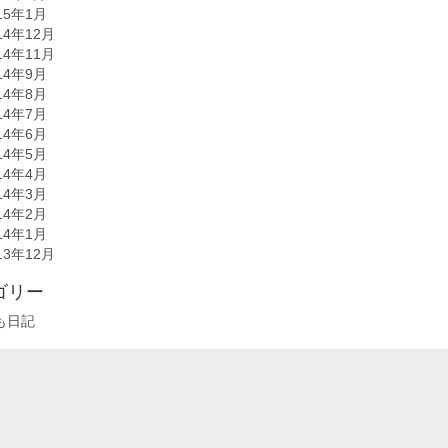
15年1月
14年12月
14年11月
14年9月
14年8月
14年7月
14年6月
14年5月
14年4月
14年3月
14年2月
14年1月
13年12月
ゴリー
も日記