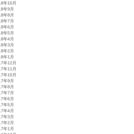
18年10月
18年9月
18年8月
18年7月
18年6月
18年5月
18年4月
18年3月
18年2月
18年1月
17年12月
17年11月
17年10月
17年9月
17年8月
17年7月
17年6月
17年5月
17年4月
17年3月
17年2月
17年1月