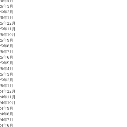
26年4月
26年3月
26年2月
26年1月
25年12月
25年11月
25年10月
25年9月
25年8月
25年7月
25年6月
25年5月
25年4月
25年3月
25年2月
25年1月
24年12月
24年11月
24年10月
24年9月
24年8月
24年7月
24年6月