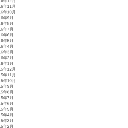
16年12月
16年11月
16年10月
16年9月
16年8月
16年7月
16年6月
16年5月
16年4月
16年3月
16年2月
16年1月
15年12月
15年11月
15年10月
15年9月
15年8月
15年7月
15年6月
15年5月
15年4月
15年3月
15年2月