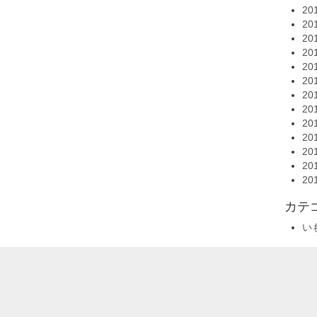
20
20
20
20
20
20
20
20
20
20
20
20
20
カテ
い