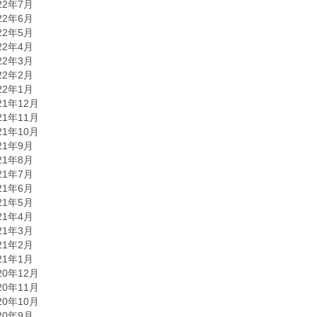
22年7月
22年6月
22年5月
22年4月
22年3月
22年2月
22年1月
21年12月
21年11月
21年10月
21年9月
21年8月
21年7月
21年6月
21年5月
21年4月
21年3月
21年2月
21年1月
20年12月
20年11月
20年10月
20年9月