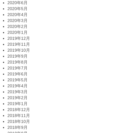
2020年6月
2020年5月
2020年4月
2020年3月
2020年2月
2020年1月
2019年12月
2019年11月
2019年10月
2019年9月
2019年8月
2019年7月
2019年6月
2019年5月
2019年4月
2019年3月
2019年2月
2019年1月
2018年12月
2018年11月
2018年10月
2018年9月