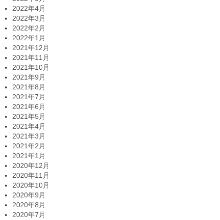
2022年4月
2022年3月
2022年2月
2022年1月
2021年12月
2021年11月
2021年10月
2021年9月
2021年8月
2021年7月
2021年6月
2021年5月
2021年4月
2021年3月
2021年2月
2021年1月
2020年12月
2020年11月
2020年10月
2020年9月
2020年8月
2020年7月