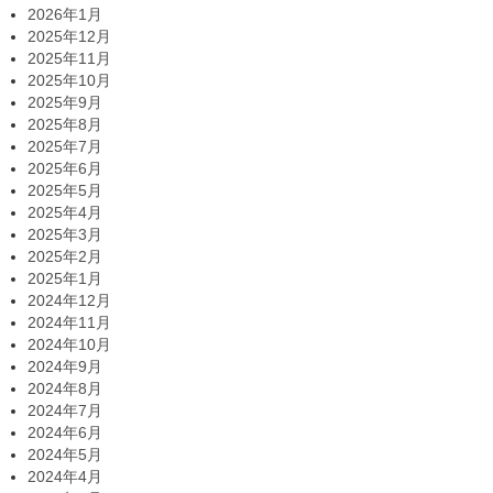
2026年1月
2025年12月
2025年11月
2025年10月
2025年9月
2025年8月
2025年7月
2025年6月
2025年5月
2025年4月
2025年3月
2025年2月
2025年1月
2024年12月
2024年11月
2024年10月
2024年9月
2024年8月
2024年7月
2024年6月
2024年5月
2024年4月