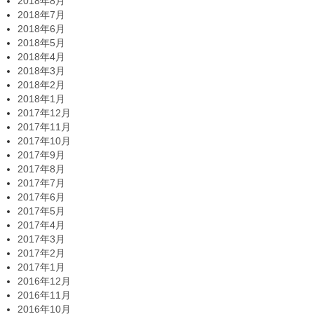
2018年8月
2018年7月
2018年6月
2018年5月
2018年4月
2018年3月
2018年2月
2018年1月
2017年12月
2017年11月
2017年10月
2017年9月
2017年8月
2017年7月
2017年6月
2017年5月
2017年4月
2017年3月
2017年2月
2017年1月
2016年12月
2016年11月
2016年10月