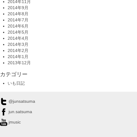
2014年11月
2014年9月
2014年8月
2014年7月
2014年6月
2014年5月
2014年4月
2014年3月
2014年2月
2014年1月
2013年12月
カテゴリー
いも日記
@junsatsuma
jun.satsuma
jmusic