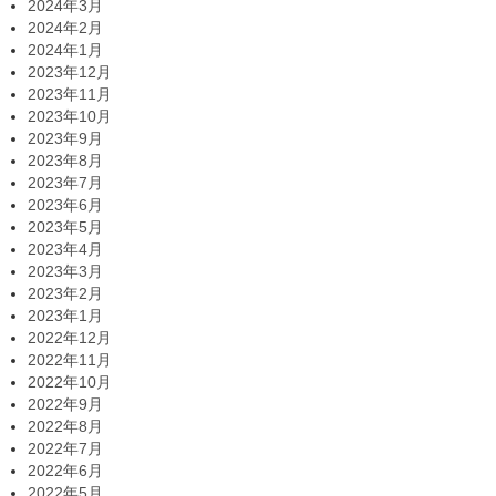
2024年3月
2024年2月
2024年1月
2023年12月
2023年11月
2023年10月
2023年9月
2023年8月
2023年7月
2023年6月
2023年5月
2023年4月
2023年3月
2023年2月
2023年1月
2022年12月
2022年11月
2022年10月
2022年9月
2022年8月
2022年7月
2022年6月
2022年5月