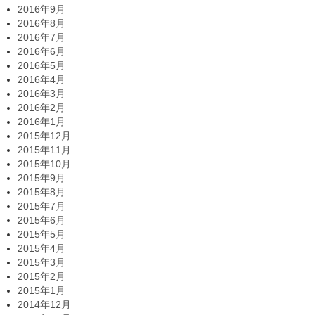
2016年9月
2016年8月
2016年7月
2016年6月
2016年5月
2016年4月
2016年3月
2016年2月
2016年1月
2015年12月
2015年11月
2015年10月
2015年9月
2015年8月
2015年7月
2015年6月
2015年5月
2015年4月
2015年3月
2015年2月
2015年1月
2014年12月