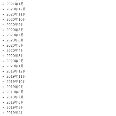
2021年1月
2020年12月
2020年11月
2020年10月
2020年9月
2020年8月
2020年7月
2020年6月
2020年5月
2020年4月
2020年3月
2020年2月
2020年1月
2019年12月
2019年11月
2019年10月
2019年9月
2019年8月
2019年7月
2019年6月
2019年5月
2019年4月