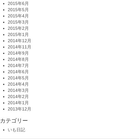
2015年6月
2015年5月
2015年4月
2015年3月
2015年2月
2015年1月
2014年12月
2014年11月
2014年9月
2014年8月
2014年7月
2014年6月
2014年5月
2014年4月
2014年3月
2014年2月
2014年1月
2013年12月
カテゴリー
いも日記