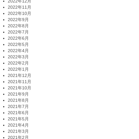
2022年12月
2022年11月
2022年10月
2022年9月
2022年8月
2022年7月
2022年6月
2022年5月
2022年4月
2022年3月
2022年2月
2022年1月
2021年12月
2021年11月
2021年10月
2021年9月
2021年8月
2021年7月
2021年6月
2021年5月
2021年4月
2021年3月
2021年2月