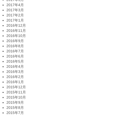
2017年4月
2017年3月
2017年2月
2017年1月
2016年12月
2016年11月
2016年10月
2016年9月
2016年8月
2016年7月
2016年6月
2016年5月
2016年4月
2016年3月
2016年2月
2016年1月
2015年12月
2015年11月
2015年10月
2015年9月
2015年8月
2015年7月