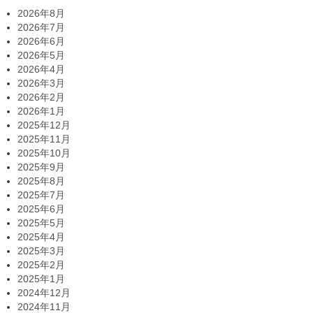
2026年8月
2026年7月
2026年6月
2026年5月
2026年4月
2026年3月
2026年2月
2026年1月
2025年12月
2025年11月
2025年10月
2025年9月
2025年8月
2025年7月
2025年6月
2025年5月
2025年4月
2025年3月
2025年2月
2025年1月
2024年12月
2024年11月