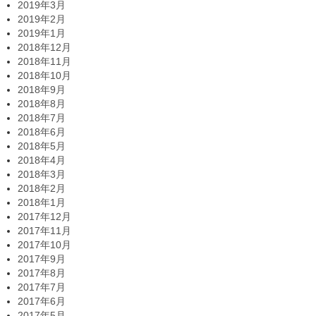
2019年3月
2019年2月
2019年1月
2018年12月
2018年11月
2018年10月
2018年9月
2018年8月
2018年7月
2018年6月
2018年5月
2018年4月
2018年3月
2018年2月
2018年1月
2017年12月
2017年11月
2017年10月
2017年9月
2017年8月
2017年7月
2017年6月
2017年5月