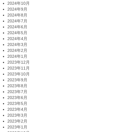
2024年10月
2024年9月
2024年8月
2024年7月
2024年6月
2024年5月
2024年4月
2024年3月
2024年2月
2024年1月
2023年12月
2023年11月
2023年10月
2023年9月
2023年8月
2023年7月
2023年6月
2023年5月
2023年4月
2023年3月
2023年2月
2023年1月