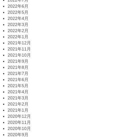
2022年7月
2022年6月
2022年5月
2022年4月
2022年3月
2022年2月
2022年1月
2021年12月
2021年11月
2021年10月
2021年9月
2021年8月
2021年7月
2021年6月
2021年5月
2021年4月
2021年3月
2021年2月
2021年1月
2020年12月
2020年11月
2020年10月
2020年9月