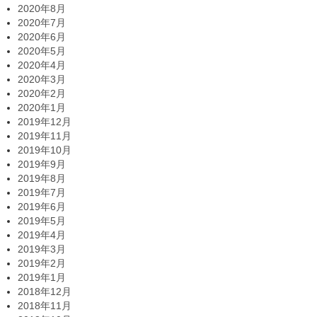
2020年8月
2020年7月
2020年6月
2020年5月
2020年4月
2020年3月
2020年2月
2020年1月
2019年12月
2019年11月
2019年10月
2019年9月
2019年8月
2019年7月
2019年6月
2019年5月
2019年4月
2019年3月
2019年2月
2019年1月
2018年12月
2018年11月