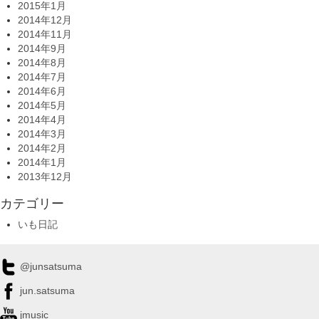
2015年1月
2014年12月
2014年11月
2014年9月
2014年8月
2014年7月
2014年6月
2014年5月
2014年4月
2014年3月
2014年2月
2014年1月
2013年12月
カテゴリー
いも日記
@junsatsuma
jun.satsuma
jmusic