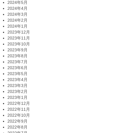
2024年5月
2024年4月
2024年3月
2024年2月
2024年1月
2023年12月
2023年11月
2023年10月
2023年9月
2023年8月
2023年7月
2023年6月
2023年5月
2023年4月
2023年3月
2023年2月
2023年1月
2022年12月
2022年11月
2022年10月
2022年9月
2022年8月