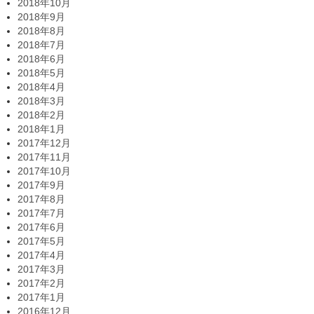
2018年10月
2018年9月
2018年8月
2018年7月
2018年6月
2018年5月
2018年4月
2018年3月
2018年2月
2018年1月
2017年12月
2017年11月
2017年10月
2017年9月
2017年8月
2017年7月
2017年6月
2017年5月
2017年4月
2017年3月
2017年2月
2017年1月
2016年12月