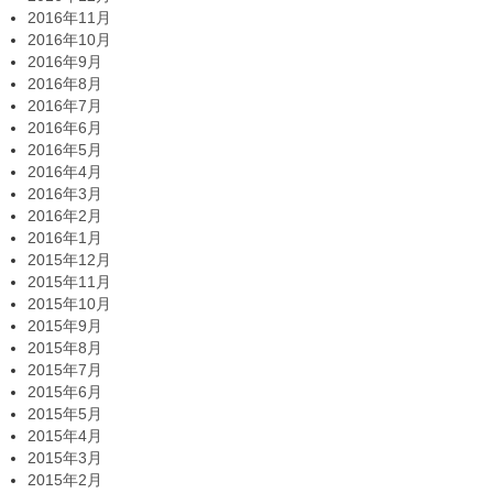
2016年11月
2016年10月
2016年9月
2016年8月
2016年7月
2016年6月
2016年5月
2016年4月
2016年3月
2016年2月
2016年1月
2015年12月
2015年11月
2015年10月
2015年9月
2015年8月
2015年7月
2015年6月
2015年5月
2015年4月
2015年3月
2015年2月