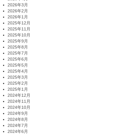
2026年3月
2026年2月
2026年1月
2025年12月
2025年11月
2025年10月
2025年9月
2025年8月
2025年7月
2025年6月
2025年5月
2025年4月
2025年3月
2025年2月
2025年1月
2024年12月
2024年11月
2024年10月
2024年9月
2024年8月
2024年7月
2024年6月