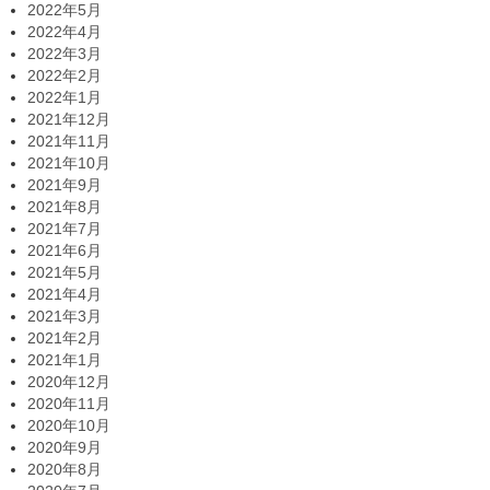
2022年5月
2022年4月
2022年3月
2022年2月
2022年1月
2021年12月
2021年11月
2021年10月
2021年9月
2021年8月
2021年7月
2021年6月
2021年5月
2021年4月
2021年3月
2021年2月
2021年1月
2020年12月
2020年11月
2020年10月
2020年9月
2020年8月