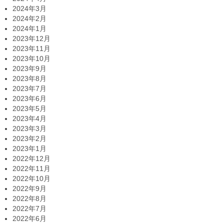
2024年3月
2024年2月
2024年1月
2023年12月
2023年11月
2023年10月
2023年9月
2023年8月
2023年7月
2023年6月
2023年5月
2023年4月
2023年3月
2023年2月
2023年1月
2022年12月
2022年11月
2022年10月
2022年9月
2022年8月
2022年7月
2022年6月