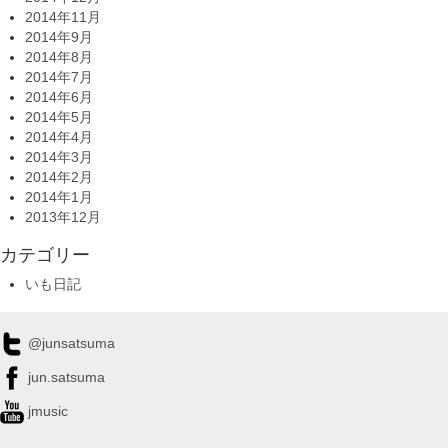
2014年11月
2014年9月
2014年8月
2014年7月
2014年6月
2014年5月
2014年4月
2014年3月
2014年2月
2014年1月
2013年12月
カテゴリー
いも日記
@junsatsuma
jun.satsuma
jmusic