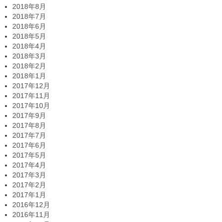
2018年8月
2018年7月
2018年6月
2018年5月
2018年4月
2018年3月
2018年2月
2018年1月
2017年12月
2017年11月
2017年10月
2017年9月
2017年8月
2017年7月
2017年6月
2017年5月
2017年4月
2017年3月
2017年2月
2017年1月
2016年12月
2016年11月