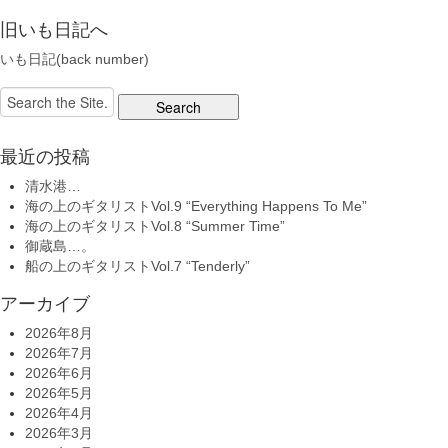
旧いも日記へ
いも日記(back number)
Search
for:
最近の投稿
清水港…
海の上のギタリストVol.9 “Everything Happens To Me”
海の上のギタリストVol.8 “Summer Time”
御蔵島…。
船の上のギタリストVol.7 “Tenderly”
アーカイブ
2026年8月
2026年7月
2026年6月
2026年5月
2026年4月
2026年3月