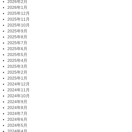
2026年2月
2026年1月
2025年12月
2025年11月
2025年10月
2025年9月
2025年8月
2025年7月
2025年6月
2025年5月
2025年4月
2025年3月
2025年2月
2025年1月
2024年12月
2024年11月
2024年10月
2024年9月
2024年8月
2024年7月
2024年6月
2024年5月
2024年4月