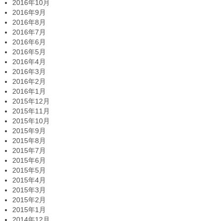
2016年10月
2016年9月
2016年8月
2016年7月
2016年6月
2016年5月
2016年4月
2016年3月
2016年2月
2016年1月
2015年12月
2015年11月
2015年10月
2015年9月
2015年8月
2015年7月
2015年6月
2015年5月
2015年4月
2015年3月
2015年2月
2015年1月
2014年12月