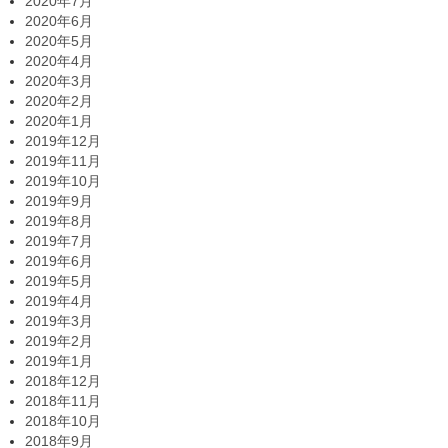
2020年7月
2020年6月
2020年5月
2020年4月
2020年3月
2020年2月
2020年1月
2019年12月
2019年11月
2019年10月
2019年9月
2019年8月
2019年7月
2019年6月
2019年5月
2019年4月
2019年3月
2019年2月
2019年1月
2018年12月
2018年11月
2018年10月
2018年9月