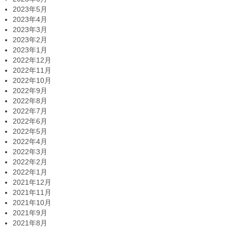
2023年5月
2023年4月
2023年3月
2023年2月
2023年1月
2022年12月
2022年11月
2022年10月
2022年9月
2022年8月
2022年7月
2022年6月
2022年5月
2022年4月
2022年3月
2022年2月
2022年1月
2021年12月
2021年11月
2021年10月
2021年9月
2021年8月