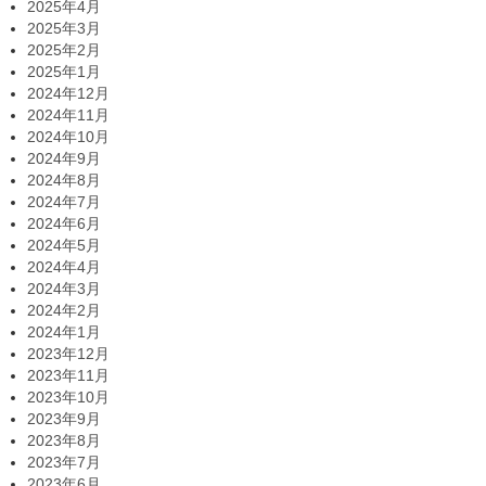
2025年4月
2025年3月
2025年2月
2025年1月
2024年12月
2024年11月
2024年10月
2024年9月
2024年8月
2024年7月
2024年6月
2024年5月
2024年4月
2024年3月
2024年2月
2024年1月
2023年12月
2023年11月
2023年10月
2023年9月
2023年8月
2023年7月
2023年6月