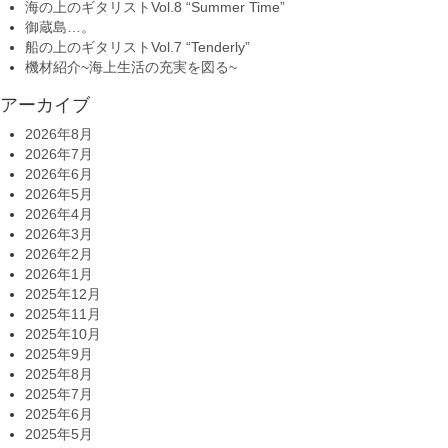
海の上のギタリストVol.8 “Summer Time”
御蔵島…。
船の上のギタリストVol.7 “Tenderly”
機材紹介~海上生活の充実を図る~
アーカイブ
2026年8月
2026年7月
2026年6月
2026年5月
2026年4月
2026年3月
2026年2月
2026年1月
2025年12月
2025年11月
2025年10月
2025年9月
2025年8月
2025年7月
2025年6月
2025年5月