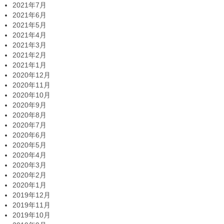
2021年7月
2021年6月
2021年5月
2021年4月
2021年3月
2021年2月
2021年1月
2020年12月
2020年11月
2020年10月
2020年9月
2020年8月
2020年7月
2020年6月
2020年5月
2020年4月
2020年3月
2020年2月
2020年1月
2019年12月
2019年11月
2019年10月