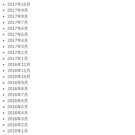
2017年10月
2017年9月
2017年8月
2017年7月
2017年6月
2017年5月
2017年4月
2017年3月
2017年2月
2017年1月
2016年12月
2016年11月
2016年10月
2016年9月
2016年8月
2016年7月
2016年6月
2016年5月
2016年4月
2016年3月
2016年2月
2016年1月