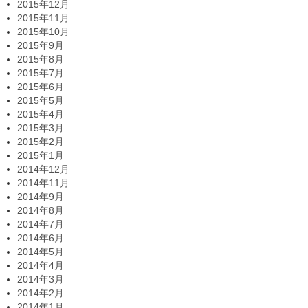
2015年12月
2015年11月
2015年10月
2015年9月
2015年8月
2015年7月
2015年6月
2015年5月
2015年4月
2015年3月
2015年2月
2015年1月
2014年12月
2014年11月
2014年9月
2014年8月
2014年7月
2014年6月
2014年5月
2014年4月
2014年3月
2014年2月
2014年1月