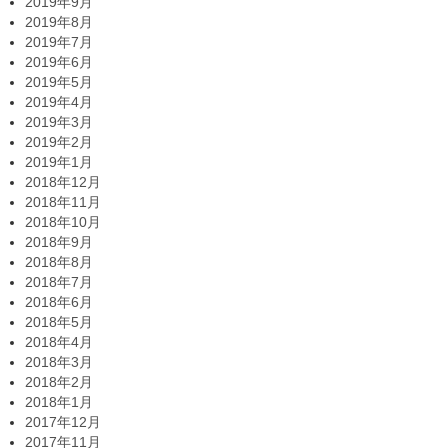
2019年9月
2019年8月
2019年7月
2019年6月
2019年5月
2019年4月
2019年3月
2019年2月
2019年1月
2018年12月
2018年11月
2018年10月
2018年9月
2018年8月
2018年7月
2018年6月
2018年5月
2018年4月
2018年3月
2018年2月
2018年1月
2017年12月
2017年11月