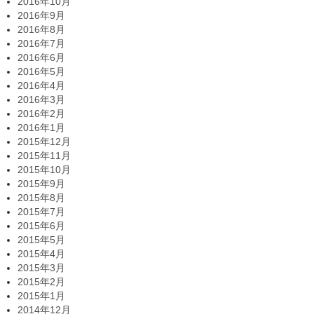
2016年10月
2016年9月
2016年8月
2016年7月
2016年6月
2016年5月
2016年4月
2016年3月
2016年2月
2016年1月
2015年12月
2015年11月
2015年10月
2015年9月
2015年8月
2015年7月
2015年6月
2015年5月
2015年4月
2015年3月
2015年2月
2015年1月
2014年12月