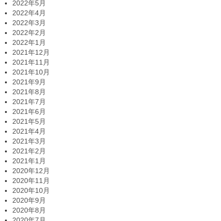
2022年5月
2022年4月
2022年3月
2022年2月
2022年1月
2021年12月
2021年11月
2021年10月
2021年9月
2021年8月
2021年7月
2021年6月
2021年5月
2021年4月
2021年3月
2021年2月
2021年1月
2020年12月
2020年11月
2020年10月
2020年9月
2020年8月
2020年7月