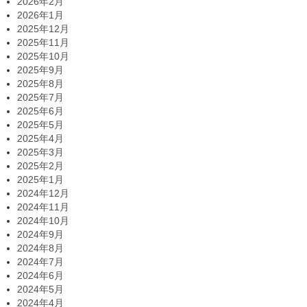
2026年2月
2026年1月
2025年12月
2025年11月
2025年10月
2025年9月
2025年8月
2025年7月
2025年6月
2025年5月
2025年4月
2025年3月
2025年2月
2025年1月
2024年12月
2024年11月
2024年10月
2024年9月
2024年8月
2024年7月
2024年6月
2024年5月
2024年4月