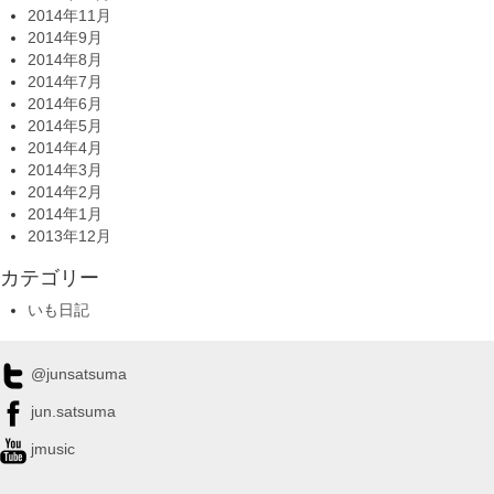
2014年11月
2014年9月
2014年8月
2014年7月
2014年6月
2014年5月
2014年4月
2014年3月
2014年2月
2014年1月
2013年12月
カテゴリー
いも日記
@junsatsuma
jun.satsuma
jmusic