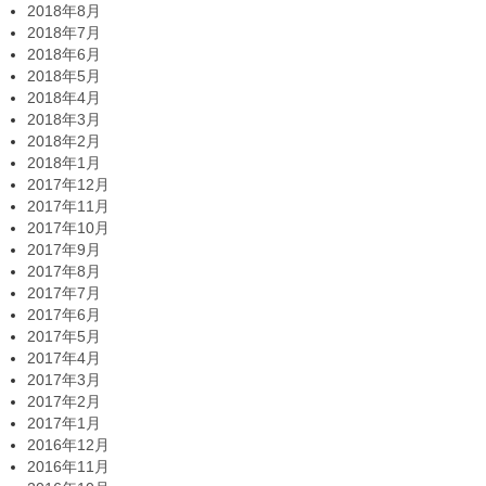
2018年8月
2018年7月
2018年6月
2018年5月
2018年4月
2018年3月
2018年2月
2018年1月
2017年12月
2017年11月
2017年10月
2017年9月
2017年8月
2017年7月
2017年6月
2017年5月
2017年4月
2017年3月
2017年2月
2017年1月
2016年12月
2016年11月