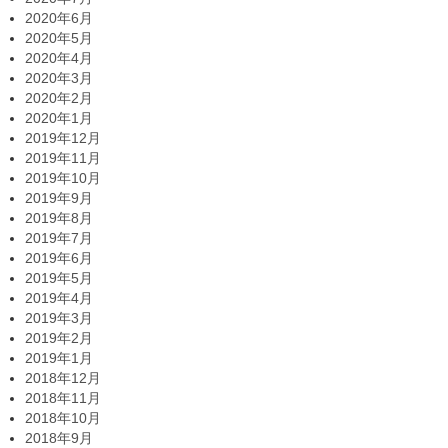
2020年6月
2020年5月
2020年4月
2020年3月
2020年2月
2020年1月
2019年12月
2019年11月
2019年10月
2019年9月
2019年8月
2019年7月
2019年6月
2019年5月
2019年4月
2019年3月
2019年2月
2019年1月
2018年12月
2018年11月
2018年10月
2018年9月