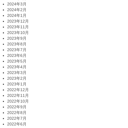
2024年3月
2024年2月
2024年1月
2023年12月
2023年11月
2023年10月
2023年9月
2023年8月
2023年7月
2023年6月
2023年5月
2023年4月
2023年3月
2023年2月
2023年1月
2022年12月
2022年11月
2022年10月
2022年9月
2022年8月
2022年7月
2022年6月