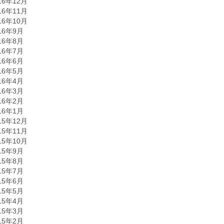
16年12月
16年11月
16年10月
16年9月
16年8月
16年7月
16年6月
16年5月
16年4月
16年3月
16年2月
16年1月
15年12月
15年11月
15年10月
15年9月
15年8月
15年7月
15年6月
15年5月
15年4月
15年3月
15年2月