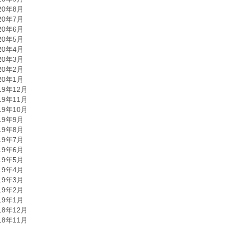
20年8月
20年7月
20年6月
20年5月
20年4月
20年3月
20年2月
20年1月
19年12月
19年11月
19年10月
19年9月
19年8月
19年7月
19年6月
19年5月
19年4月
19年3月
19年2月
19年1月
18年12月
18年11月