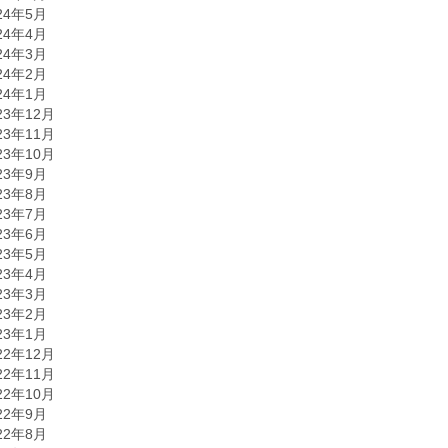
24年5月
24年4月
24年3月
24年2月
24年1月
23年12月
23年11月
23年10月
23年9月
23年8月
23年7月
23年6月
23年5月
23年4月
23年3月
23年2月
23年1月
22年12月
22年11月
22年10月
22年9月
22年8月