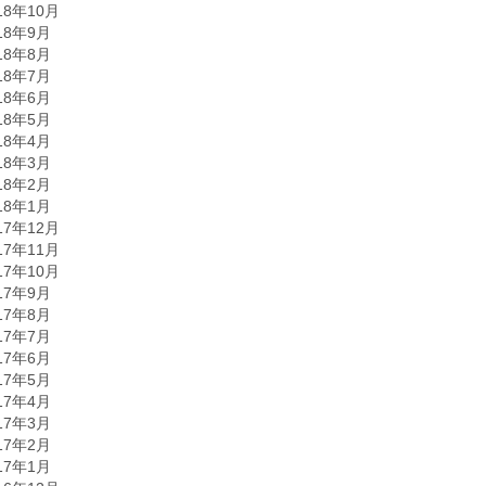
18年10月
18年9月
18年8月
18年7月
18年6月
18年5月
18年4月
18年3月
18年2月
18年1月
17年12月
17年11月
17年10月
17年9月
17年8月
17年7月
17年6月
17年5月
17年4月
17年3月
17年2月
17年1月