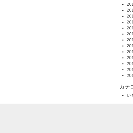
20
20
20
20
20
20
20
20
20
20
20
20
20
カテ
い