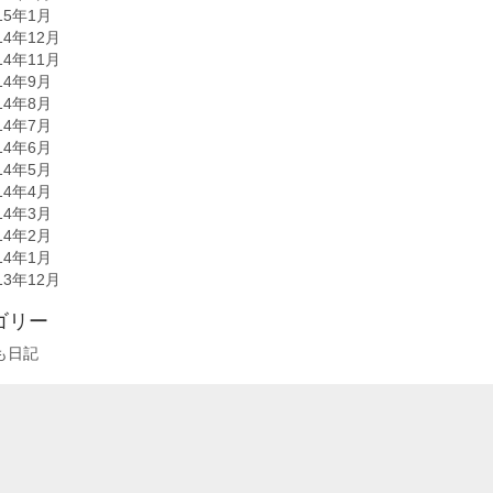
15年1月
14年12月
14年11月
14年9月
14年8月
14年7月
14年6月
14年5月
14年4月
14年3月
14年2月
14年1月
13年12月
ゴリー
も日記