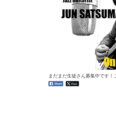
まだまだ生徒さん募集中です！
Post
Share