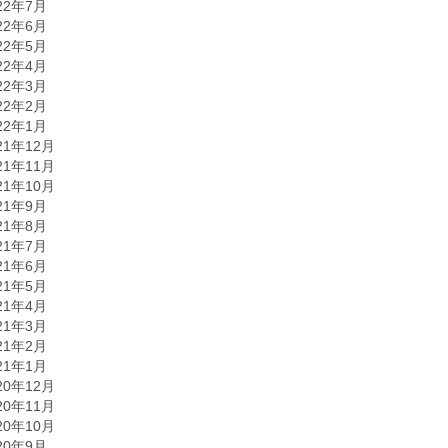
22年7月
22年6月
22年5月
22年4月
22年3月
22年2月
22年1月
21年12月
21年11月
21年10月
21年9月
21年8月
21年7月
21年6月
21年5月
21年4月
21年3月
21年2月
21年1月
20年12月
20年11月
20年10月
20年9月