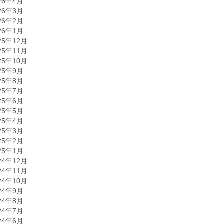
26年4月
26年3月
26年2月
26年1月
25年12月
25年11月
25年10月
25年9月
25年8月
25年7月
25年6月
25年5月
25年4月
25年3月
25年2月
25年1月
24年12月
24年11月
24年10月
24年9月
24年8月
24年7月
24年6月