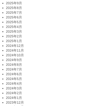
2025年9月
2025年8月
2025年7月
2025年6月
2025年5月
2025年4月
2025年3月
2025年2月
2025年1月
2024年12月
2024年11月
2024年10月
2024年9月
2024年8月
2024年7月
2024年6月
2024年5月
2024年4月
2024年3月
2024年2月
2024年1月
2023年12月