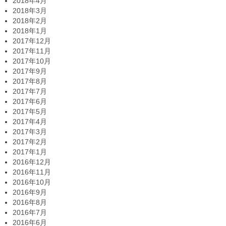
2018年4月
2018年3月
2018年2月
2018年1月
2017年12月
2017年11月
2017年10月
2017年9月
2017年8月
2017年7月
2017年6月
2017年5月
2017年4月
2017年3月
2017年2月
2017年1月
2016年12月
2016年11月
2016年10月
2016年9月
2016年8月
2016年7月
2016年6月