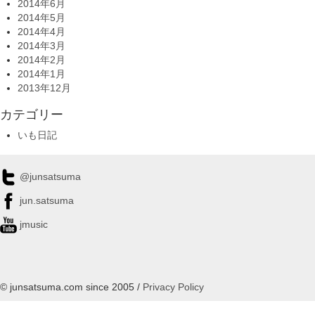
2014年6月
2014年5月
2014年4月
2014年3月
2014年2月
2014年1月
2013年12月
カテゴリー
いも日記
@junsatsuma
jun.satsuma
jmusic
© junsatsuma.com since 2005 /
Privacy Policy