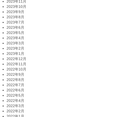
2023年11月
2023年10月
2023年9月
2023年8月
2023年7月
2023年6月
2023年5月
2023年4月
2023年3月
2023年2月
2023年1月
2022年12月
2022年11月
2022年10月
2022年9月
2022年8月
2022年7月
2022年6月
2022年5月
2022年4月
2022年3月
2022年2月
2022年1月