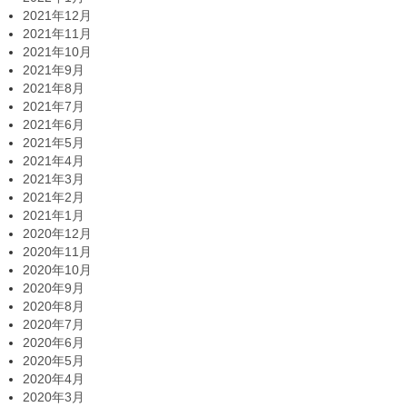
2021年12月
2021年11月
2021年10月
2021年9月
2021年8月
2021年7月
2021年6月
2021年5月
2021年4月
2021年3月
2021年2月
2021年1月
2020年12月
2020年11月
2020年10月
2020年9月
2020年8月
2020年7月
2020年6月
2020年5月
2020年4月
2020年3月