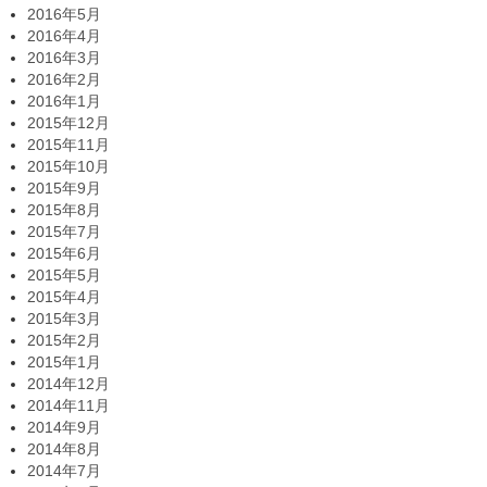
2016年5月
2016年4月
2016年3月
2016年2月
2016年1月
2015年12月
2015年11月
2015年10月
2015年9月
2015年8月
2015年7月
2015年6月
2015年5月
2015年4月
2015年3月
2015年2月
2015年1月
2014年12月
2014年11月
2014年9月
2014年8月
2014年7月