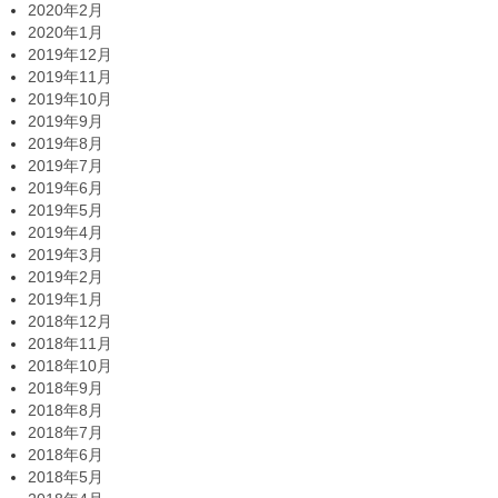
2020年2月
2020年1月
2019年12月
2019年11月
2019年10月
2019年9月
2019年8月
2019年7月
2019年6月
2019年5月
2019年4月
2019年3月
2019年2月
2019年1月
2018年12月
2018年11月
2018年10月
2018年9月
2018年8月
2018年7月
2018年6月
2018年5月