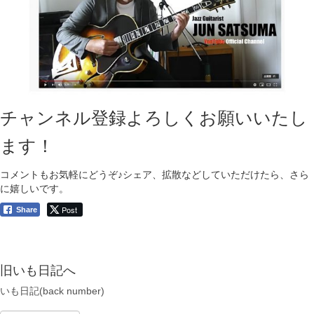
チャンネル登録よろしくお願いいたし
ます！
コメントもお気軽にどうぞ♪シェア、拡散などしていただけたら、さら
に嬉しいです。
Post
Share
旧いも日記へ
いも日記(back number)