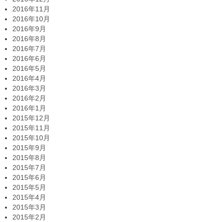
2016年11月
2016年10月
2016年9月
2016年8月
2016年7月
2016年6月
2016年5月
2016年4月
2016年3月
2016年2月
2016年1月
2015年12月
2015年11月
2015年10月
2015年9月
2015年8月
2015年7月
2015年6月
2015年5月
2015年4月
2015年3月
2015年2月