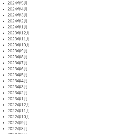
2024年5月
2024年4月
2024年3月
2024年2月
2024年1月
2023年12月
2023年11月
2023年10月
2023年9月
2023年8月
2023年7月
2023年6月
2023年5月
2023年4月
2023年3月
2023年2月
2023年1月
2022年12月
2022年11月
2022年10月
2022年9月
2022年8月