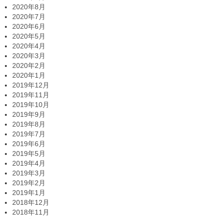
2020年8月
2020年7月
2020年6月
2020年5月
2020年4月
2020年3月
2020年2月
2020年1月
2019年12月
2019年11月
2019年10月
2019年9月
2019年8月
2019年7月
2019年6月
2019年5月
2019年4月
2019年3月
2019年2月
2019年1月
2018年12月
2018年11月