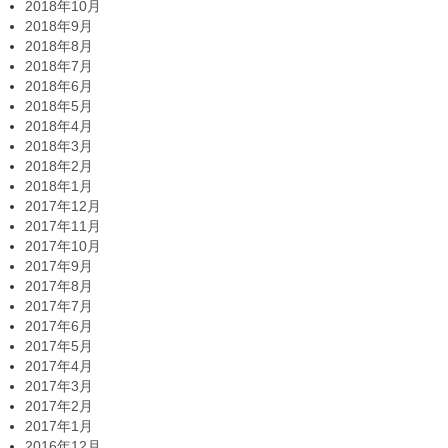
2018年10月
2018年9月
2018年8月
2018年7月
2018年6月
2018年5月
2018年4月
2018年3月
2018年2月
2018年1月
2017年12月
2017年11月
2017年10月
2017年9月
2017年8月
2017年7月
2017年6月
2017年5月
2017年4月
2017年3月
2017年2月
2017年1月
2016年12月