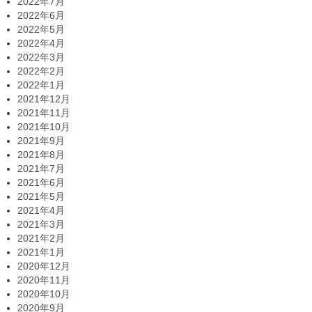
2022年7月
2022年6月
2022年5月
2022年4月
2022年3月
2022年2月
2022年1月
2021年12月
2021年11月
2021年10月
2021年9月
2021年8月
2021年7月
2021年6月
2021年5月
2021年4月
2021年3月
2021年2月
2021年1月
2020年12月
2020年11月
2020年10月
2020年9月