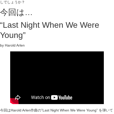
しでしょうか？
今回は…
“Last Night When We Were
Young”
by Harold Arlen
今回はHarold Arlen作曲の”Last Night When We Were Young” を弾いて