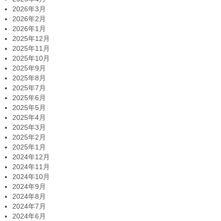
2026年3月
2026年2月
2026年1月
2025年12月
2025年11月
2025年10月
2025年9月
2025年8月
2025年7月
2025年6月
2025年5月
2025年4月
2025年3月
2025年2月
2025年1月
2024年12月
2024年11月
2024年10月
2024年9月
2024年8月
2024年7月
2024年6月