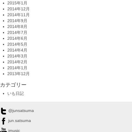
2015年1月
2014年12月
2014年11月
2014年9月
2014年8月
2014年7月
2014年6月
2014年5月
2014年4月
2014年3月
2014年2月
2014年1月
2013年12月
カテゴリー
いも日記
@junsatsuma
jun.satsuma
jmusic