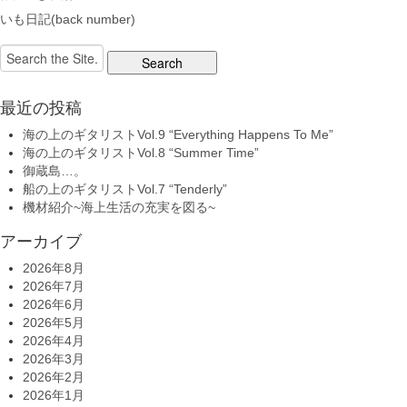
いも日記(back number)
Search
for:
最近の投稿
海の上のギタリストVol.9 “Everything Happens To Me”
海の上のギタリストVol.8 “Summer Time”
御蔵島…。
船の上のギタリストVol.7 “Tenderly”
機材紹介~海上生活の充実を図る~
アーカイブ
2026年8月
2026年7月
2026年6月
2026年5月
2026年4月
2026年3月
2026年2月
2026年1月