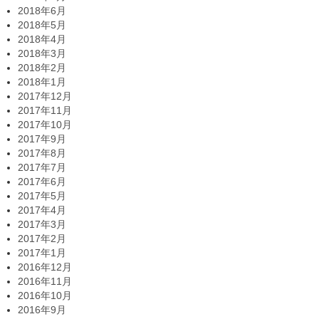
2018年6月
2018年5月
2018年4月
2018年3月
2018年2月
2018年1月
2017年12月
2017年11月
2017年10月
2017年9月
2017年8月
2017年7月
2017年6月
2017年5月
2017年4月
2017年3月
2017年2月
2017年1月
2016年12月
2016年11月
2016年10月
2016年9月