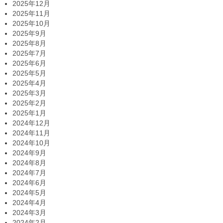
2025年12月
2025年11月
2025年10月
2025年9月
2025年8月
2025年7月
2025年6月
2025年5月
2025年4月
2025年3月
2025年2月
2025年1月
2024年12月
2024年11月
2024年10月
2024年9月
2024年8月
2024年7月
2024年6月
2024年5月
2024年4月
2024年3月
2024年2月