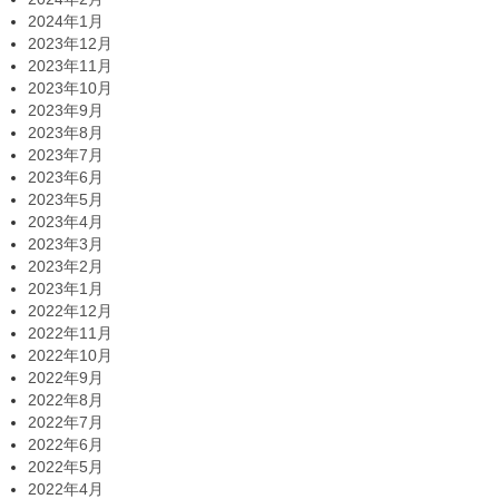
2024年1月
2023年12月
2023年11月
2023年10月
2023年9月
2023年8月
2023年7月
2023年6月
2023年5月
2023年4月
2023年3月
2023年2月
2023年1月
2022年12月
2022年11月
2022年10月
2022年9月
2022年8月
2022年7月
2022年6月
2022年5月
2022年4月