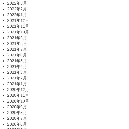
2022年3月
2022年2月
2022年1月
2021年12月
2021年11月
2021年10月
2021年9月
2021年8月
2021年7月
2021年6月
2021年5月
2021年4月
2021年3月
2021年2月
2021年1月
2020年12月
2020年11月
2020年10月
2020年9月
2020年8月
2020年7月
2020年6月