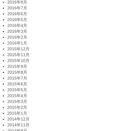
2016年8月
2016年7月
2016年6月
2016年5月
2016年4月
2016年3月
2016年2月
2016年1月
2015年12月
2015年11月
2015年10月
2015年9月
2015年8月
2015年7月
2015年6月
2015年5月
2015年4月
2015年3月
2015年2月
2015年1月
2014年12月
2014年11月
2014年9月