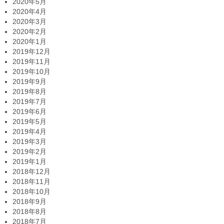
2020年5月
2020年4月
2020年3月
2020年2月
2020年1月
2019年12月
2019年11月
2019年10月
2019年9月
2019年8月
2019年7月
2019年6月
2019年5月
2019年4月
2019年3月
2019年2月
2019年1月
2018年12月
2018年11月
2018年10月
2018年9月
2018年8月
2018年7月