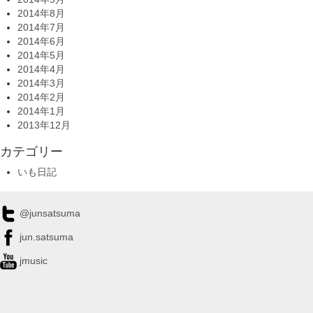
2014年8月
2014年7月
2014年6月
2014年5月
2014年4月
2014年3月
2014年2月
2014年1月
2013年12月
カテゴリー
いも日記
@junsatsuma
jun.satsuma
jmusic