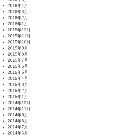
2016年4月
2016年3月
2016年2月
2016年1月
2015年12月
2015年11月
2015年10月
2015年9月
2015年8月
2015年7月
2015年6月
2015年5月
2015年4月
2015年3月
2015年2月
2015年1月
2014年12月
2014年11月
2014年9月
2014年8月
2014年7月
2014年6月