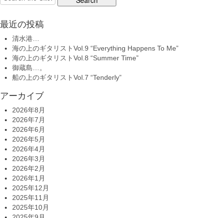
for:
最近の投稿
清水港…
海の上のギタリストVol.9 “Everything Happens To Me”
海の上のギタリストVol.8 “Summer Time”
御蔵島…。
船の上のギタリストVol.7 “Tenderly”
アーカイブ
2026年8月
2026年7月
2026年6月
2026年5月
2026年4月
2026年3月
2026年2月
2026年1月
2025年12月
2025年11月
2025年10月
2025年9月