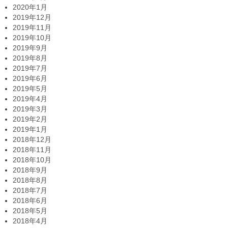
2020年1月
2019年12月
2019年11月
2019年10月
2019年9月
2019年8月
2019年7月
2019年6月
2019年5月
2019年4月
2019年3月
2019年2月
2019年1月
2018年12月
2018年11月
2018年10月
2018年9月
2018年8月
2018年7月
2018年6月
2018年5月
2018年4月