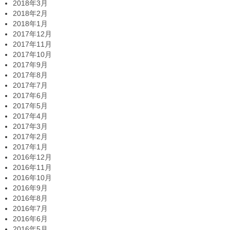
2018年3月
2018年2月
2018年1月
2017年12月
2017年11月
2017年10月
2017年9月
2017年8月
2017年7月
2017年6月
2017年5月
2017年4月
2017年3月
2017年2月
2017年1月
2016年12月
2016年11月
2016年10月
2016年9月
2016年8月
2016年7月
2016年6月
2016年5月