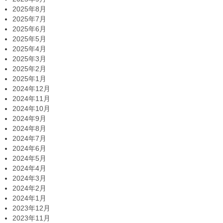
2025年8月
2025年7月
2025年6月
2025年5月
2025年4月
2025年3月
2025年2月
2025年1月
2024年12月
2024年11月
2024年10月
2024年9月
2024年8月
2024年7月
2024年6月
2024年5月
2024年4月
2024年3月
2024年2月
2024年1月
2023年12月
2023年11月