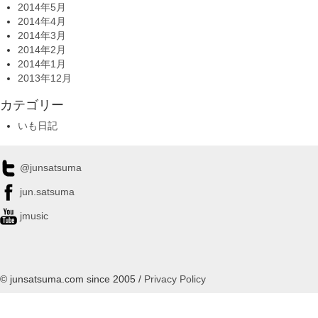
2014年5月
2014年4月
2014年3月
2014年2月
2014年1月
2013年12月
カテゴリー
いも日記
@junsatsuma
jun.satsuma
jmusic
© junsatsuma.com since 2005 /
Privacy Policy