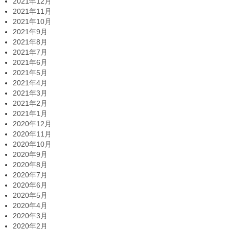
2021年12月
2021年11月
2021年10月
2021年9月
2021年8月
2021年7月
2021年6月
2021年5月
2021年4月
2021年3月
2021年2月
2021年1月
2020年12月
2020年11月
2020年10月
2020年9月
2020年8月
2020年7月
2020年6月
2020年5月
2020年4月
2020年3月
2020年2月