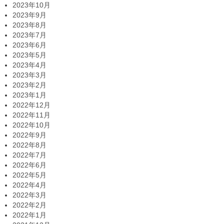
2023年10月
2023年9月
2023年8月
2023年7月
2023年6月
2023年5月
2023年4月
2023年3月
2023年2月
2023年1月
2022年12月
2022年11月
2022年10月
2022年9月
2022年8月
2022年7月
2022年6月
2022年5月
2022年4月
2022年3月
2022年2月
2022年1月