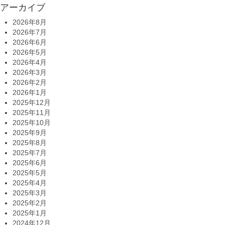
アーカイブ
2026年8月
2026年7月
2026年6月
2026年5月
2026年4月
2026年3月
2026年2月
2026年1月
2025年12月
2025年11月
2025年10月
2025年9月
2025年8月
2025年7月
2025年6月
2025年5月
2025年4月
2025年3月
2025年2月
2025年1月
2024年12月