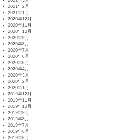
2021年3月
2021年2月
2021年1月
2020年12月
2020年11月
2020年10月
2020年9月
2020年8月
2020年7月
2020年6月
2020年5月
2020年4月
2020年3月
2020年2月
2020年1月
2019年12月
2019年11月
2019年10月
2019年9月
2019年8月
2019年7月
2019年6月
2019年5月