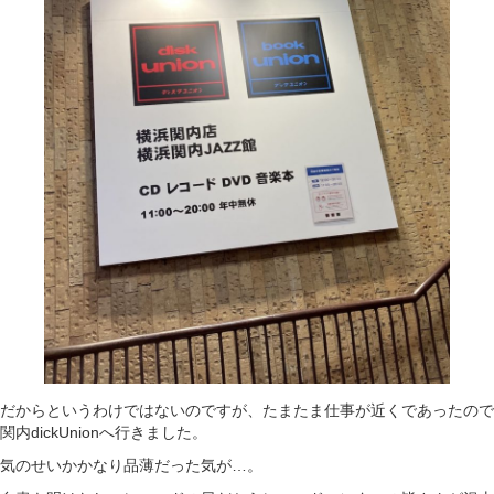
だからというわけではないのですが、たまたま仕事が近くであったので
関内dickUnionへ行きました。
気のせいかかなり品薄だった気が…。