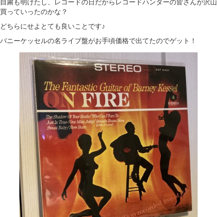
自粛も明けたし、レコードの日だからレコードハンターの皆さんが沢山
買っていったのかな？
どちらにせよとても良いことです♪
バニーケッセルの名ライブ盤がお手頃価格で出てたのでゲット！