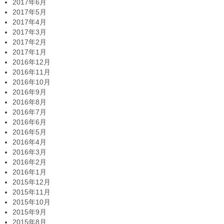
2017年6月
2017年5月
2017年4月
2017年3月
2017年2月
2017年1月
2016年12月
2016年11月
2016年10月
2016年9月
2016年8月
2016年7月
2016年6月
2016年5月
2016年4月
2016年3月
2016年2月
2016年1月
2015年12月
2015年11月
2015年10月
2015年9月
2015年8月