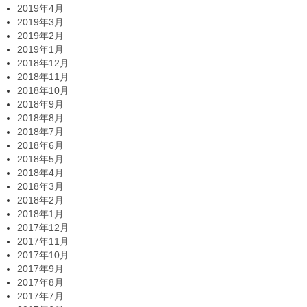
2019年4月
2019年3月
2019年2月
2019年1月
2018年12月
2018年11月
2018年10月
2018年9月
2018年8月
2018年7月
2018年6月
2018年5月
2018年4月
2018年3月
2018年2月
2018年1月
2017年12月
2017年11月
2017年10月
2017年9月
2017年8月
2017年7月