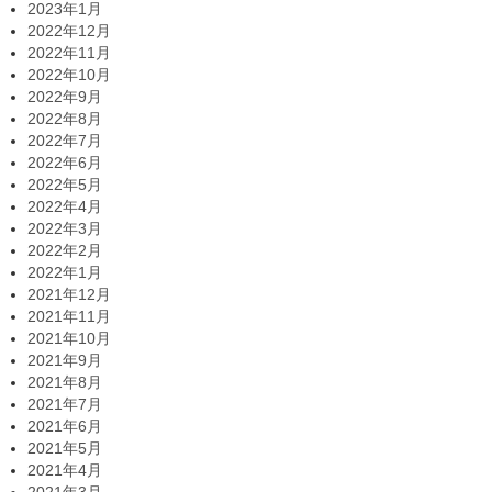
2023年1月
2022年12月
2022年11月
2022年10月
2022年9月
2022年8月
2022年7月
2022年6月
2022年5月
2022年4月
2022年3月
2022年2月
2022年1月
2021年12月
2021年11月
2021年10月
2021年9月
2021年8月
2021年7月
2021年6月
2021年5月
2021年4月