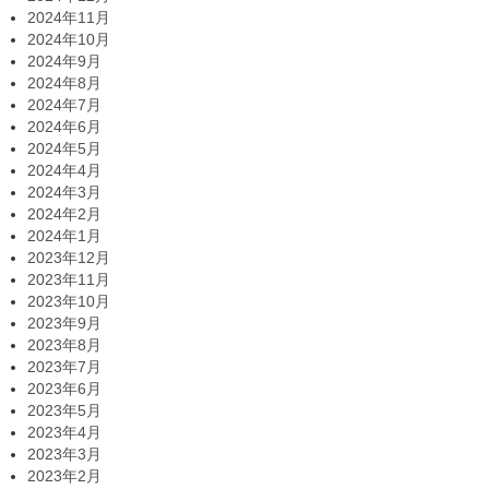
2024年11月
2024年10月
2024年9月
2024年8月
2024年7月
2024年6月
2024年5月
2024年4月
2024年3月
2024年2月
2024年1月
2023年12月
2023年11月
2023年10月
2023年9月
2023年8月
2023年7月
2023年6月
2023年5月
2023年4月
2023年3月
2023年2月