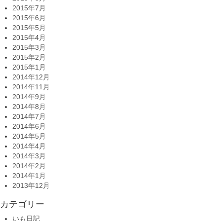
2015年7月
2015年6月
2015年5月
2015年4月
2015年3月
2015年2月
2015年1月
2014年12月
2014年11月
2014年9月
2014年8月
2014年7月
2014年6月
2014年5月
2014年4月
2014年3月
2014年2月
2014年1月
2013年12月
カテゴリー
いも日記