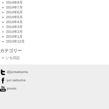
2014年8月
2014年7月
2014年6月
2014年5月
2014年4月
2014年3月
2014年2月
2014年1月
2013年12月
カテゴリー
いも日記
@junsatsuma
jun.satsuma
jmusic