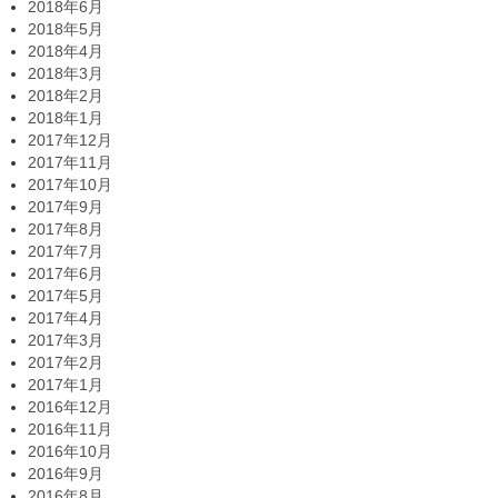
2018年6月
2018年5月
2018年4月
2018年3月
2018年2月
2018年1月
2017年12月
2017年11月
2017年10月
2017年9月
2017年8月
2017年7月
2017年6月
2017年5月
2017年4月
2017年3月
2017年2月
2017年1月
2016年12月
2016年11月
2016年10月
2016年9月
2016年8月