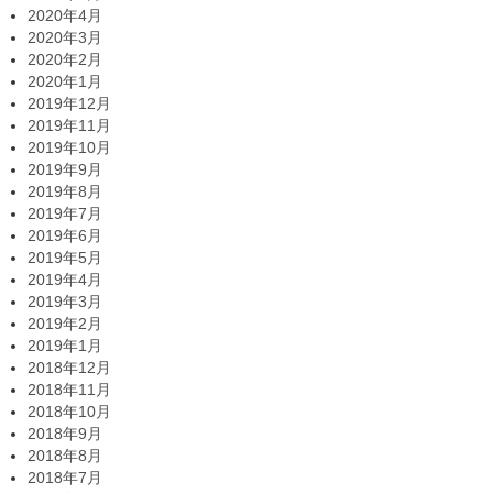
2020年4月
2020年3月
2020年2月
2020年1月
2019年12月
2019年11月
2019年10月
2019年9月
2019年8月
2019年7月
2019年6月
2019年5月
2019年4月
2019年3月
2019年2月
2019年1月
2018年12月
2018年11月
2018年10月
2018年9月
2018年8月
2018年7月