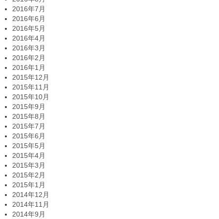
2016年7月
2016年6月
2016年5月
2016年4月
2016年3月
2016年2月
2016年1月
2015年12月
2015年11月
2015年10月
2015年9月
2015年8月
2015年7月
2015年6月
2015年5月
2015年4月
2015年3月
2015年2月
2015年1月
2014年12月
2014年11月
2014年9月