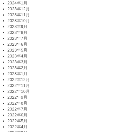
2024年1月
2023年12月
2023年11月
2023年10月
2023年9月
2023年8月
2023年7月
2023年6月
2023年5月
2023年4月
2023年3月
2023年2月
2023年1月
2022年12月
2022年11月
2022年10月
2022年9月
2022年8月
2022年7月
2022年6月
2022年5月
2022年4月