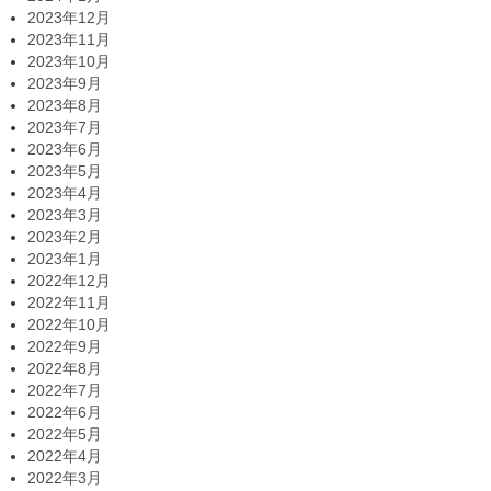
2023年12月
2023年11月
2023年10月
2023年9月
2023年8月
2023年7月
2023年6月
2023年5月
2023年4月
2023年3月
2023年2月
2023年1月
2022年12月
2022年11月
2022年10月
2022年9月
2022年8月
2022年7月
2022年6月
2022年5月
2022年4月
2022年3月