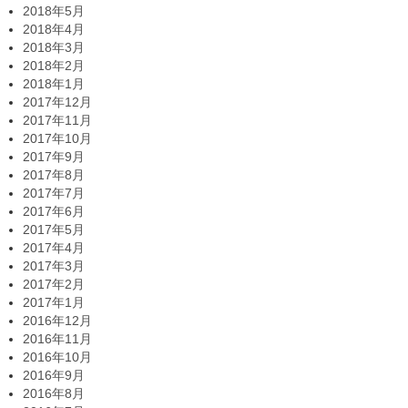
2018年5月
2018年4月
2018年3月
2018年2月
2018年1月
2017年12月
2017年11月
2017年10月
2017年9月
2017年8月
2017年7月
2017年6月
2017年5月
2017年4月
2017年3月
2017年2月
2017年1月
2016年12月
2016年11月
2016年10月
2016年9月
2016年8月