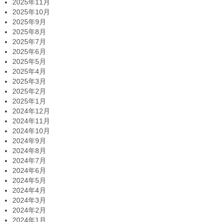
2025年11月
2025年10月
2025年9月
2025年8月
2025年7月
2025年6月
2025年5月
2025年4月
2025年3月
2025年2月
2025年1月
2024年12月
2024年11月
2024年10月
2024年9月
2024年8月
2024年7月
2024年6月
2024年5月
2024年4月
2024年3月
2024年2月
2024年1月