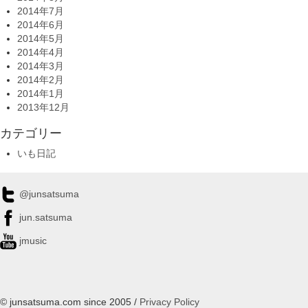
2014年7月
2014年6月
2014年5月
2014年4月
2014年3月
2014年2月
2014年1月
2013年12月
カテゴリー
いも日記
@junsatsuma
jun.satsuma
jmusic
© junsatsuma.com since 2005 /
Privacy Policy