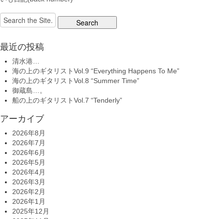
Search
for:
最近の投稿
清水港…
海の上のギタリストVol.9 “Everything Happens To Me”
海の上のギタリストVol.8 “Summer Time”
御蔵島…。
船の上のギタリストVol.7 “Tenderly”
アーカイブ
2026年8月
2026年7月
2026年6月
2026年5月
2026年4月
2026年3月
2026年2月
2026年1月
2025年12月