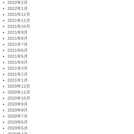
2022年2月
2022年1月
2021年12月
2021年11月
2021年10月
2021年9月
2021年8月
2021年7月
2021年6月
2021年5月
2021年4月
2021年3月
2021年2月
2021年1月
2020年12月
2020年11月
2020年10月
2020年9月
2020年8月
2020年7月
2020年6月
2020年5月
2020年4月