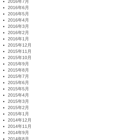
2016年7月
2016年6月
2016年5月
2016年4月
2016年3月
2016年2月
2016年1月
2015年12月
2015年11月
2015年10月
2015年9月
2015年8月
2015年7月
2015年6月
2015年5月
2015年4月
2015年3月
2015年2月
2015年1月
2014年12月
2014年11月
2014年9月
2014年8月