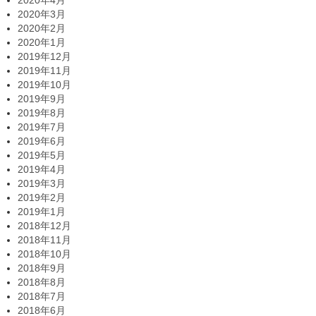
2020年3月
2020年2月
2020年1月
2019年12月
2019年11月
2019年10月
2019年9月
2019年8月
2019年7月
2019年6月
2019年5月
2019年4月
2019年3月
2019年2月
2019年1月
2018年12月
2018年11月
2018年10月
2018年9月
2018年8月
2018年7月
2018年6月