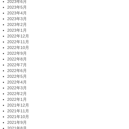
2023年6月
2023年5月
2023年4月
2023年3月
2023年2月
2023年1月
2022年12月
2022年11月
2022年10月
2022年9月
2022年8月
2022年7月
2022年6月
2022年5月
2022年4月
2022年3月
2022年2月
2022年1月
2021年12月
2021年11月
2021年10月
2021年9月
2021年8月