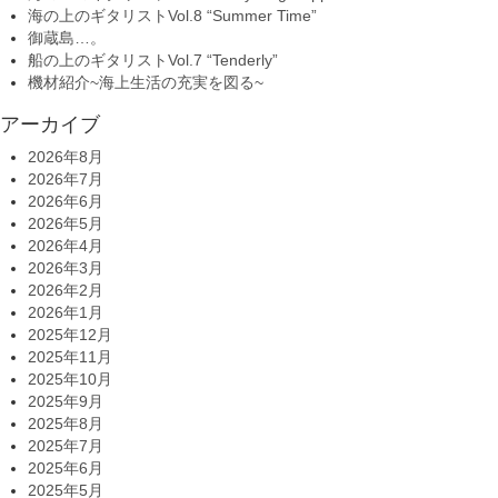
海の上のギタリストVol.8 “Summer Time”
御蔵島…。
船の上のギタリストVol.7 “Tenderly”
機材紹介~海上生活の充実を図る~
アーカイブ
2026年8月
2026年7月
2026年6月
2026年5月
2026年4月
2026年3月
2026年2月
2026年1月
2025年12月
2025年11月
2025年10月
2025年9月
2025年8月
2025年7月
2025年6月
2025年5月