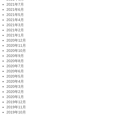
2021年7月
2021年6月
2021年5月
2021年4月
2021年3月
2021年2月
2021年1月
2020年12月
2020年11月
2020年10月
2020年9月
2020年8月
2020年7月
2020年6月
2020年5月
2020年4月
2020年3月
2020年2月
2020年1月
2019年12月
2019年11月
2019年10月