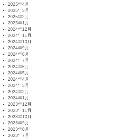
2025年4月
2025年3月
2025年2月
2025年1月
2024年12月
2024年11月
2024年10月
2024年9月
2024年8月
2024年7月
2024年6月
2024年5月
2024年4月
2024年3月
2024年2月
2024年1月
2023年12月
2023年11月
2023年10月
2023年9月
2023年8月
2023年7月