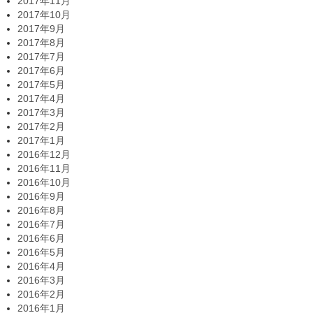
2017年11月
2017年10月
2017年9月
2017年8月
2017年7月
2017年6月
2017年5月
2017年4月
2017年3月
2017年2月
2017年1月
2016年12月
2016年11月
2016年10月
2016年9月
2016年8月
2016年7月
2016年6月
2016年5月
2016年4月
2016年3月
2016年2月
2016年1月