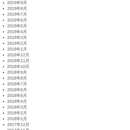
2019年9月
2019年8月
2019年7月
2019年6月
2019年5月
2019年4月
2019年3月
2019年2月
2019年1月
2018年12月
2018年11月
2018年10月
2018年9月
2018年8月
2018年7月
2018年6月
2018年5月
2018年4月
2018年3月
2018年2月
2018年1月
2017年12月