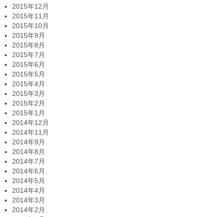
2015年12月
2015年11月
2015年10月
2015年9月
2015年8月
2015年7月
2015年6月
2015年5月
2015年4月
2015年3月
2015年2月
2015年1月
2014年12月
2014年11月
2014年9月
2014年8月
2014年7月
2014年6月
2014年5月
2014年4月
2014年3月
2014年2月