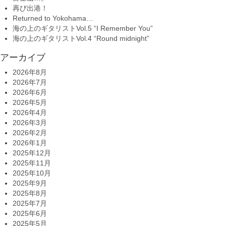
再び出港！
Returned to Yokohama…
海の上のギタリストVol.5 “I Remember You”
海の上のギタリストVol.4 “Round midnight”
アーカイブ
2026年8月
2026年7月
2026年6月
2026年5月
2026年4月
2026年3月
2026年2月
2026年1月
2025年12月
2025年11月
2025年10月
2025年9月
2025年8月
2025年7月
2025年6月
2025年5月