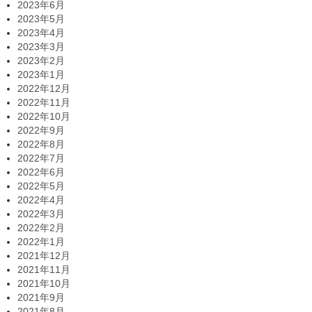
2023年6月
2023年5月
2023年4月
2023年3月
2023年2月
2023年1月
2022年12月
2022年11月
2022年10月
2022年9月
2022年8月
2022年7月
2022年6月
2022年5月
2022年4月
2022年3月
2022年2月
2022年1月
2021年12月
2021年11月
2021年10月
2021年9月
2021年8月