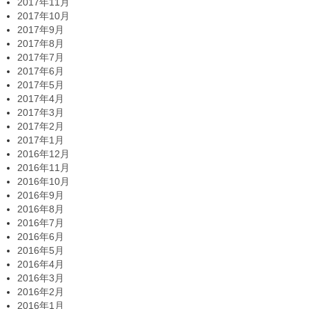
2017年11月
2017年10月
2017年9月
2017年8月
2017年7月
2017年6月
2017年5月
2017年4月
2017年3月
2017年2月
2017年1月
2016年12月
2016年11月
2016年10月
2016年9月
2016年8月
2016年7月
2016年6月
2016年5月
2016年4月
2016年3月
2016年2月
2016年1月