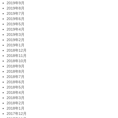
2019年9月
2019年8月
2019年7月
2019年6月
2019年5月
2019年4月
2019年3月
2019年2月
2019年1月
2018年12月
2018年11月
2018年10月
2018年9月
2018年8月
2018年7月
2018年6月
2018年5月
2018年4月
2018年3月
2018年2月
2018年1月
2017年12月