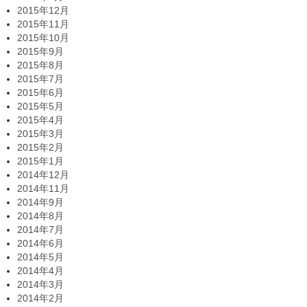
2015年12月
2015年11月
2015年10月
2015年9月
2015年8月
2015年7月
2015年6月
2015年5月
2015年4月
2015年3月
2015年2月
2015年1月
2014年12月
2014年11月
2014年9月
2014年8月
2014年7月
2014年6月
2014年5月
2014年4月
2014年3月
2014年2月