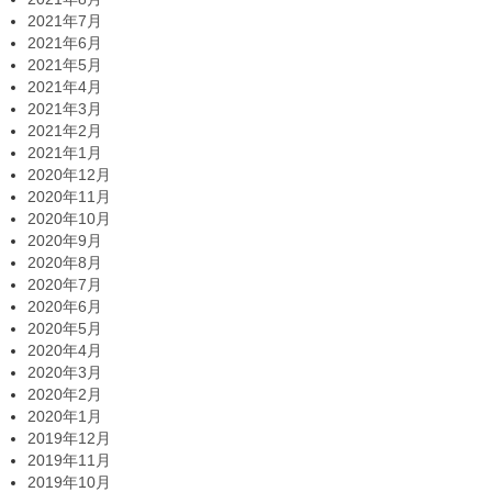
2021年7月
2021年6月
2021年5月
2021年4月
2021年3月
2021年2月
2021年1月
2020年12月
2020年11月
2020年10月
2020年9月
2020年8月
2020年7月
2020年6月
2020年5月
2020年4月
2020年3月
2020年2月
2020年1月
2019年12月
2019年11月
2019年10月