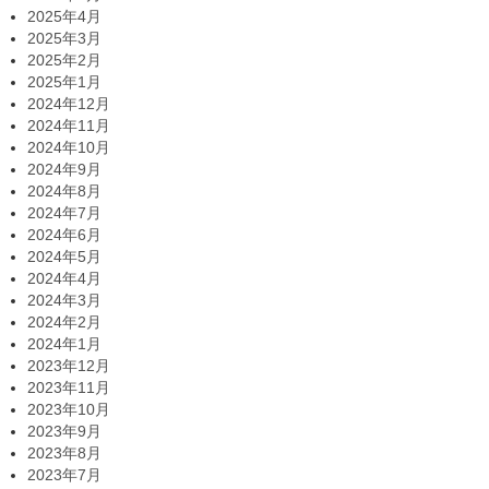
2025年4月
2025年3月
2025年2月
2025年1月
2024年12月
2024年11月
2024年10月
2024年9月
2024年8月
2024年7月
2024年6月
2024年5月
2024年4月
2024年3月
2024年2月
2024年1月
2023年12月
2023年11月
2023年10月
2023年9月
2023年8月
2023年7月