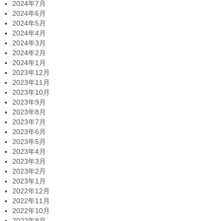
2024年7月
2024年6月
2024年5月
2024年4月
2024年3月
2024年2月
2024年1月
2023年12月
2023年11月
2023年10月
2023年9月
2023年8月
2023年7月
2023年6月
2023年5月
2023年4月
2023年3月
2023年2月
2023年1月
2022年12月
2022年11月
2022年10月
2022年9月