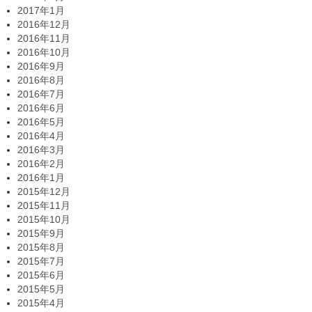
2017年1月
2016年12月
2016年11月
2016年10月
2016年9月
2016年8月
2016年7月
2016年6月
2016年5月
2016年4月
2016年3月
2016年2月
2016年1月
2015年12月
2015年11月
2015年10月
2015年9月
2015年8月
2015年7月
2015年6月
2015年5月
2015年4月