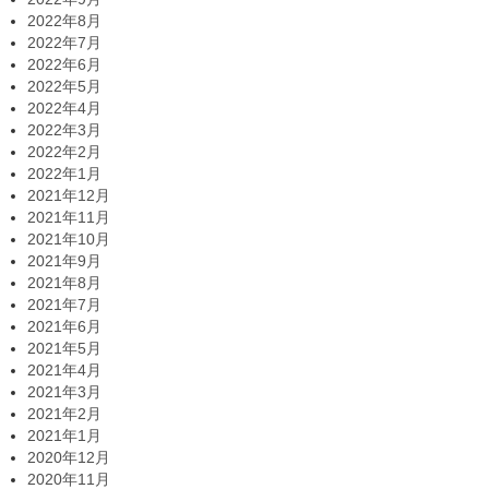
2022年8月
2022年7月
2022年6月
2022年5月
2022年4月
2022年3月
2022年2月
2022年1月
2021年12月
2021年11月
2021年10月
2021年9月
2021年8月
2021年7月
2021年6月
2021年5月
2021年4月
2021年3月
2021年2月
2021年1月
2020年12月
2020年11月