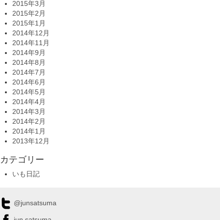
2015年3月
2015年2月
2015年1月
2014年12月
2014年11月
2014年9月
2014年8月
2014年7月
2014年6月
2014年5月
2014年4月
2014年3月
2014年2月
2014年1月
2013年12月
カテゴリー
いも日記
@junsatsuma
jun.satsuma