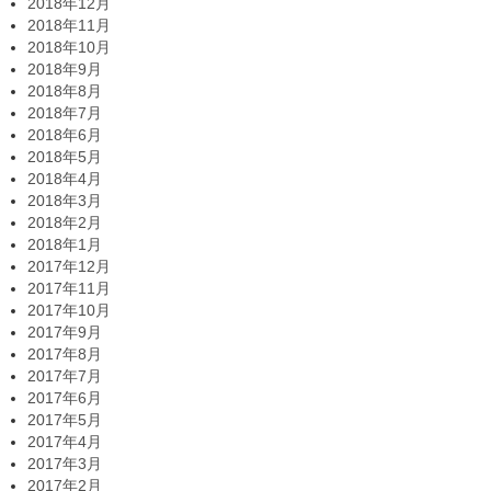
2018年12月
2018年11月
2018年10月
2018年9月
2018年8月
2018年7月
2018年6月
2018年5月
2018年4月
2018年3月
2018年2月
2018年1月
2017年12月
2017年11月
2017年10月
2017年9月
2017年8月
2017年7月
2017年6月
2017年5月
2017年4月
2017年3月
2017年2月