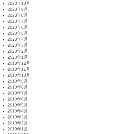
2020年10月
2020年9月
2020年8月
2020年7月
2020年6月
2020年5月
2020年4月
2020年3月
2020年2月
2020年1月
2019年12月
2019年11月
2019年10月
2019年9月
2019年8月
2019年7月
2019年6月
2019年5月
2019年4月
2019年3月
2019年2月
2019年1月