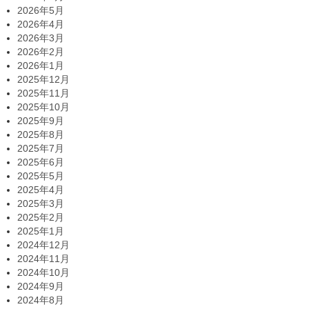
2026年5月
2026年4月
2026年3月
2026年2月
2026年1月
2025年12月
2025年11月
2025年10月
2025年9月
2025年8月
2025年7月
2025年6月
2025年5月
2025年4月
2025年3月
2025年2月
2025年1月
2024年12月
2024年11月
2024年10月
2024年9月
2024年8月