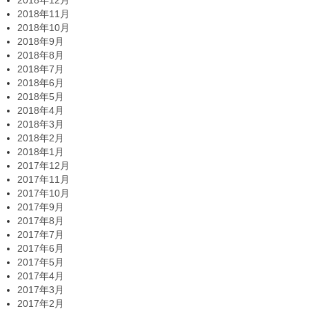
2018年12月
2018年11月
2018年10月
2018年9月
2018年8月
2018年7月
2018年6月
2018年5月
2018年4月
2018年3月
2018年2月
2018年1月
2017年12月
2017年11月
2017年10月
2017年9月
2017年8月
2017年7月
2017年6月
2017年5月
2017年4月
2017年3月
2017年2月