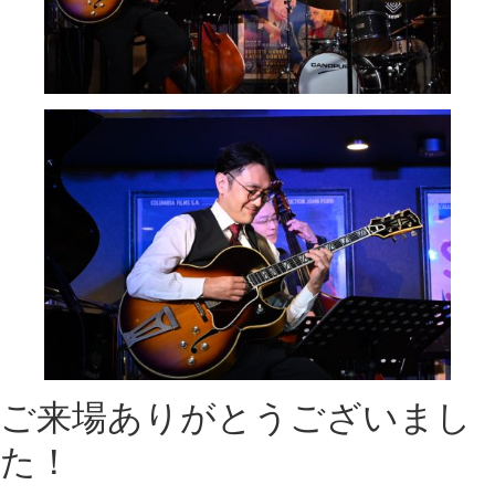
ご来場ありがとうございまし
た！