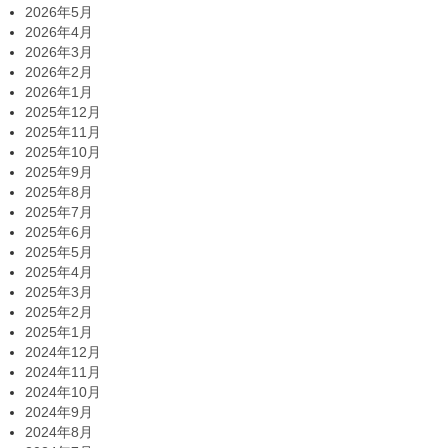
2026年5月
2026年4月
2026年3月
2026年2月
2026年1月
2025年12月
2025年11月
2025年10月
2025年9月
2025年8月
2025年7月
2025年6月
2025年5月
2025年4月
2025年3月
2025年2月
2025年1月
2024年12月
2024年11月
2024年10月
2024年9月
2024年8月