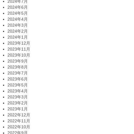
2024年7月
2024年6月
2024年5月
2024年4月
2024年3月
2024年2月
2024年1月
2023年12月
2023年11月
2023年10月
2023年9月
2023年8月
2023年7月
2023年6月
2023年5月
2023年4月
2023年3月
2023年2月
2023年1月
2022年12月
2022年11月
2022年10月
2022年9月