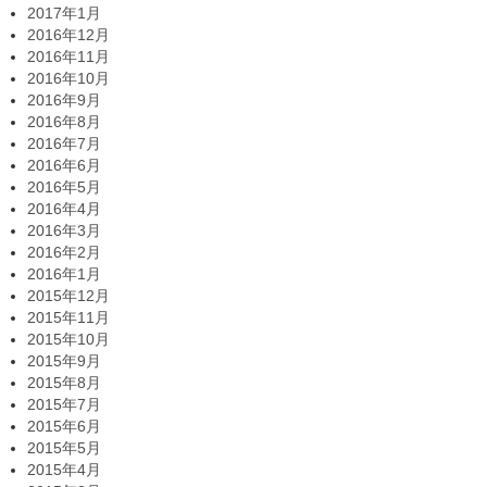
2017年1月
2016年12月
2016年11月
2016年10月
2016年9月
2016年8月
2016年7月
2016年6月
2016年5月
2016年4月
2016年3月
2016年2月
2016年1月
2015年12月
2015年11月
2015年10月
2015年9月
2015年8月
2015年7月
2015年6月
2015年5月
2015年4月