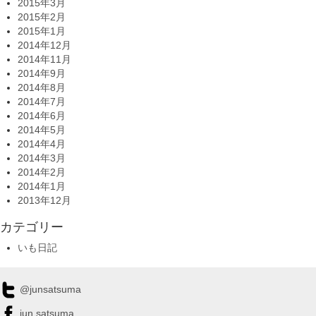
2015年3月
2015年2月
2015年1月
2014年12月
2014年11月
2014年9月
2014年8月
2014年7月
2014年6月
2014年5月
2014年4月
2014年3月
2014年2月
2014年1月
2013年12月
カテゴリー
いも日記
@junsatsuma
jun.satsuma