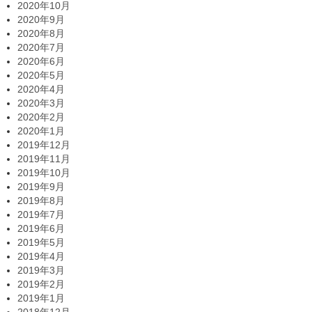
2020年10月
2020年9月
2020年8月
2020年7月
2020年6月
2020年5月
2020年4月
2020年3月
2020年2月
2020年1月
2019年12月
2019年11月
2019年10月
2019年9月
2019年8月
2019年7月
2019年6月
2019年5月
2019年4月
2019年3月
2019年2月
2019年1月