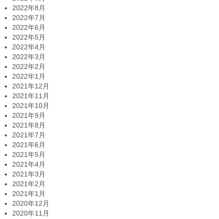
2022年8月
2022年7月
2022年6月
2022年5月
2022年4月
2022年3月
2022年2月
2022年1月
2021年12月
2021年11月
2021年10月
2021年9月
2021年8月
2021年7月
2021年6月
2021年5月
2021年4月
2021年3月
2021年2月
2021年1月
2020年12月
2020年11月