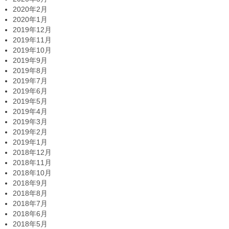
2020年2月
2020年1月
2019年12月
2019年11月
2019年10月
2019年9月
2019年8月
2019年7月
2019年6月
2019年5月
2019年4月
2019年3月
2019年2月
2019年1月
2018年12月
2018年11月
2018年10月
2018年9月
2018年8月
2018年7月
2018年6月
2018年5月