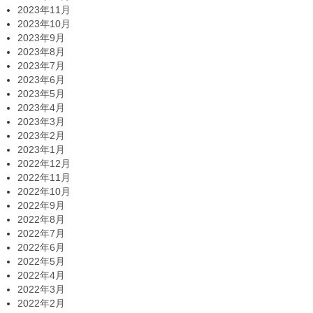
2023年11月
2023年10月
2023年9月
2023年8月
2023年7月
2023年6月
2023年5月
2023年4月
2023年3月
2023年2月
2023年1月
2022年12月
2022年11月
2022年10月
2022年9月
2022年8月
2022年7月
2022年6月
2022年5月
2022年4月
2022年3月
2022年2月