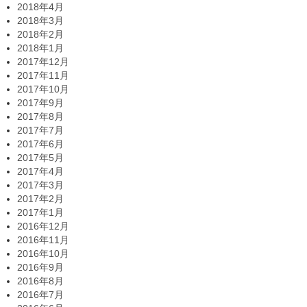
2018年4月
2018年3月
2018年2月
2018年1月
2017年12月
2017年11月
2017年10月
2017年9月
2017年8月
2017年7月
2017年6月
2017年5月
2017年4月
2017年3月
2017年2月
2017年1月
2016年12月
2016年11月
2016年10月
2016年9月
2016年8月
2016年7月