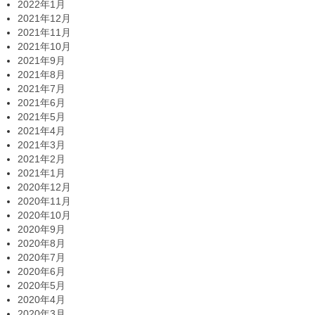
2022年1月
2021年12月
2021年11月
2021年10月
2021年9月
2021年8月
2021年7月
2021年6月
2021年5月
2021年4月
2021年3月
2021年2月
2021年1月
2020年12月
2020年11月
2020年10月
2020年9月
2020年8月
2020年7月
2020年6月
2020年5月
2020年4月
2020年3月