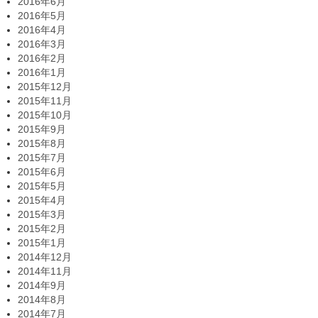
2016年6月
2016年5月
2016年4月
2016年3月
2016年2月
2016年1月
2015年12月
2015年11月
2015年10月
2015年9月
2015年8月
2015年7月
2015年6月
2015年5月
2015年4月
2015年3月
2015年2月
2015年1月
2014年12月
2014年11月
2014年9月
2014年8月
2014年7月