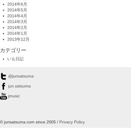
2014年6月
2014年5月
2014年4月
2014年3月
2014年2月
2014年1月
2013年12月
カテゴリー
いも日記
@junsatsuma
jun.satsuma
jmusic
© junsatsuma.com since 2005 /
Privacy Policy