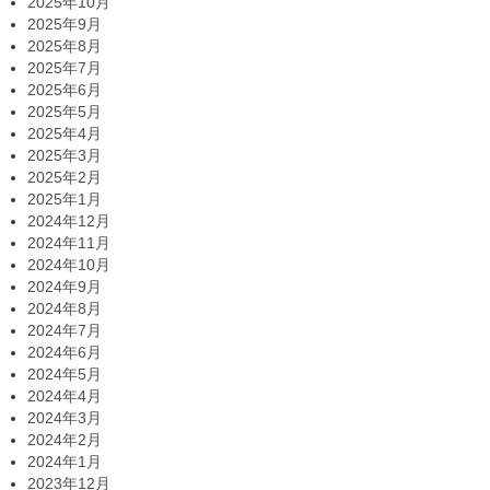
2025年10月
2025年9月
2025年8月
2025年7月
2025年6月
2025年5月
2025年4月
2025年3月
2025年2月
2025年1月
2024年12月
2024年11月
2024年10月
2024年9月
2024年8月
2024年7月
2024年6月
2024年5月
2024年4月
2024年3月
2024年2月
2024年1月
2023年12月