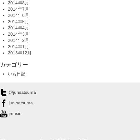
2014年8月
2014年7月
2014年6月
2014年5月
2014年4月
2014年3月
2014年2月
2014年1月
2013年12月
カテゴリー
いも日記
@junsatsuma
jun.satsuma
jmusic