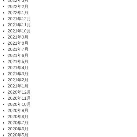
2022年3月
2022年2月
2022年1月
2021年12月
2021年11月
2021年10月
2021年9月
2021年8月
2021年7月
2021年6月
2021年5月
2021年4月
2021年3月
2021年2月
2021年1月
2020年12月
2020年11月
2020年10月
2020年9月
2020年8月
2020年7月
2020年6月
2020年5月