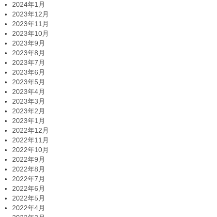
2024年1月
2023年12月
2023年11月
2023年10月
2023年9月
2023年8月
2023年7月
2023年6月
2023年5月
2023年4月
2023年3月
2023年2月
2023年1月
2022年12月
2022年11月
2022年10月
2022年9月
2022年8月
2022年7月
2022年6月
2022年5月
2022年4月