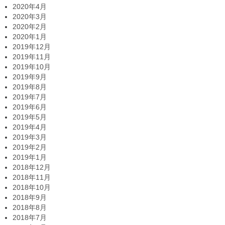
2020年4月
2020年3月
2020年2月
2020年1月
2019年12月
2019年11月
2019年10月
2019年9月
2019年8月
2019年7月
2019年6月
2019年5月
2019年4月
2019年3月
2019年2月
2019年1月
2018年12月
2018年11月
2018年10月
2018年9月
2018年8月
2018年7月