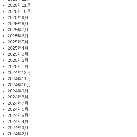
2025年11月
2025年10月
2025年9月
2025年8月
2025年7月
2025年6月
2025年5月
2025年4月
2025年3月
2025年2月
2025年1月
2024年12月
2024年11月
2024年10月
2024年9月
2024年8月
2024年7月
2024年6月
2024年5月
2024年4月
2024年3月
2024年2月