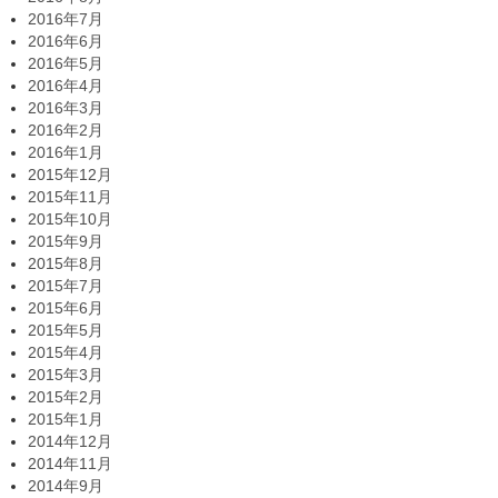
2016年7月
2016年6月
2016年5月
2016年4月
2016年3月
2016年2月
2016年1月
2015年12月
2015年11月
2015年10月
2015年9月
2015年8月
2015年7月
2015年6月
2015年5月
2015年4月
2015年3月
2015年2月
2015年1月
2014年12月
2014年11月
2014年9月