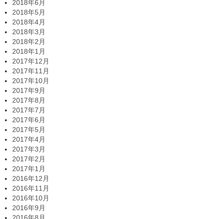
2018年6月
2018年5月
2018年4月
2018年3月
2018年2月
2018年1月
2017年12月
2017年11月
2017年10月
2017年9月
2017年8月
2017年7月
2017年6月
2017年5月
2017年4月
2017年3月
2017年2月
2017年1月
2016年12月
2016年11月
2016年10月
2016年9月
2016年8月