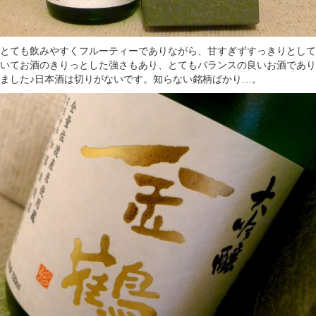
とても飲みやすくフルーティーでありながら、甘すぎずすっきりとして
いてお酒のきりっとした強さもあり、とてもバランスの良いお酒であり
ました♪日本酒は切りがないです。知らない銘柄ばかり…。