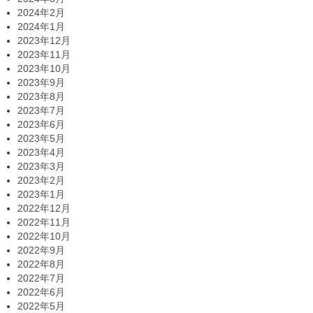
2024年2月
2024年1月
2023年12月
2023年11月
2023年10月
2023年9月
2023年8月
2023年7月
2023年6月
2023年5月
2023年4月
2023年3月
2023年2月
2023年1月
2022年12月
2022年11月
2022年10月
2022年9月
2022年8月
2022年7月
2022年6月
2022年5月