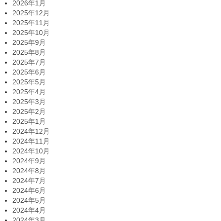
2026年1月
2025年12月
2025年11月
2025年10月
2025年9月
2025年8月
2025年7月
2025年6月
2025年5月
2025年4月
2025年3月
2025年2月
2025年1月
2024年12月
2024年11月
2024年10月
2024年9月
2024年8月
2024年7月
2024年6月
2024年5月
2024年4月
2024年3月