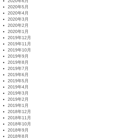
2020年6月
2020年5月
2020年4月
2020年3月
2020年2月
2020年1月
2019年12月
2019年11月
2019年10月
2019年9月
2019年8月
2019年7月
2019年6月
2019年5月
2019年4月
2019年3月
2019年2月
2019年1月
2018年12月
2018年11月
2018年10月
2018年9月
2018年8月