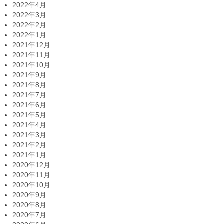
2022年4月
2022年3月
2022年2月
2022年1月
2021年12月
2021年11月
2021年10月
2021年9月
2021年8月
2021年7月
2021年6月
2021年5月
2021年4月
2021年3月
2021年2月
2021年1月
2020年12月
2020年11月
2020年10月
2020年9月
2020年8月
2020年7月