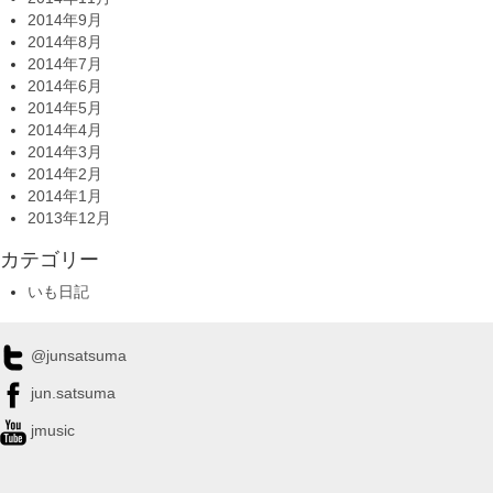
2014年9月
2014年8月
2014年7月
2014年6月
2014年5月
2014年4月
2014年3月
2014年2月
2014年1月
2013年12月
カテゴリー
いも日記
@junsatsuma
jun.satsuma
jmusic