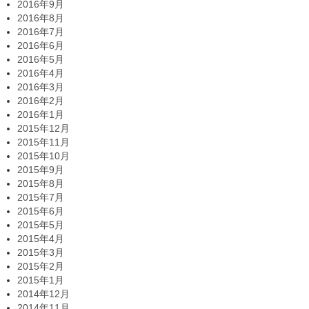
2016年9月
2016年8月
2016年7月
2016年6月
2016年5月
2016年4月
2016年3月
2016年2月
2016年1月
2015年12月
2015年11月
2015年10月
2015年9月
2015年8月
2015年7月
2015年6月
2015年5月
2015年4月
2015年3月
2015年2月
2015年1月
2014年12月
2014年11月