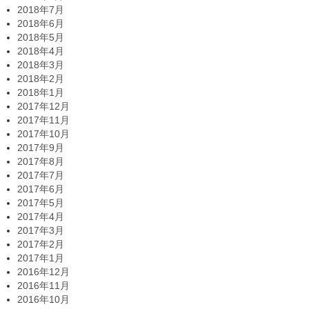
2018年7月
2018年6月
2018年5月
2018年4月
2018年3月
2018年2月
2018年1月
2017年12月
2017年11月
2017年10月
2017年9月
2017年8月
2017年7月
2017年6月
2017年5月
2017年4月
2017年3月
2017年2月
2017年1月
2016年12月
2016年11月
2016年10月