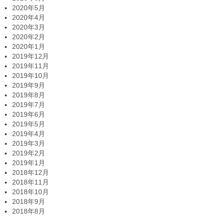
2020年5月
2020年4月
2020年3月
2020年2月
2020年1月
2019年12月
2019年11月
2019年10月
2019年9月
2019年8月
2019年7月
2019年6月
2019年5月
2019年4月
2019年3月
2019年2月
2019年1月
2018年12月
2018年11月
2018年10月
2018年9月
2018年8月