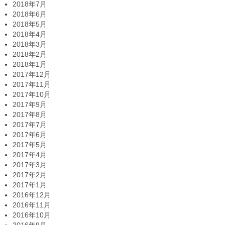
2018年7月
2018年6月
2018年5月
2018年4月
2018年3月
2018年2月
2018年1月
2017年12月
2017年11月
2017年10月
2017年9月
2017年8月
2017年7月
2017年6月
2017年5月
2017年4月
2017年3月
2017年2月
2017年1月
2016年12月
2016年11月
2016年10月
2016年9月