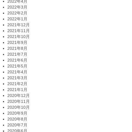
2022年4月
2022年3月
2022年2月
2022年1月
2021年12月
2021年11月
2021年10月
2021年9月
2021年8月
2021年7月
2021年6月
2021年5月
2021年4月
2021年3月
2021年2月
2021年1月
2020年12月
2020年11月
2020年10月
2020年9月
2020年8月
2020年7月
2020年6月