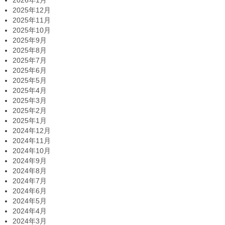
2025年12月
2025年11月
2025年10月
2025年9月
2025年8月
2025年7月
2025年6月
2025年5月
2025年4月
2025年3月
2025年2月
2025年1月
2024年12月
2024年11月
2024年10月
2024年9月
2024年8月
2024年7月
2024年6月
2024年5月
2024年4月
2024年3月