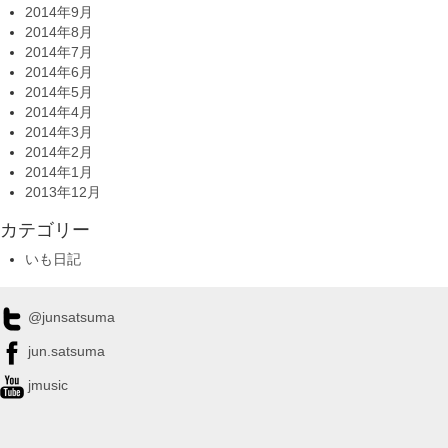
2014年9月
2014年8月
2014年7月
2014年6月
2014年5月
2014年4月
2014年3月
2014年2月
2014年1月
2013年12月
カテゴリー
いも日記
@junsatsuma
jun.satsuma
jmusic