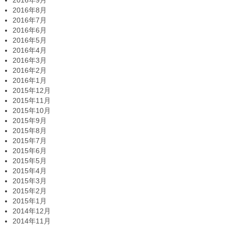
2016年8月
2016年7月
2016年6月
2016年5月
2016年4月
2016年3月
2016年2月
2016年1月
2015年12月
2015年11月
2015年10月
2015年9月
2015年8月
2015年7月
2015年6月
2015年5月
2015年4月
2015年3月
2015年2月
2015年1月
2014年12月
2014年11月