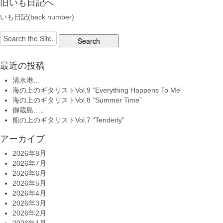
旧いも日記へ
いも日記(back number)
Search
for:
最近の投稿
清水港…
海の上のギタリストVol.9 “Everything Happens To Me”
海の上のギタリストVol.8 “Summer Time”
御蔵島…。
船の上のギタリストVol.7 “Tenderly”
アーカイブ
2026年8月
2026年7月
2026年6月
2026年5月
2026年4月
2026年3月
2026年2月
2026年1月