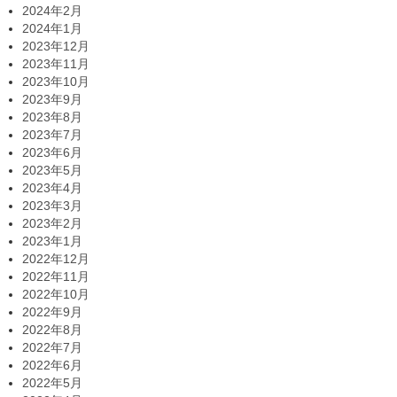
2024年2月
2024年1月
2023年12月
2023年11月
2023年10月
2023年9月
2023年8月
2023年7月
2023年6月
2023年5月
2023年4月
2023年3月
2023年2月
2023年1月
2022年12月
2022年11月
2022年10月
2022年9月
2022年8月
2022年7月
2022年6月
2022年5月