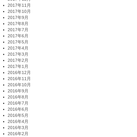
2017年11月
2017年10月
2017年9月
2017年8月
2017年7月
2017年6月
2017年5月
2017年4月
2017年3月
2017年2月
2017年1月
2016年12月
2016年11月
2016年10月
2016年9月
2016年8月
2016年7月
2016年6月
2016年5月
2016年4月
2016年3月
2016年2月