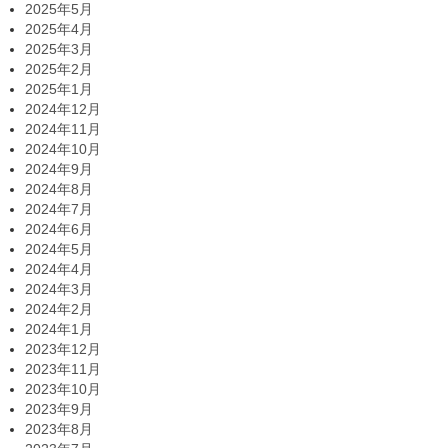
2025年5月
2025年4月
2025年3月
2025年2月
2025年1月
2024年12月
2024年11月
2024年10月
2024年9月
2024年8月
2024年7月
2024年6月
2024年5月
2024年4月
2024年3月
2024年2月
2024年1月
2023年12月
2023年11月
2023年10月
2023年9月
2023年8月