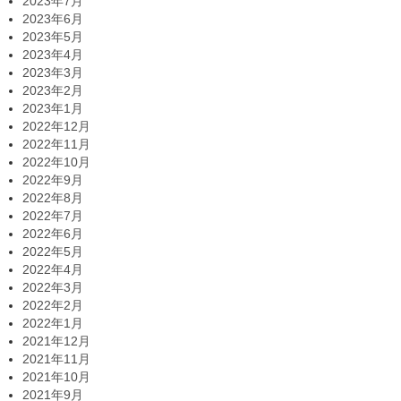
2023年7月
2023年6月
2023年5月
2023年4月
2023年3月
2023年2月
2023年1月
2022年12月
2022年11月
2022年10月
2022年9月
2022年8月
2022年7月
2022年6月
2022年5月
2022年4月
2022年3月
2022年2月
2022年1月
2021年12月
2021年11月
2021年10月
2021年9月