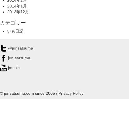
2014年2月
2014年1月
2013年12月
カテゴリー
いも日記
@junsatsuma
jun.satsuma
jmusic
© junsatsuma.com since 2005 /
Privacy Policy