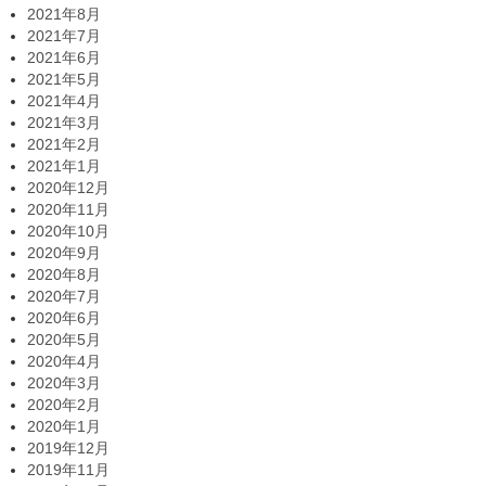
2021年8月
2021年7月
2021年6月
2021年5月
2021年4月
2021年3月
2021年2月
2021年1月
2020年12月
2020年11月
2020年10月
2020年9月
2020年8月
2020年7月
2020年6月
2020年5月
2020年4月
2020年3月
2020年2月
2020年1月
2019年12月
2019年11月