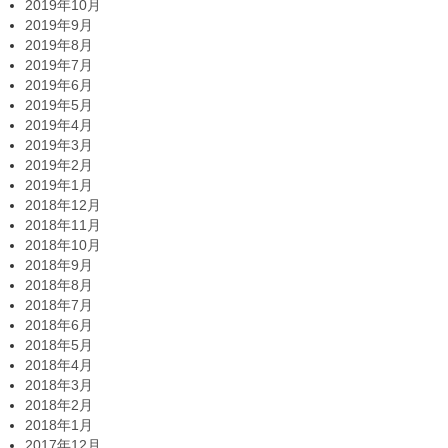
2019年10月
2019年9月
2019年8月
2019年7月
2019年6月
2019年5月
2019年4月
2019年3月
2019年2月
2019年1月
2018年12月
2018年11月
2018年10月
2018年9月
2018年8月
2018年7月
2018年6月
2018年5月
2018年4月
2018年3月
2018年2月
2018年1月
2017年12月