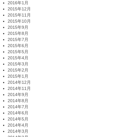
2016年1月
2015年12月
2015年11月
2015年10月
2015年9月
2015年8月
2015年7月
2015年6月
2015年5月
2015年4月
2015年3月
2015年2月
2015年1月
2014年12月
2014年11月
2014年9月
2014年8月
2014年7月
2014年6月
2014年5月
2014年4月
2014年3月