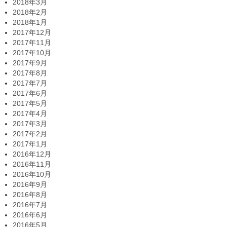
2018年3月
2018年2月
2018年1月
2017年12月
2017年11月
2017年10月
2017年9月
2017年8月
2017年7月
2017年6月
2017年5月
2017年4月
2017年3月
2017年2月
2017年1月
2016年12月
2016年11月
2016年10月
2016年9月
2016年8月
2016年7月
2016年6月
2016年5月