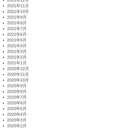
2021年12月
2021年11月
2021年10月
2021年9月
2021年8月
2021年7月
2021年6月
2021年5月
2021年4月
2021年3月
2021年2月
2021年1月
2020年12月
2020年11月
2020年10月
2020年9月
2020年8月
2020年7月
2020年6月
2020年5月
2020年4月
2020年3月
2020年2月