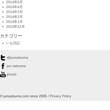
2014年5月
2014年4月
2014年3月
2014年2月
2014年1月
2013年12月
カテゴリー
いも日記
@junsatsuma
jun.satsuma
jmusic
© junsatsuma.com since 2005 /
Privacy Policy