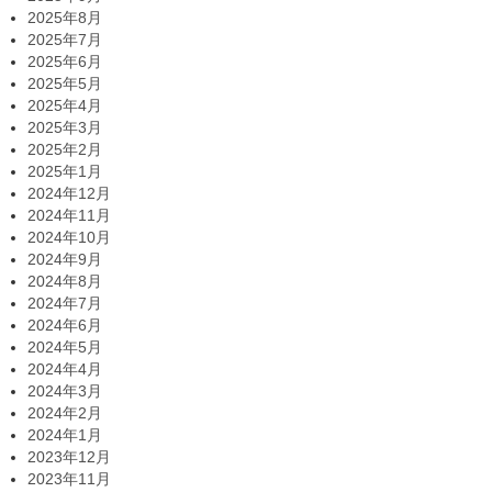
2025年8月
2025年7月
2025年6月
2025年5月
2025年4月
2025年3月
2025年2月
2025年1月
2024年12月
2024年11月
2024年10月
2024年9月
2024年8月
2024年7月
2024年6月
2024年5月
2024年4月
2024年3月
2024年2月
2024年1月
2023年12月
2023年11月