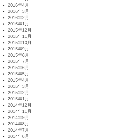
2016年4月
2016年3月
2016年2月
2016年1月
2015年12月
2015年11月
2015年10月
2015年9月
2015年8月
2015年7月
2015年6月
2015年5月
2015年4月
2015年3月
2015年2月
2015年1月
2014年12月
2014年11月
2014年9月
2014年8月
2014年7月
2014年6月