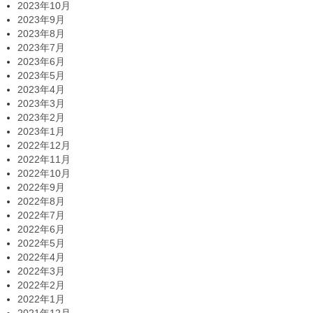
2023年10月
2023年9月
2023年8月
2023年7月
2023年6月
2023年5月
2023年4月
2023年3月
2023年2月
2023年1月
2022年12月
2022年11月
2022年10月
2022年9月
2022年8月
2022年7月
2022年6月
2022年5月
2022年4月
2022年3月
2022年2月
2022年1月