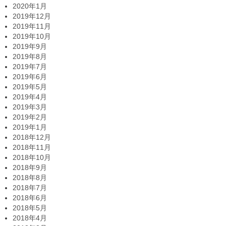
2020年1月
2019年12月
2019年11月
2019年10月
2019年9月
2019年8月
2019年7月
2019年6月
2019年5月
2019年4月
2019年3月
2019年2月
2019年1月
2018年12月
2018年11月
2018年10月
2018年9月
2018年8月
2018年7月
2018年6月
2018年5月
2018年4月