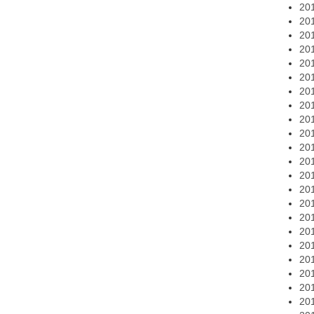
20
20
20
20
20
20
20
20
20
20
20
20
20
20
20
20
20
20
20
20
20
20