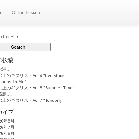
e
Online Lesson
も日記へ
back number)
の投稿
水港…
上のギタリストVol.9 “Everything
ppens To Me”
上のギタリストVol.8 “Summer Time”
蔵島…。
上のギタリストVol.7 “Tenderly”
カイブ
26年8月
26年7月
26年6月