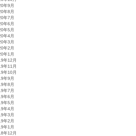
20年9月
20年8月
20年7月
20年6月
20年5月
20年4月
20年3月
20年2月
20年1月
19年12月
19年11月
19年10月
19年9月
19年8月
19年7月
19年6月
19年5月
19年4月
19年3月
19年2月
19年1月
18年12月