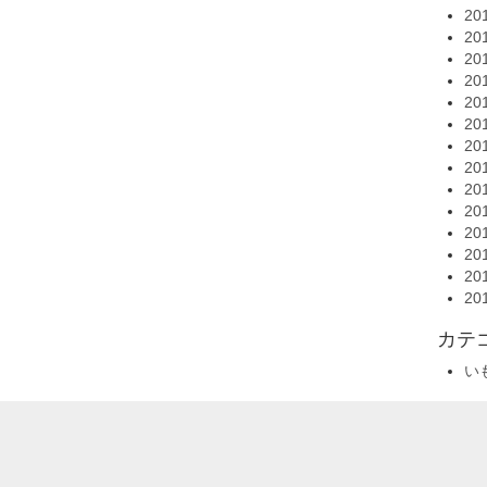
20
20
20
20
20
20
20
20
20
20
20
20
20
20
カテ
い