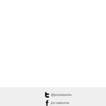
@junsatsuma
jun.satsuma