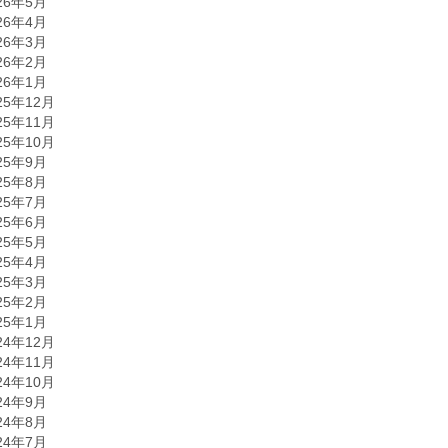
26年5月
26年4月
26年3月
26年2月
26年1月
25年12月
25年11月
25年10月
25年9月
25年8月
25年7月
25年6月
25年5月
25年4月
25年3月
25年2月
25年1月
24年12月
24年11月
24年10月
24年9月
24年8月
24年7月