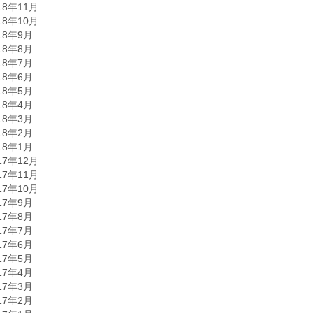
18年11月
18年10月
18年9月
18年8月
18年7月
18年6月
18年5月
18年4月
18年3月
18年2月
18年1月
17年12月
17年11月
17年10月
17年9月
17年8月
17年7月
17年6月
17年5月
17年4月
17年3月
17年2月