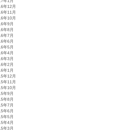
17年1月
16年12月
16年11月
16年10月
16年9月
16年8月
16年7月
16年6月
16年5月
16年4月
16年3月
16年2月
16年1月
15年12月
15年11月
15年10月
15年9月
15年8月
15年7月
15年6月
15年5月
15年4月
15年3月