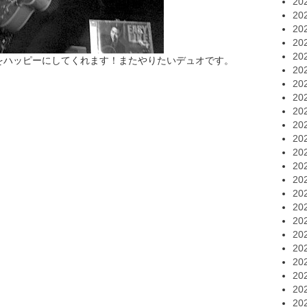
20
20
20
20
20
をハッピーにしてくれます！またやりたいデュオです。
20
20
20
20
20
20
20
20
20
20
20
20
20
20
20
20
20
20