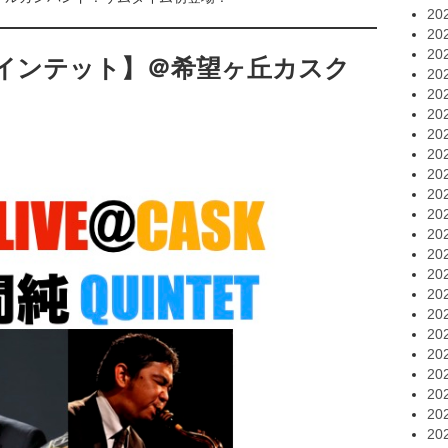
20
20
20
純クインテット】＠希望ヶ丘カスク
20
20
20
20
20
20
20
20
20
20
20
20
20
20
20
20
20
20
20