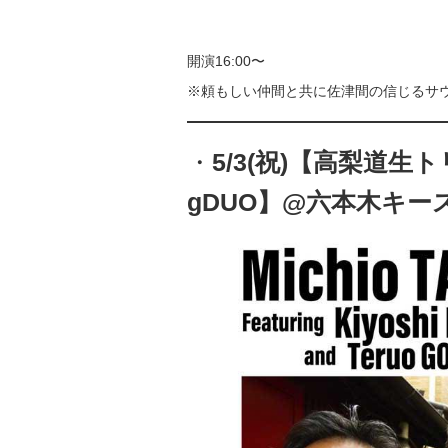
開演16:00〜
※頼もしい仲間と共に佐津間の信じるサ
・
5/3(祝)【高梨道生
gDUO】@六本木キーストン