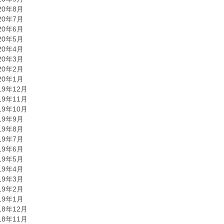
20年8月
20年7月
20年6月
20年5月
20年4月
20年3月
20年2月
20年1月
19年12月
19年11月
19年10月
19年9月
19年8月
19年7月
19年6月
19年5月
19年4月
19年3月
19年2月
19年1月
18年12月
18年11月