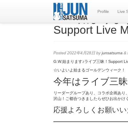
Profile
Live 
G.W.始まり
Support Live 
Posted
2022年4月28日
by
junsatsuma
&
G.W.始まります♪ライブ三昧！Support Liv
☆いよいよ始まるゴールデンウィーク！
今年はライブ三昧
リーダーグループあり、コラボ企画あり
沢山！ご都合つきましたらぜひお出かけ
応援よろしくお願いい