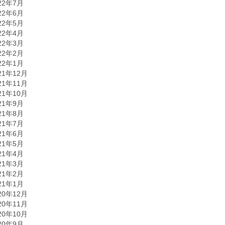
22年7月
22年6月
22年5月
22年4月
22年3月
22年2月
22年1月
21年12月
21年11月
21年10月
21年9月
21年8月
21年7月
21年6月
21年5月
21年4月
21年3月
21年2月
21年1月
20年12月
20年11月
20年10月
20年9月