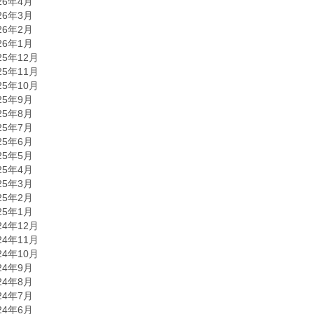
26年4月
26年3月
26年2月
26年1月
25年12月
25年11月
25年10月
25年9月
25年8月
25年7月
25年6月
25年5月
25年4月
25年3月
25年2月
25年1月
24年12月
24年11月
24年10月
24年9月
24年8月
24年7月
24年6月