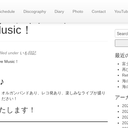
Schedule
Discography
Diary
Photo
Contact
YouTub
旧い
ます♪ライブ三昧！
いも日記(
Music！
Search
for:
filed under
いも日記
.
最近
e Music！
富
再
Re
♪
海の
海の
、オルガンバンドあり、レコ発あり、楽しみなライブが盛り
アー
ください！
20
たします！
20
20
20