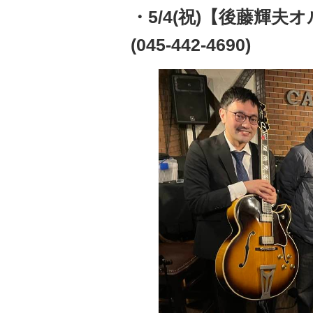
・5/4(祝)【後藤輝
(045-442-4690)