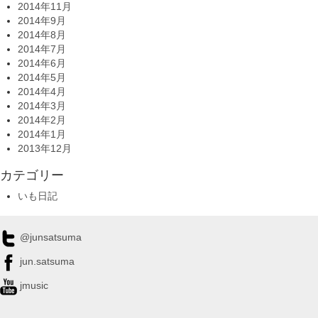
2014年11月
2014年9月
2014年8月
2014年7月
2014年6月
2014年5月
2014年4月
2014年3月
2014年2月
2014年1月
2013年12月
カテゴリー
いも日記
@junsatsuma
jun.satsuma
jmusic