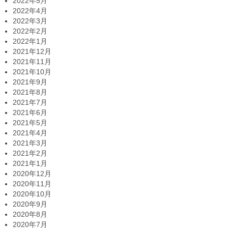
2022年5月
2022年4月
2022年3月
2022年2月
2022年1月
2021年12月
2021年11月
2021年10月
2021年9月
2021年8月
2021年7月
2021年6月
2021年5月
2021年4月
2021年3月
2021年2月
2021年1月
2020年12月
2020年11月
2020年10月
2020年9月
2020年8月
2020年7月