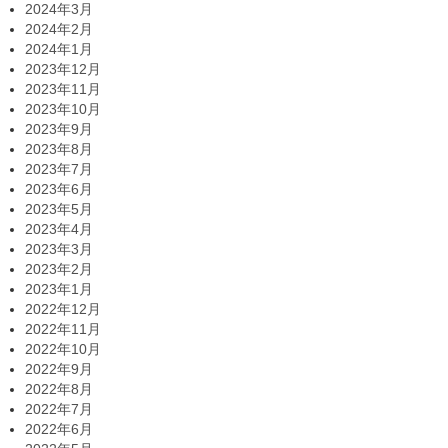
2024年3月
2024年2月
2024年1月
2023年12月
2023年11月
2023年10月
2023年9月
2023年8月
2023年7月
2023年6月
2023年5月
2023年4月
2023年3月
2023年2月
2023年1月
2022年12月
2022年11月
2022年10月
2022年9月
2022年8月
2022年7月
2022年6月