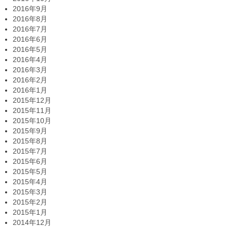
2016年9月
2016年8月
2016年7月
2016年6月
2016年5月
2016年4月
2016年3月
2016年2月
2016年1月
2015年12月
2015年11月
2015年10月
2015年9月
2015年8月
2015年7月
2015年6月
2015年5月
2015年4月
2015年3月
2015年2月
2015年1月
2014年12月