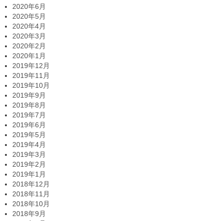
2020年6月
2020年5月
2020年4月
2020年3月
2020年2月
2020年1月
2019年12月
2019年11月
2019年10月
2019年9月
2019年8月
2019年7月
2019年6月
2019年5月
2019年4月
2019年3月
2019年2月
2019年1月
2018年12月
2018年11月
2018年10月
2018年9月