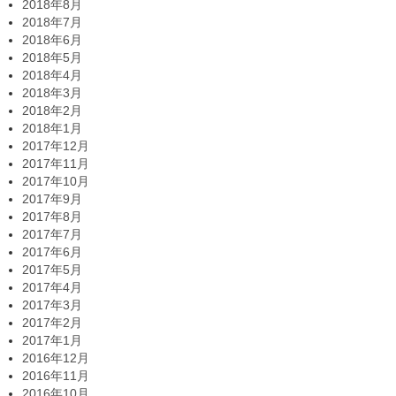
2018年8月
2018年7月
2018年6月
2018年5月
2018年4月
2018年3月
2018年2月
2018年1月
2017年12月
2017年11月
2017年10月
2017年9月
2017年8月
2017年7月
2017年6月
2017年5月
2017年4月
2017年3月
2017年2月
2017年1月
2016年12月
2016年11月
2016年10月