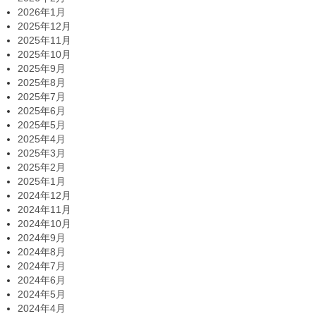
2026年1月
2025年12月
2025年11月
2025年10月
2025年9月
2025年8月
2025年7月
2025年6月
2025年5月
2025年4月
2025年3月
2025年2月
2025年1月
2024年12月
2024年11月
2024年10月
2024年9月
2024年8月
2024年7月
2024年6月
2024年5月
2024年4月