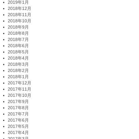
2019年1月
2018年12月
2018年11月
2018年10月
2018年9月
2018年8月
2018年7月
2018年6月
2018年5月
2018年4月
2018年3月
2018年2月
2018年1月
2017年12月
2017年11月
2017年10月
2017年9月
2017年8月
2017年7月
2017年6月
2017年5月
2017年4月
2017年3月