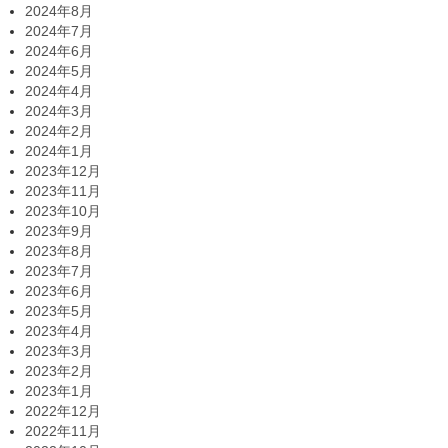
2024年8月
2024年7月
2024年6月
2024年5月
2024年4月
2024年3月
2024年2月
2024年1月
2023年12月
2023年11月
2023年10月
2023年9月
2023年8月
2023年7月
2023年6月
2023年5月
2023年4月
2023年3月
2023年2月
2023年1月
2022年12月
2022年11月