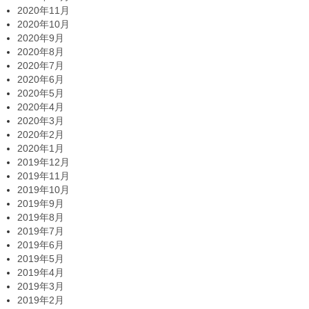
2020年11月
2020年10月
2020年9月
2020年8月
2020年7月
2020年6月
2020年5月
2020年4月
2020年3月
2020年2月
2020年1月
2019年12月
2019年11月
2019年10月
2019年9月
2019年8月
2019年7月
2019年6月
2019年5月
2019年4月
2019年3月
2019年2月