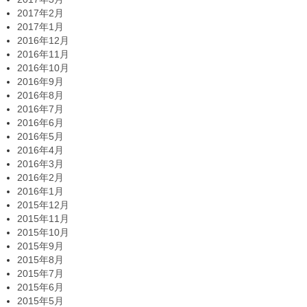
2017年2月
2017年1月
2016年12月
2016年11月
2016年10月
2016年9月
2016年8月
2016年7月
2016年6月
2016年5月
2016年4月
2016年3月
2016年2月
2016年1月
2015年12月
2015年11月
2015年10月
2015年9月
2015年8月
2015年7月
2015年6月
2015年5月