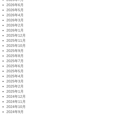
2026年6月
2026年5月
2026年4月
2026年3月
2026年2月
2026年1月
2025年12月
2025年11月
2025年10月
2025年9月
2025年8月
2025年7月
2025年6月
2025年5月
2025年4月
2025年3月
2025年2月
2025年1月
2024年12月
2024年11月
2024年10月
2024年9月