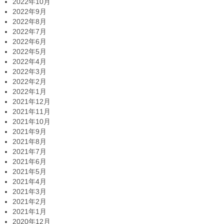
2022年10月
2022年9月
2022年8月
2022年7月
2022年6月
2022年5月
2022年4月
2022年3月
2022年2月
2022年1月
2021年12月
2021年11月
2021年10月
2021年9月
2021年8月
2021年7月
2021年6月
2021年5月
2021年4月
2021年3月
2021年2月
2021年1月
2020年12月