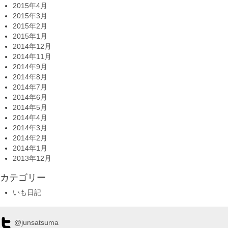
2015年4月
2015年3月
2015年2月
2015年1月
2014年12月
2014年11月
2014年9月
2014年8月
2014年7月
2014年6月
2014年5月
2014年4月
2014年3月
2014年2月
2014年1月
2013年12月
カテゴリー
いも日記
@junsatsuma