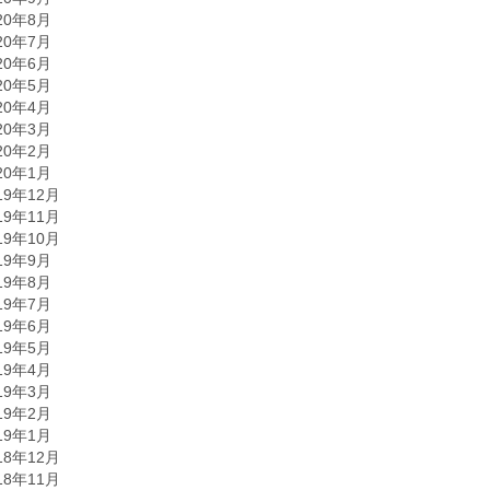
20年8月
20年7月
20年6月
20年5月
20年4月
20年3月
20年2月
20年1月
19年12月
19年11月
19年10月
19年9月
19年8月
19年7月
19年6月
19年5月
19年4月
19年3月
19年2月
19年1月
18年12月
18年11月