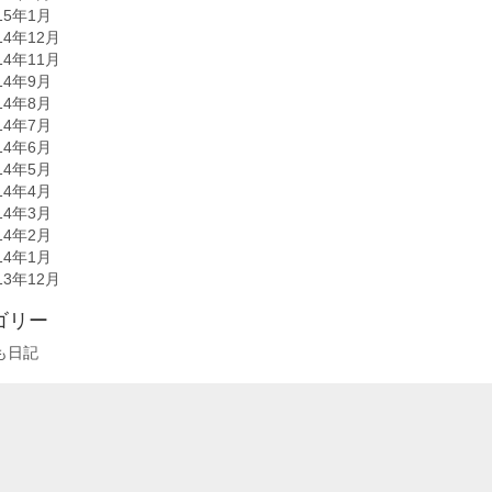
15年1月
14年12月
14年11月
14年9月
14年8月
14年7月
14年6月
14年5月
14年4月
14年3月
14年2月
14年1月
13年12月
ゴリー
も日記