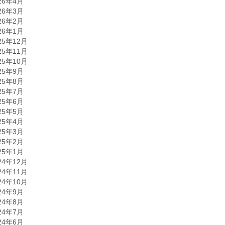
26年4月
26年3月
26年2月
26年1月
25年12月
25年11月
25年10月
25年9月
25年8月
25年7月
25年6月
25年5月
25年4月
25年3月
25年2月
25年1月
24年12月
24年11月
24年10月
24年9月
24年8月
24年7月
24年6月