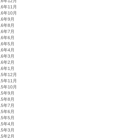
16年12月
16年11月
16年10月
16年9月
16年8月
16年7月
16年6月
16年5月
16年4月
16年3月
16年2月
16年1月
15年12月
15年11月
15年10月
15年9月
15年8月
15年7月
15年6月
15年5月
15年4月
15年3月
15年2月