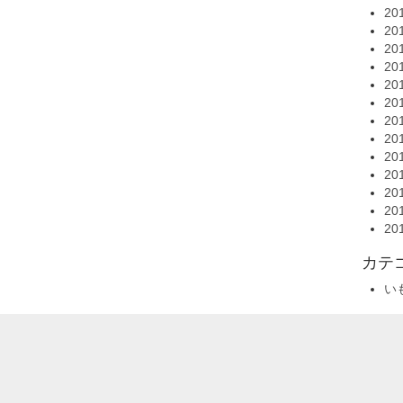
20
20
20
20
20
20
20
20
20
20
20
20
20
カテ
い