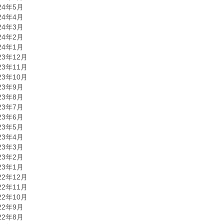
24年5月
24年4月
24年3月
24年2月
24年1月
23年12月
23年11月
23年10月
23年9月
23年8月
23年7月
23年6月
23年5月
23年4月
23年3月
23年2月
23年1月
22年12月
22年11月
22年10月
22年9月
22年8月