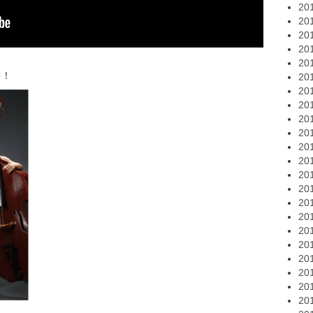
20
20
20
20
20
中！
20
20
20
20
20
20
20
20
20
20
20
20
20
20
20
20
20