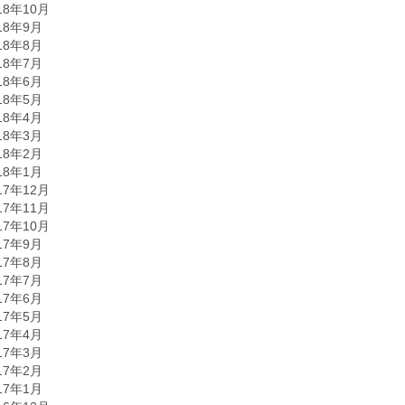
18年10月
18年9月
18年8月
18年7月
18年6月
18年5月
18年4月
18年3月
18年2月
18年1月
17年12月
17年11月
17年10月
17年9月
17年8月
17年7月
17年6月
17年5月
17年4月
17年3月
17年2月
17年1月