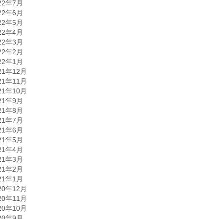
22年7月
22年6月
22年5月
22年4月
22年3月
22年2月
22年1月
21年12月
21年11月
21年10月
21年9月
21年8月
21年7月
21年6月
21年5月
21年4月
21年3月
21年2月
21年1月
20年12月
20年11月
20年10月
20年9月