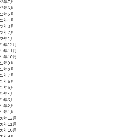
22年7月
22年6月
22年5月
22年4月
22年3月
22年2月
22年1月
21年12月
21年11月
21年10月
21年9月
21年8月
21年7月
21年6月
21年5月
21年4月
21年3月
21年2月
21年1月
20年12月
20年11月
20年10月
20年9月