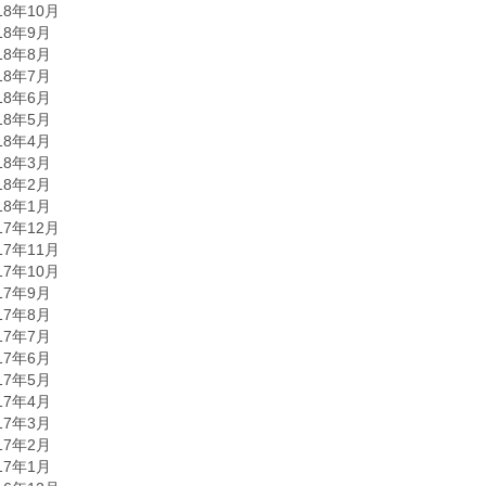
18年10月
18年9月
18年8月
18年7月
18年6月
18年5月
18年4月
18年3月
18年2月
18年1月
17年12月
17年11月
17年10月
17年9月
17年8月
17年7月
17年6月
17年5月
17年4月
17年3月
17年2月
17年1月