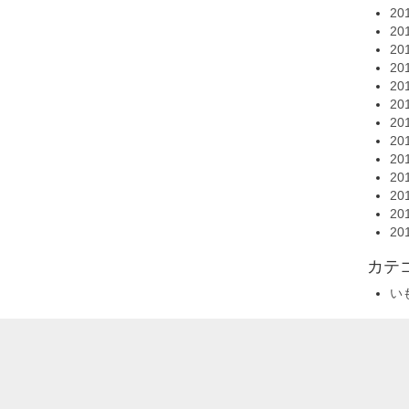
20
20
20
20
20
20
20
20
20
20
20
20
20
カテ
い