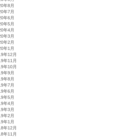
20年8月
20年7月
20年6月
20年5月
20年4月
20年3月
20年2月
20年1月
19年12月
19年11月
19年10月
19年9月
19年8月
19年7月
19年6月
19年5月
19年4月
19年3月
19年2月
19年1月
18年12月
18年11月