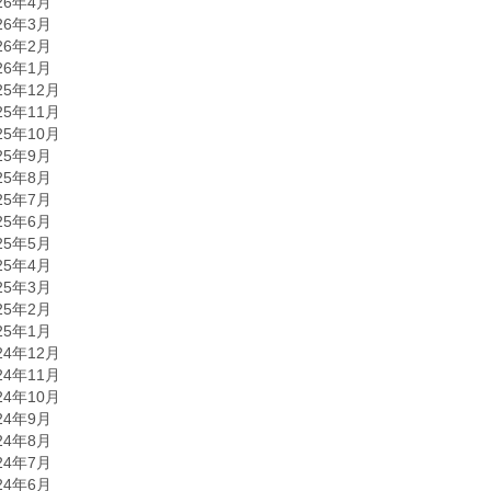
26年4月
26年3月
26年2月
26年1月
25年12月
25年11月
25年10月
25年9月
25年8月
25年7月
25年6月
25年5月
25年4月
25年3月
25年2月
25年1月
24年12月
24年11月
24年10月
24年9月
24年8月
24年7月
24年6月