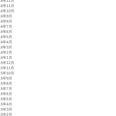
16年12月
16年11月
16年10月
16年9月
16年8月
16年7月
16年6月
16年5月
16年4月
16年3月
16年2月
16年1月
15年12月
15年11月
15年10月
15年9月
15年8月
15年7月
15年6月
15年5月
15年4月
15年3月
15年2月