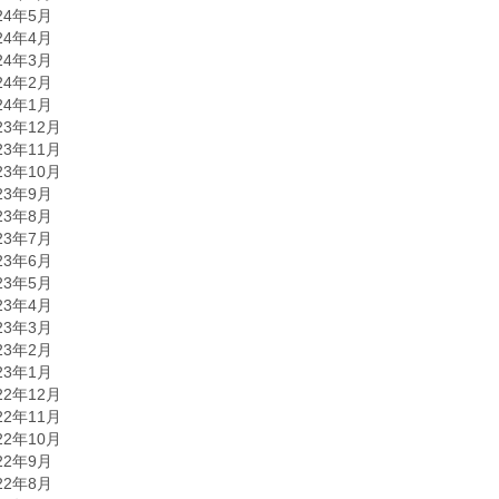
24年5月
24年4月
24年3月
24年2月
24年1月
23年12月
23年11月
23年10月
23年9月
23年8月
23年7月
23年6月
23年5月
23年4月
23年3月
23年2月
23年1月
22年12月
22年11月
22年10月
22年9月
22年8月