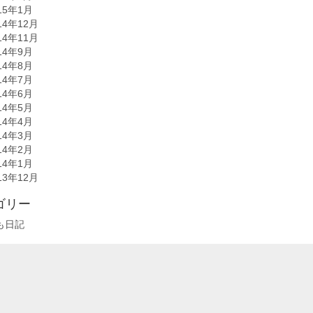
15年1月
14年12月
14年11月
14年9月
14年8月
14年7月
14年6月
14年5月
14年4月
14年3月
14年2月
14年1月
13年12月
ゴリー
も日記