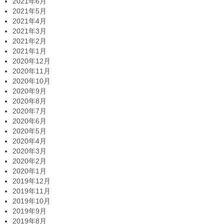
2021年6月
2021年5月
2021年4月
2021年3月
2021年2月
2021年1月
2020年12月
2020年11月
2020年10月
2020年9月
2020年8月
2020年7月
2020年6月
2020年5月
2020年4月
2020年3月
2020年2月
2020年1月
2019年12月
2019年11月
2019年10月
2019年9月
2019年8月