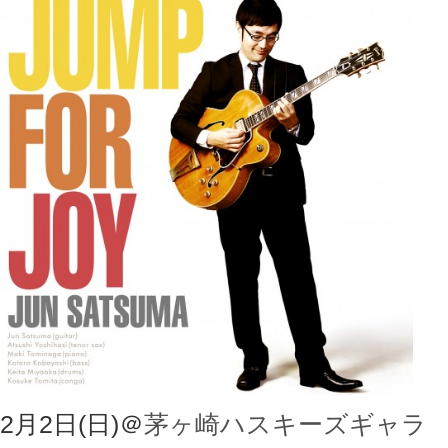
2月2日(日)＠
茅ヶ崎ハスキーズギャラ