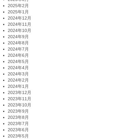
2025年2月
2025年1月
2024年12月
2024年11月
2024年10月
2024年9月
2024年8月
2024年7月
2024年6月
2024年5月
2024年4月
2024年3月
2024年2月
2024年1月
2023年12月
2023年11月
2023年10月
2023年9月
2023年8月
2023年7月
2023年6月
2023年5月