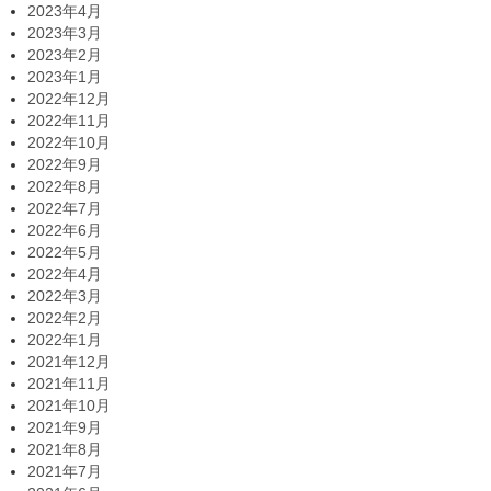
2023年4月
2023年3月
2023年2月
2023年1月
2022年12月
2022年11月
2022年10月
2022年9月
2022年8月
2022年7月
2022年6月
2022年5月
2022年4月
2022年3月
2022年2月
2022年1月
2021年12月
2021年11月
2021年10月
2021年9月
2021年8月
2021年7月