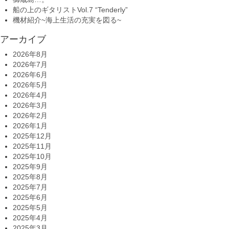
船の上のギタリストVol.7 “Tenderly”
機材紹介~海上生活の充実を図る~
アーカイブ
2026年8月
2026年7月
2026年6月
2026年5月
2026年4月
2026年3月
2026年2月
2026年1月
2025年12月
2025年11月
2025年10月
2025年9月
2025年8月
2025年7月
2025年6月
2025年5月
2025年4月
2025年3月