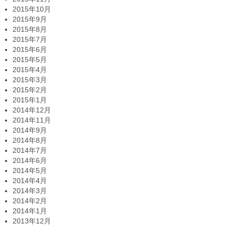
2015年10月
2015年9月
2015年8月
2015年7月
2015年6月
2015年5月
2015年4月
2015年3月
2015年2月
2015年1月
2014年12月
2014年11月
2014年9月
2014年8月
2014年7月
2014年6月
2014年5月
2014年4月
2014年3月
2014年2月
2014年1月
2013年12月