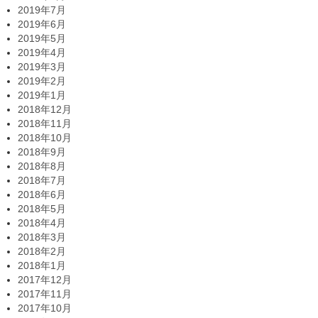
2019年7月
2019年6月
2019年5月
2019年4月
2019年3月
2019年2月
2019年1月
2018年12月
2018年11月
2018年10月
2018年9月
2018年8月
2018年7月
2018年6月
2018年5月
2018年4月
2018年3月
2018年2月
2018年1月
2017年12月
2017年11月
2017年10月