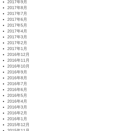
2017年9月
2017年8月
2017年7月
2017年6月
2017年5月
2017年4月
2017年3月
2017年2月
2017年1月
2016年12月
2016年11月
2016年10月
2016年9月
2016年8月
2016年7月
2016年6月
2016年5月
2016年4月
2016年3月
2016年2月
2016年1月
2015年12月
2015年11月