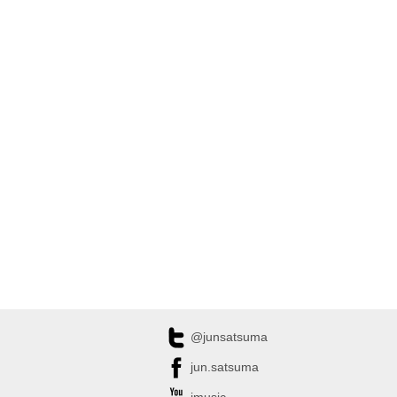
@junsatsuma
jun.satsuma
jmusic