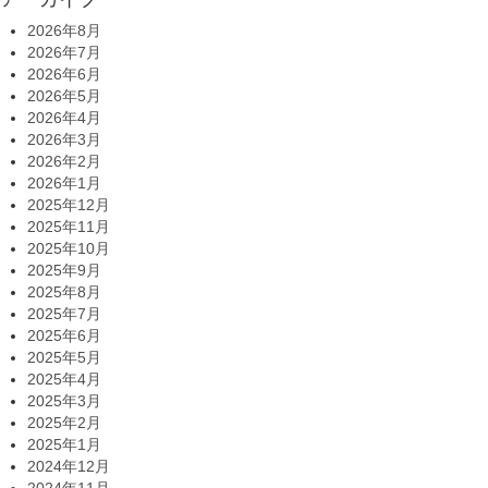
2026年8月
2026年7月
2026年6月
2026年5月
2026年4月
2026年3月
2026年2月
2026年1月
2025年12月
2025年11月
2025年10月
2025年9月
2025年8月
2025年7月
2025年6月
2025年5月
2025年4月
2025年3月
2025年2月
2025年1月
2024年12月