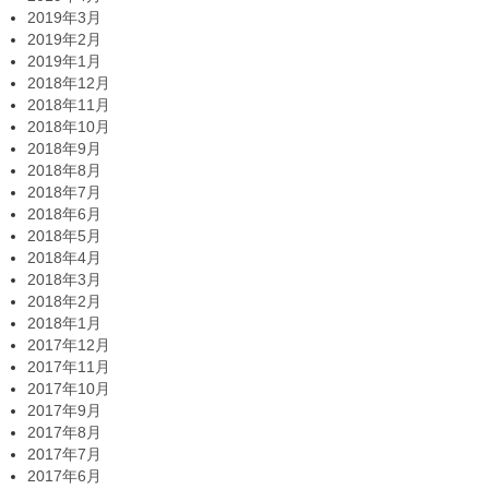
2019年3月
2019年2月
2019年1月
2018年12月
2018年11月
2018年10月
2018年9月
2018年8月
2018年7月
2018年6月
2018年5月
2018年4月
2018年3月
2018年2月
2018年1月
2017年12月
2017年11月
2017年10月
2017年9月
2017年8月
2017年7月
2017年6月