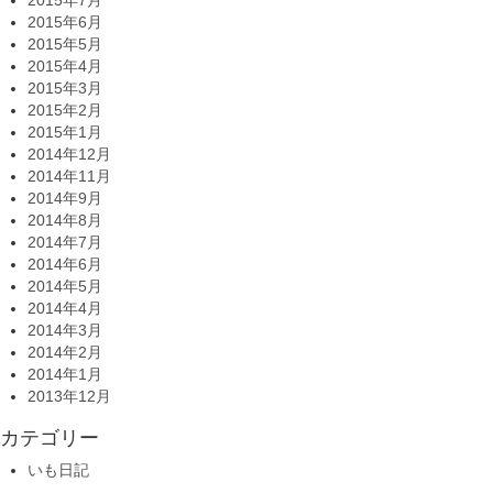
2015年7月
2015年6月
2015年5月
2015年4月
2015年3月
2015年2月
2015年1月
2014年12月
2014年11月
2014年9月
2014年8月
2014年7月
2014年6月
2014年5月
2014年4月
2014年3月
2014年2月
2014年1月
2013年12月
カテゴリー
いも日記