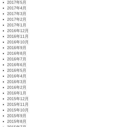
2017年5月
2017年4月
2017年3月
2017年2月
2017年1月
2016年12月
2016年11月
2016年10月
2016年9月
2016年8月
2016年7月
2016年6月
2016年5月
2016年4月
2016年3月
2016年2月
2016年1月
2015年12月
2015年11月
2015年10月
2015年9月
2015年8月