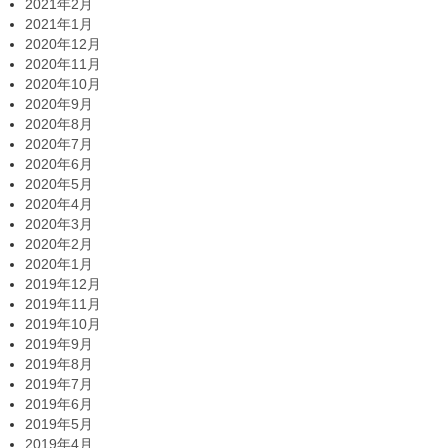
2021年2月
2021年1月
2020年12月
2020年11月
2020年10月
2020年9月
2020年8月
2020年7月
2020年6月
2020年5月
2020年4月
2020年3月
2020年2月
2020年1月
2019年12月
2019年11月
2019年10月
2019年9月
2019年8月
2019年7月
2019年6月
2019年5月
2019年4月