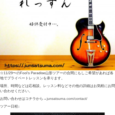
☆11/29〜のFool’s Paradise山形ツアーの合間にもしご希望があれば各
地でプライベートレッスンを承ります。
場所、時間などは応相談。レッスン料などその他の詳細はお気軽にお問
い合わせください。
お問い合わせはコチラから→
junsatsuma.com/contact/
ツアー日程↓