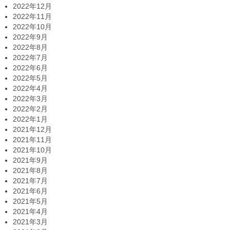
2022年12月
2022年11月
2022年10月
2022年9月
2022年8月
2022年7月
2022年6月
2022年5月
2022年4月
2022年3月
2022年2月
2022年1月
2021年12月
2021年11月
2021年10月
2021年9月
2021年8月
2021年7月
2021年6月
2021年5月
2021年4月
2021年3月