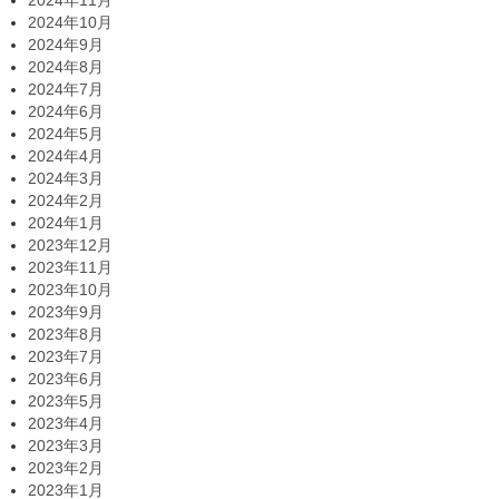
2024年11月
2024年10月
2024年9月
2024年8月
2024年7月
2024年6月
2024年5月
2024年4月
2024年3月
2024年2月
2024年1月
2023年12月
2023年11月
2023年10月
2023年9月
2023年8月
2023年7月
2023年6月
2023年5月
2023年4月
2023年3月
2023年2月
2023年1月