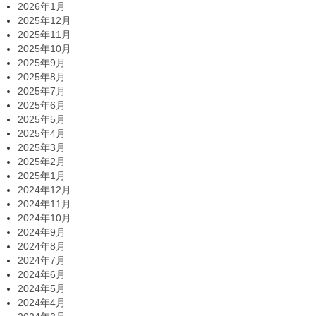
2026年1月
2025年12月
2025年11月
2025年10月
2025年9月
2025年8月
2025年7月
2025年6月
2025年5月
2025年4月
2025年3月
2025年2月
2025年1月
2024年12月
2024年11月
2024年10月
2024年9月
2024年8月
2024年7月
2024年6月
2024年5月
2024年4月