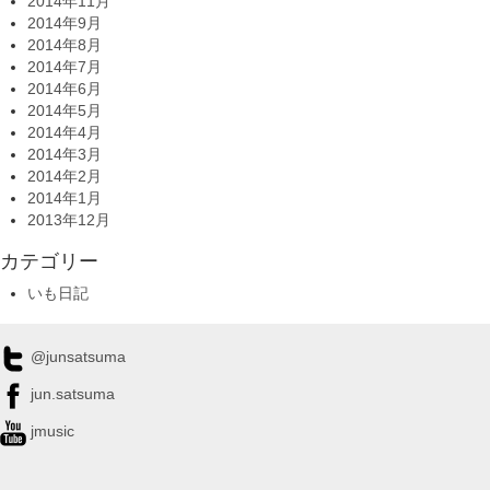
2014年11月
2014年9月
2014年8月
2014年7月
2014年6月
2014年5月
2014年4月
2014年3月
2014年2月
2014年1月
2013年12月
カテゴリー
いも日記
@junsatsuma
jun.satsuma
jmusic