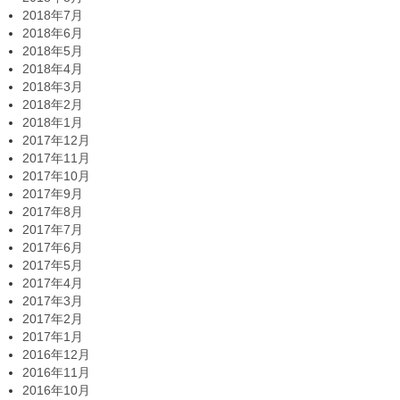
2018年7月
2018年6月
2018年5月
2018年4月
2018年3月
2018年2月
2018年1月
2017年12月
2017年11月
2017年10月
2017年9月
2017年8月
2017年7月
2017年6月
2017年5月
2017年4月
2017年3月
2017年2月
2017年1月
2016年12月
2016年11月
2016年10月