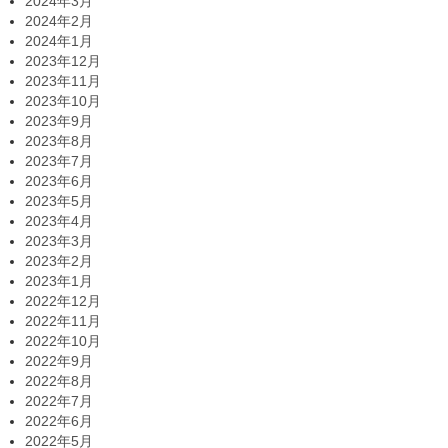
2024年3月
2024年2月
2024年1月
2023年12月
2023年11月
2023年10月
2023年9月
2023年8月
2023年7月
2023年6月
2023年5月
2023年4月
2023年3月
2023年2月
2023年1月
2022年12月
2022年11月
2022年10月
2022年9月
2022年8月
2022年7月
2022年6月
2022年5月