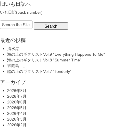
旧いも日記へ
いも日記(back number)
Search
for:
最近の投稿
清水港…
海の上のギタリストVol.9 “Everything Happens To Me”
海の上のギタリストVol.8 “Summer Time”
御蔵島…。
船の上のギタリストVol.7 “Tenderly”
アーカイブ
2026年8月
2026年7月
2026年6月
2026年5月
2026年4月
2026年3月
2026年2月