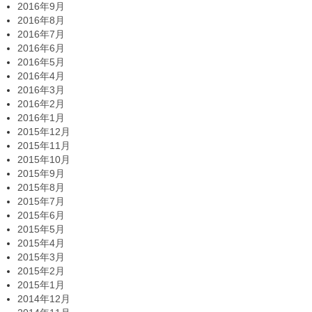
2016年9月
2016年8月
2016年7月
2016年6月
2016年5月
2016年4月
2016年3月
2016年2月
2016年1月
2015年12月
2015年11月
2015年10月
2015年9月
2015年8月
2015年7月
2015年6月
2015年5月
2015年4月
2015年3月
2015年2月
2015年1月
2014年12月