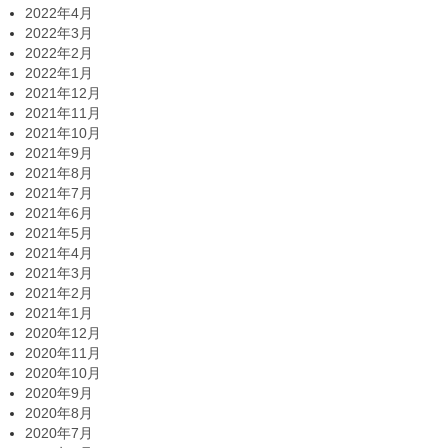
2022年4月
2022年3月
2022年2月
2022年1月
2021年12月
2021年11月
2021年10月
2021年9月
2021年8月
2021年7月
2021年6月
2021年5月
2021年4月
2021年3月
2021年2月
2021年1月
2020年12月
2020年11月
2020年10月
2020年9月
2020年8月
2020年7月