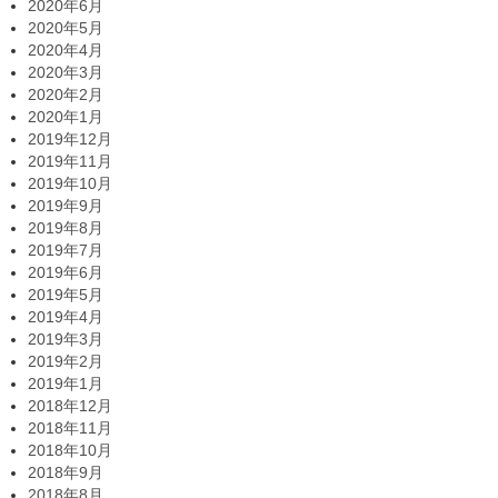
2020年6月
2020年5月
2020年4月
2020年3月
2020年2月
2020年1月
2019年12月
2019年11月
2019年10月
2019年9月
2019年8月
2019年7月
2019年6月
2019年5月
2019年4月
2019年3月
2019年2月
2019年1月
2018年12月
2018年11月
2018年10月
2018年9月
2018年8月